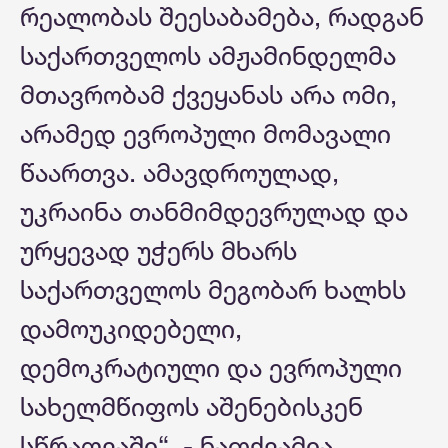
რეალობას შეესაბამება, რადგან
საქართველოს ამჟამინდელმა
მთავრობამ ქვეყანას არა ომი,
არამედ ევროპული მომავალი
წაართვა. ამავდროულად,
უკრაინა თანმიმდევრულად და
ურყევად უჭერს მხარს
საქართველოს მეგობარ ხალხს
დამოუკიდებელი,
დემოკრატიული და ევროპული
სახელმწიფოს აშენებისკენ
სწრაფვაში“, - ნათქვამია