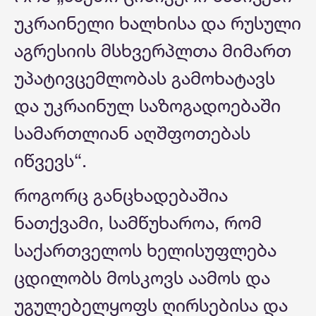
უკრაინელი ხალხისა და რუსული
აგრესიის მსხვერპლთა მიმართ
უპატივცემლობას გამოხატავს
და უკრაინულ საზოგადოებაში
სამართლიან აღშფოთებას
იწვევს“.
როგორც განცხადებაშია
ნათქვამი, სამწუხაროა, რომ
საქართველოს ხელისუფლება
ცდილობს მოსკოვს აამოს და
უგულებელყოფს ღირსებისა და