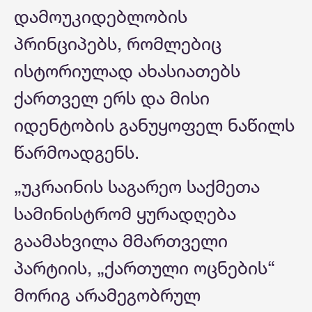
დამოუკიდებლობის
პრინციპებს, რომლებიც
ისტორიულად ახასიათებს
ქართველ ერს და მისი
იდენტობის განუყოფელ ნაწილს
წარმოადგენს.
„უკრაინის საგარეო საქმეთა
სამინისტრომ ყურადღება
გაამახვილა მმართველი
პარტიის, „ქართული ოცნების“
მორიგ არამეგობრულ