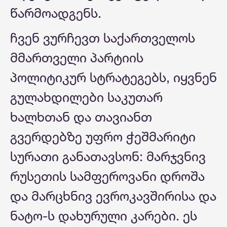
წარმოადგენს.
ჩვენ ვურჩევთ საქართველოს
მმართველი პარტიის
პოლიტიკურ სტრატეგებს, იყვნენ
გულახდილები საკუთარ
ხალხთან და თავიანთ
გვერდებზე უფრო ჭეშმარიტი
სურათი განათავსონ: მარჯვნივ
რუსეთის სამფეროვანი დროშა
და მარცხნივ ევროკავშირისა და
ნატო-ს დახურული კარები. ეს