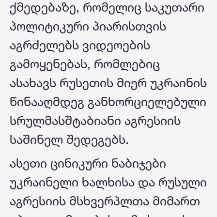
ქმედებაზე, რომელიც საკუთარი
პოლიტიკური პიარისთვის
აგრძელებს ვიდეოების
გამოყენებას, რომლებიც
ასახავს რუსეთის მიერ უკრაინის
წინააღმდეგ განხორციელებული
სრულმასშტაბიანი აგრესიის
საშინელ შედეგებს.
ასეთი ცინიკური ნაბიჯები
უკრაინელი ხალხისა და რუსული
აგრესიის მსხვერპლთა მიმართ