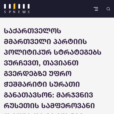
საქართველოს
მმართველი პარტიის
პოლიტიკურ სტრატეგებს
ვურჩევთ, თავიანთ
გვერდებზე უფრო
ჭეშმარიტი სურათი
განათავსონ: მარჯვნივ
რუსეთის სამფეროვანი