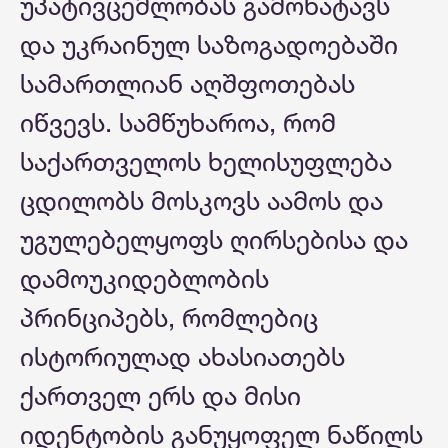
უპატივცემლობას გამოხატავს
და უკრაინულ საზოგადოებაში
სამართლიან აღშფოთებას
იწვევს. სამწუხაროა, რომ
საქართველოს ხელისუფლება
ცდილობს მოსკოვს აამოს და
უგულებელყოფს ღირსებისა და
დამოუკიდებლობის
პრინციპებს, რომლებიც
ისტორიულად ახასიათებს
ქართველ ერს და მისი
იდენტობის განუყოფელ ნაწილს