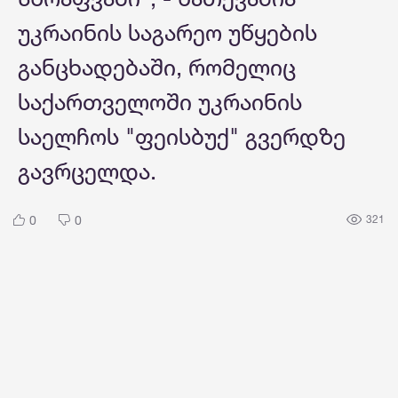
უკრაინის საგარეო უწყების
განცხადებაში, რომელიც
საქართველოში უკრაინის
საელჩოს "ფეისბუქ" გვერდზე
გავრცელდა.
0
0
321