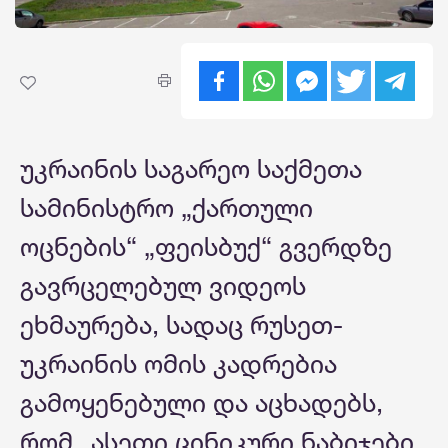
უკრაინის საგარეო საქმეთა
სამინისტრო „ქართული
ოცნების“ „ფეისბუქ“ გვერდზე
გავრცელებულ ვიდეოს
ეხმაურება, სადაც რუსეთ-
უკრაინის ომის კადრებია
გამოყენებული და აცხადებს,
რომ „ასეთი ცინიკური ნაბიჯები