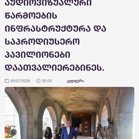
აუდიოვიზუალური
წარმოების
ინფრასტრუქტურა და
საპროდიუსერო
პავილიონები
დაათვალიერებინეს.
05/07/2026
00:05
კულტურა