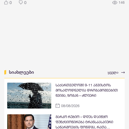
0
0
146
სიახლეები
ყველა
საქართველოში 9-11 აგვისტოს
მოსალოდნელია დროგამოშვებით
წვიმა, ზოგან – ძლიერი
08/08/2026
მარკო რუბიო – დღეს დაიწყო
ფუნქციონირება ტრანსკასპიური
საწარმოების ფონდმა, რათა