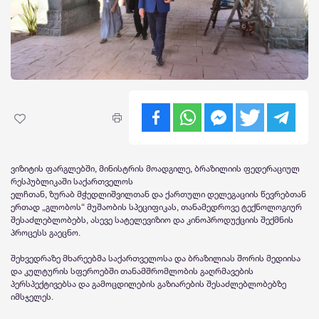
ვიზიტის ფარგლებში, მინისტრის მოადგილე, ბრაზილიის ფედერაციულ
რესპუბლიკაში საქართველოს
ელჩთან, ზურაბ მჭედლიშვილთან და ქართული დელეგაციის წევრებთან
ერთად „გლობოს“ მუშაობის სპეციფიკას, თანამედროვე ტექნოლოგიურ
შესაძლებლობებს, ასევე სატელევიზიო და კინოპროდუქციის შექმნის
პროცესს გაეცნო.
შეხვედრაზე მხარეებმა საქართველოსა და ბრაზილიას შორის მედიისა
და კულტურის სფეროებში თანამშრომლობის გაღრმავების
პერსპექტივებსა და გამოცდილების გაზიარების შესაძლებლობებზე
იმსჯელეს.