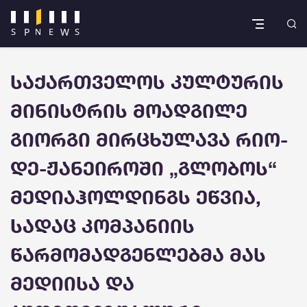
საქართველოს კულტურის
მინისტრის მოადგილე
გიორგი მირცხულავა რიო-
დე-ჟანეიროში „გლობოს“
მედიაჰოლდინგს ეწვია,
სადაც კომპანიის
წარმომადგენლებმა მას
მედიისა და