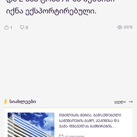
იქნა ექსპორტირებული.
1
0
2079
სიახლეები
ყველა
თბილისის მერია: გადაუდებელი
სამუშაოების გამო, პეკინისა და
ვაჟა-ფშაველას გამზირების
გადაკვეთიდან ჟვანიას მოედნის
07/08/2026