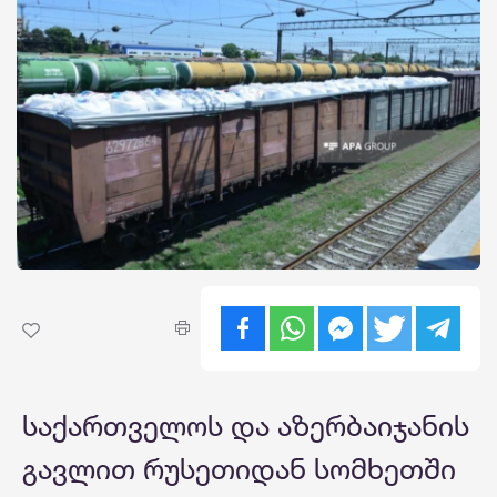
საქართველოს და აზერბაიჯანის
გავლით რუსეთიდან სომხეთში