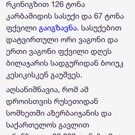
რკინიგზით 126 ტონა
კარბამიდის სასუქი და 67 ტონა
ფქვილი
გაიგზავნა.
სასუქებით
დატვირთული ორი ვაგონი და
ერთი ვაგონი ფქვილი დღეს
ბილაჯარის სადგურიდან ბოიუკ
კესიკისკენ გაუშვეს.
აღსანიშნავია, რომ ამ
დროისთვის რუსეთიდან
სომხეთში აზერბაიჯანის და
საქართელოს გავლით