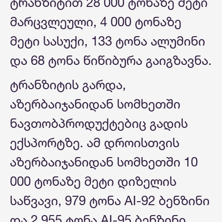
ტრანზიტით 28 000 ტონაზე მეტი
მარცვლეული, 4 000 ტონაზე
მეტი სასუქი, 133 ტონა ალუმინი
და 68 ტონა წიწიბურა გაიგზავნა.
ტრანზიტის გარდა,
აზერბაიჯანიდან სომხეთში
ნავთობპროდუქტებიც გადის
ექსპორტზე. ამ დროისთვის
აზერბაიჯანიდან სომხეთში 10
000 ტონაზე მეტი დიზელის
საწვავი, 979 ტონა AI-92 ბენზინი
და 2 955 ტონა AI-95 ბენზინი