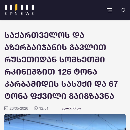
საქართველოს და
აზერბაიჯანის გავლით
რუსეთიდან სომხეთში
რკინიგზით 126 ტონა
კარბამიდის სასუქი და 67
ტონა ფქვილი გაიგზავნა
28/05/2026
12:51
ეკონომიკა