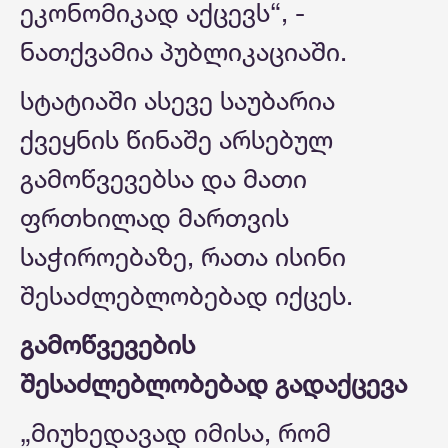
ეკონომიკად აქცევს“, -
ნათქვამია პუბლიკაციაში.
სტატიაში ასევე საუბარია
ქვეყნის წინაშე არსებულ
გამოწვევებსა და მათი
ფრთხილად მართვის
საჭიროებაზე, რათა ისინი
შესაძლებლობებად იქცეს.
გამოწვევების
შესაძლებლობებად გადაქცევა
„მიუხედავად იმისა, რომ