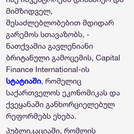
მიმზიდველ,
შესაძლებლობებით მდიდარ
გარემოს სთავაზობს, -
ნათქვამია გავლენიანი
ბრიტანული გამოცემის, Capital
Finance International-ის
სტატიაში
, რომელიც
საქართველოს ეკონომიკას და
ქვეყანაში განხორციელებულ
რეფორმებს ეხება.
პუბლიკაციაში, რომლის