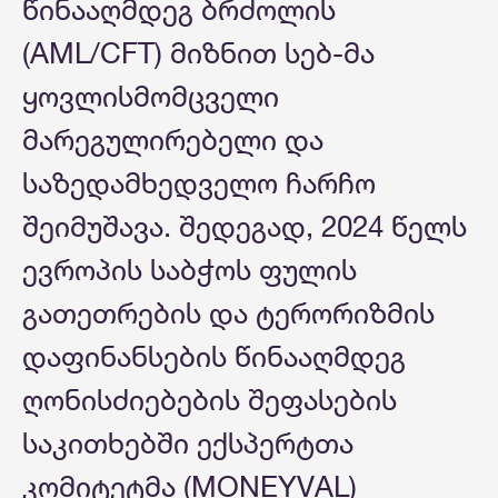
წინააღმდეგ ბრძოლის
(AML/CFT) მიზნით სებ-მა
ყოვლისმომცველი
მარეგულირებელი და
საზედამხედველო ჩარჩო
შეიმუშავა. შედეგად, 2024 წელს
ევროპის საბჭოს ფულის
გათეთრების და ტერორიზმის
დაფინანსების წინააღმდეგ
ღონისძიებების შეფასების
საკითხებში ექსპერტთა
კომიტეტმა (MONEYVAL)