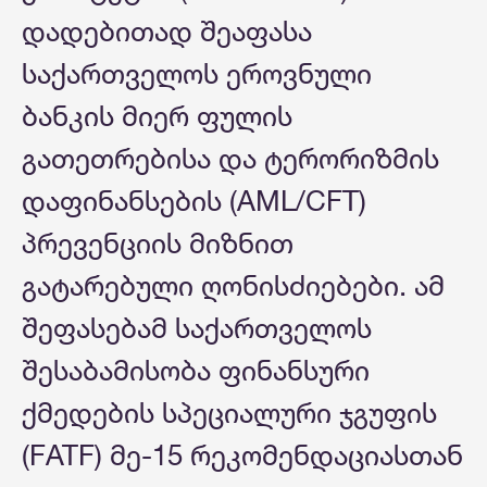
დადებითად შეაფასა
საქართველოს ეროვნული
ბანკის მიერ ფულის
გათეთრებისა და ტერორიზმის
დაფინანსების (AML/CFT)
პრევენციის მიზნით
გატარებული ღონისძიებები. ამ
შეფასებამ საქართველოს
შესაბამისობა ფინანსური
ქმედების სპეციალური ჯგუფის
(FATF) მე-15 რეკომენდაციასთან