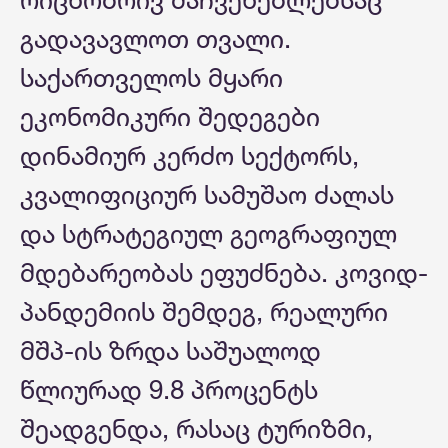
გადავავლოთ თვალი.
საქართველოს მყარი
ეკონომიკური შედეგები
დინამიურ კერძო სექტორს,
კვალიფიციურ სამუშაო ძალას
და სტრატეგიულ გეოგრაფიულ
მდებარეობას ეფუძნება. კოვიდ-
პანდემიის შემდეგ, რეალური
მშპ-ის ზრდა საშუალოდ
წლიურად 9.8 პროცენტს
შეადგენდა, რასაც ტურიზმი,