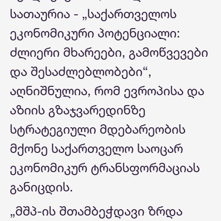
სათაურია - „საქართველოს
ეკონომიკური პოტენციალი:
ძლიერი მხარეები, გამოწვევები
და შესაძლებლობები“,
აღნიშნულია, რომ ევროპისა და
აზიის გზაჯვარედინზე
სტრატეგიული მდებარეობის
მქონე საქართველო საოცარ
ეკონომიკურ ტრანსფორმაციას
განიცდის.
„მშპ-ის შთამბეჭდავი ზრდა