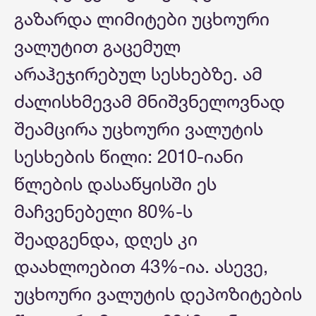
გაზარდა ლიმიტები უცხოური
ვალუტით გაცემულ
არაჰეჯირებულ სესხებზე. ამ
ძალისხმევამ მნიშვნელოვნად
შეამცირა უცხოური ვალუტის
სესხების წილი: 2010-იანი
წლების დასაწყისში ეს
მაჩვენებელი 80%-ს
შეადგენდა, დღეს კი
დაახლოებით 43%-ია. ასევე,
უცხოური ვალუტის დეპოზიტების