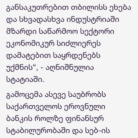
განსაკუთრებით თბილისს ეხება
და სხვადასხვა ინდუსტრიაში
მზარდი საწარმოო სექტორი
ეკონომიკურ სიძლიერეს
დამატებით საყრდენებს
უქმნის“, - აღნიშნულია
სტატიაში.
გამოცემა ასევე საუბრობს
საქართველოს ეროვნული
ბანკის როლზე ფინანსურ
სტაბილურობაში და სებ-ის