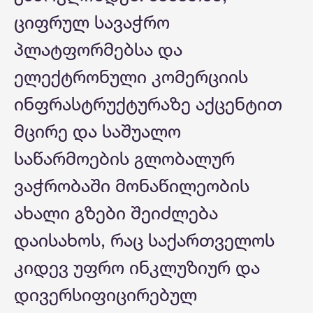
ციფრულ სავაჭრო
პლატფორმებსა და
ელექტრონული კომერციის
ინფრასტრუქტურაზე აქცენტით
მცირე და საშუალო
საწარმოების გლობალურ
ვაჭრობაში მონაწილეობის
ახალი გზები შეიძლება
დაისახოს, რაც საქართველოს
კიდევ უფრო ინკლუზიურ და
დივერსიფიცირებულ