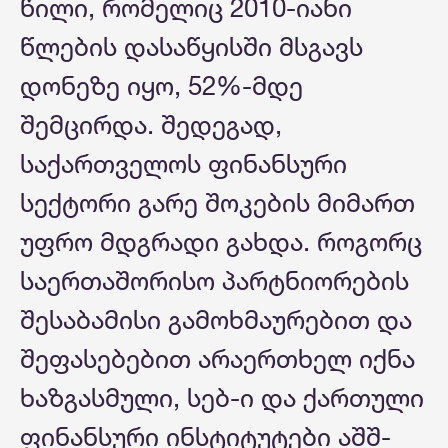
წილი, რომელიც 2010-იანი
წლების დასაწყისში მსგავს
დონეზე იყო, 52%-მდე
შემცირდა. შედეგად,
საქართველოს ფინანსური
სექტორი გარე შოკების მიმართ
უფრო მდგრადი გახდა. როგორც
საერთაშორისო პარტნიორების
შესაბამისი გამოხმაურებით და
შეფასებებით არაერთხელ იქნა
ხაზგასმული, სებ-ი და ქართული
ფინანსური ინსტიტუტები აშშ-