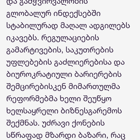
და გამჭვირვალობის
გლობალურ ინდექსებში
სტაბილურად მაღალ ადგილებს
იკავებს. რეგულაციების
გამარტივების, საკუთრების
უფლებების გაძლიერებისა და
ბიუროკრატიული ბარიერების
შემცირებისკენ მიმართულმა
რეფორმებმა ხელი შეუწყო
ხელსაყრელი ბიზნესგარემოს
შექმნას. უძრავი ქონების
სწრაფად მზარდი ბაზარი, რაც