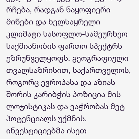
რჩება, რადგან ნაყოფიერი
მიწები და ხელსაყრელი
კლიმატი სასოფლო-სამეურნეო
საქმიანობის ფართო სპექტრს
უზრუნველყოფს. გეოგრაფიული
თვალსაზრისით, საქართველოს,
როგორც ევროპასა და აზიას
შორის კარიბჭის პოზიცია მის
ლოჯისტიკას და ვაჭრობას მეტ
პოტენციალს უქმნის.
ინვესტიციებმა ისეთ