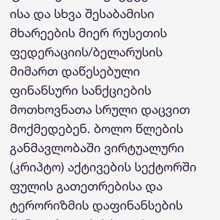
ისა და სხვა შესაბამისი
მხარეების მიერ რუსეთის
ფედერაციის/ბელარუსის
მიმართ დაწესებული
ფინანსური სანქციების
მოთხოვნათა სრული დაცვით
მოქმედებენ. ბოლო წლების
განმავლობაში ვირტუალური
(კრიპტო) აქტივების სექტორში
ფულის გათეთრებისა და
ტერორიზმის დაფინანსების