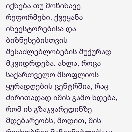
იქნება თუ მოწინავე
რეფორმები, ქვეყანა
ინვესტორებისა და
ბიზნესებისთვის
შესაძლებლობების შუქურად
მკვიდრდება. ახლა, როცა
საქართველო მსოფლიოს
ყურადღების ცენტრშია, რაც
ძირითადად იმის გამო ხდება,
რომ ის გზაჯვარედინზე
მდებარეობს, მოდით, მის
რიცხობრივ მაჩვენებლებსაც