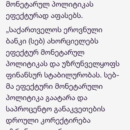
მონეტარულ პოლიტიკას
ეფექტურად აფასებს.
„საქართველოს ეროვნული
ბანკი (სებ) ახორციელებს
ეფექტურ მონეტარულ
პოლიტიკას და უზრუნველყოფს
ფინანსურ სტაბილურობას. სებ-
მა ეფექტური მონეტარული
პოლიტიკა გაატარა და
საპროცენტო განაკვეთების
დროული კორექტირება