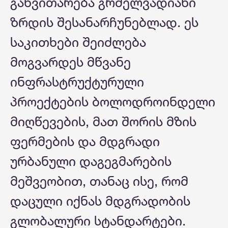
განვითარება გრძელვადიანი
ზრდის შესანარჩუნებლად. ეს
საკითხები შეიძლება
მოგვარდეს მწვანე
ინფრასტრუქტურული
პროექტების ბოლოდროინდელი
მიღწევების, მათ შორის მზის
ფერმების და მდგრადი
ურბანული დაგეგმარების
მეშვეობით, თანაც ისე, რომ
დაცული იქნას მდგრადობის
გლობალური სტანდარტები.