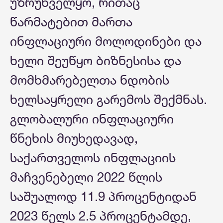
უზრუნველყო, რითაც
წარმატებით მართა
ინფლაციური მოლოდინები და
ხელი შეუწყო ბიზნესისა და
მომხმარებელთა ნდობის
ხელსაყრელი გარემოს შექმნას.
გლობალური ინფლაციური
წნეხის მიუხედავად,
საქართველოს ინფლაციის
მაჩვენებელი 2022 წლის
საშუალოდ 11.9 პროცენტიდან
2023 წელს 2.5 პროცენტამდე,