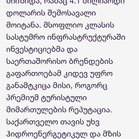
მიიზიდა, რამაც 4.1 მილიარდი
დოლარის შემოსავალი
მოიტანა. მსოფლიო კლასის
სასტუმრო ინფრასტრუქტურაში
ინვესტიციებმა და
საერთაშორისო ბრენდების
გაფართოებამ კიდევ უფრო
განამტკიცა მისი, როგორც
პრემიუმ ტურისტული
მიმართულების რეპუტაცია.
საქართველო თავის უხვ
ჰიდროენერგეტიკულ და მზის