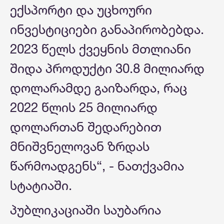
ექსპორტი და უცხოური
ინვესტიციები განაპირობებდა.
2023 წელს ქვეყნის მთლიანი
შიდა პროდუქტი 30.8 მილიარდ
დოლარამდე გაიზარდა, რაც
2022 წლის 25 მილიარდ
დოლართან შედარებით
მნიშვნელოვან ზრდას
წარმოადგენს“, - ნათქვამია
სტატიაში.
პუბლიკაციაში საუბარია