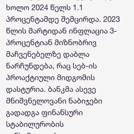
ხოლო 2024 წელს 1.1
პროცენტამდე შემცირდა. 2023
წლის მარტიდან ინფლაცია 3-
პროცენტიან მიზნობრივ
მაჩვენებელზე დაბლა
ნარჩუნდება, რაც სებ-ის
პროაქტიული მიდგომის
დასტურია. ბანკმა ასევე
მნიშვნელოვანი ნაბიჯები
გადადგა ფინანსური
სტაბილურობის