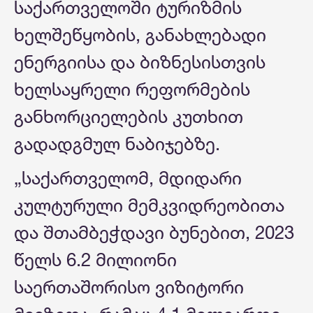
საქართველოში ტურიზმის
ხელშეწყობის, განახლებადი
ენერგიისა და ბიზნესისთვის
ხელსაყრელი რეფორმების
განხორციელების კუთხით
გადადგმულ ნაბიჯებზე.
„საქართველომ, მდიდარი
კულტურული მემკვიდრეობითა
და შთამბეჭდავი ბუნებით, 2023
წელს 6.2 მილიონი
საერთაშორისო ვიზიტორი