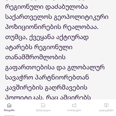
რეგიონული დაძაბულობა
საქართველოს გეოპოლიტიკური
პოზიციონირების რეალობაა.
თუმცა, ქვეყანა აქტიურად
ატარებს რეგიონული
თანამშრომლობის
გაფართოებისა და გლობალურ
სავაჭრო პარტნიორებთან
კავშირების გაღრმავების
პოლიტიკას, რაც ამცირებს
შესაძლო დაბრკოლებებს.
მთავარი
პუბლიკაცია
სიახლეები
გადაცემები