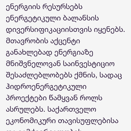
ენერგიის რესურსებს
ენერგეტიკული ბალანსის
დივერსიფიკაციისთვის იყენებს.
მთავრობის აქცენტი
განახლებად ენერგიაზე
მნიშვნელოვან საინვესტიციო
შესაძლებლობებს ქმნის, სადაც
ჰიდროენერგეტიკული
პროექტები წამყვან როლს
ასრულებს. საქართველო
ეკონომიკური თავისუფლებისა