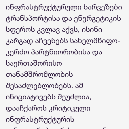
ინფრასტრუქტურული ხარვეზები
ტრანსპორტისა და ენერგეტიკის
სფეროს კვლავ აქვს, ისინი
კარგად აჩვენებს სახელმწიფო-
კერძო პარტნიორობისა და
საერთაშორისო
თანამშრომლობის
შესაძლებლობებს. ამ
ინიციატივებს შეუძლია,
დააჩქაროს კრიტიკული
ინფრასტრუქტურის