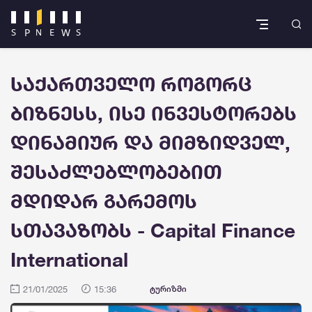
საქართველო როგორც
ბიზნესს, ისე ინვესტორებს
დინამიურ და მიმზიდველ,
შესაძლებლობებით
მდიდარ გარემოს
სთავაზობს - Capital Finance
International
21/01/2025
15:36
ტურიზმი