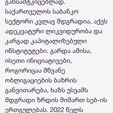
განსამტკიცებლად.
საქართველოს საბანკო
სექტორი კვლავ მდგრადია, აქვს
ადეკვატური ლიკვიდურობა და
კარგად კაპიტალიზებული
ინსტიტუტები. გარდა ამისა,
ისეთი ინიციატივები,
როგორიცაა მწვანე
ობლიგაციების ბაზრის
განვითარება, ხაზს უსვამს
მდგრადი ზრდის მიმართ სებ-ის
ერთგულებას. 2022 წელს