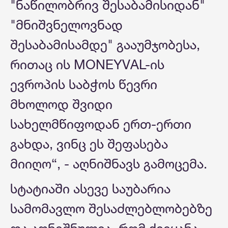
"ნაწილობრივ შესაბამისიდან"
"მნიშვნელოვნად
შესაბამისამდე" გააუმჯობესა,
რითაც ის MONEYVAL-ის
ევროპის საბჭოს წევრი
მხოლოდ შვიდი
სახელმწიფოდან ერთ-ერთი
გახდა, ვინც ეს შეფასება
მიიღო“, - აღნიშნავს გამოცემა.
სტატიაში ასევე საუბარია
სამომავლო შესაძლებლობებზე