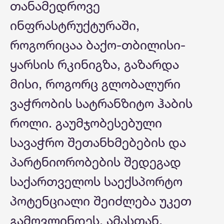
თანამედროვე
ინფრასტრუქტურაში,
როგორიცაა ბაქო-თბილისი-
ყარსის რკინიგზა, გაზარდა
მისი, როგორც გლობალური
ვაჭრობის სატრანზიტო ჰაბის
როლი. გაუმჯობესებული
სავაჭრო შეთანხმებების და
პარტნიორობების შედეგად
საქართველოს საექსპორტო
პოტენციალი შეიძლება უკეთ
გამოვლინდეს. ამასთან,