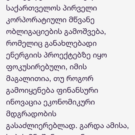
საქართველოს პირველი
კორპორატიული მწვანე
ობლიგაციების გამოშვება,
რომელიც განახლებადი
ენერგიის პროექტებზე იყო
ფოკუსირებული, იმის
მაგალითია, თუ როგორ
გამოიყენება ფინანსური
ინოვაცია ეკონომიკური
მდგრადობის
გასაძლიერებლად. გარდა ამისა,