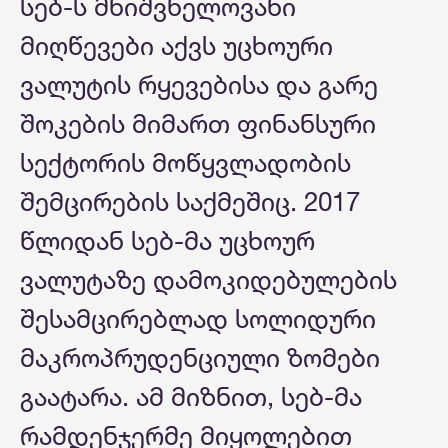
სებ-ს მნიშვნელოვანი
მიღწევები აქვს უცხოური
ვალუტის რყევებისა და გარე
შოკების მიმართ ფინანსური
სექტორის მოწყვლადობის
შემცირების საქმეშიც. 2017
წლიდან სებ-მა უცხოურ
ვალუტაზე დამოკიდებულების
შესამცირებლად სოლიდური
მაკროპრუდენციული ზომები
გაატარა. ამ მიზნით, სებ-მა
რამდენჯერმე მიყოლებით