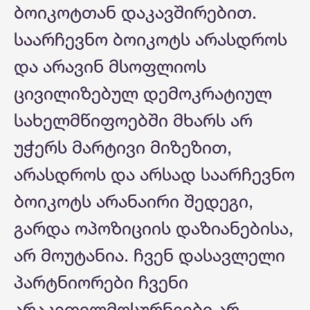
ბოიკოტთან დაკავშირებით.
საარჩევნო ბოიკოტს არასდროს
და არავინ მსოფლიოს
ცივილიზებულ დემოკრატიულ
სახელმწიფოებში მხარს არ
უჭერს მარტივი მიზეზით,
არასდროს და არსად საარჩევნო
ბოიკოტს არანაირი შედეგი,
გარდა ოპოზიციის დაზიანებისა,
არ მოუტანია. ჩვენ დასავლელი
პარტნიორები ჩვენი
არაკეთილმოსურნეები არ