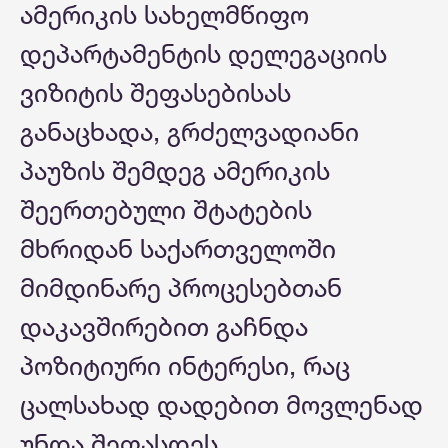
ამერიკის სახელმწიფო
დეპარტამენტის დელეგაციის
ვიზიტის შეფასებისას
განაცხადა, გრძელვადიანი
პაუზის შემდეგ ამერიკის
შეერთებული შტატების
მხრიდან საქართველოში
მიმდინარე პროცესებთან
დაკავშირებით გაჩნდა
პოზიტიური ინტერესი, რაც
ცალსახად დადებით მოვლენად
უნდა შეფასდეს.