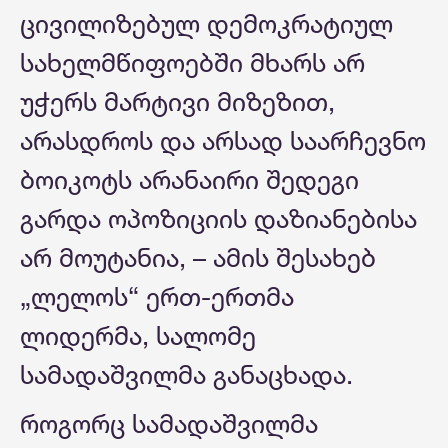
ცივილიზებულ დემოკრატიულ
სახელმწიფოებში მხარს არ
უჭერს მარტივი მიზეზით,
არასდროს და არსად საარჩევნო
ბოიკოტს არანაირი შედეგი
გარდა ოპოზიციის დაზიანებისა
არ მოუტანია, – ამის შესახებ
„ლელოს“ ერთ-ერთმა
ლიდერმა, სალომე
სამადაშვილმა განაცხადა.
როგორც სამადაშვილმა