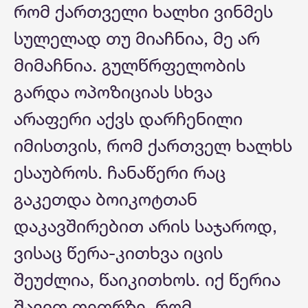
რომ ქართველი ხალხი ვინმეს
სულელად თუ მიაჩნია, მე არ
მიმაჩნია. გულწრფელობის
გარდა ოპოზიციას სხვა
არაფერი აქვს დარჩენილი
იმისთვის, რომ ქართველ ხალხს
ესაუბროს. ჩანაწერი რაც
გაკეთდა ბოიკოტთან
დაკავშირებით არის საჯაროდ,
ვისაც წერა-კითხვა იცის
შეუძლია, წაიკითხოს. იქ წერია
შავით თეთრზე, რომ