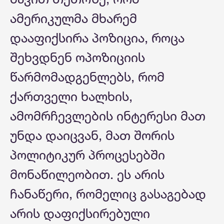
ამერიკულმა მხარემ
დააფიქსირა პოზიცია, როცა
შეხვდნენ ოპოზიციის
წარმომადგენლებს, რომ
ქართველი ხალხის,
ამომრჩევლების ინტერესი მათ
უნდა დაიცვან, მათ შორის
პოლიტიკურ პროცესებში
მონაწილეობით. ეს არის
ჩანაწერი, რომელიც გასაგებად
არის დაფიქსირებული