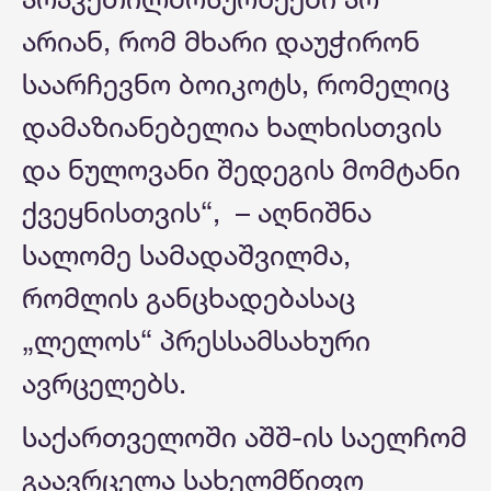
არიან, რომ მხარი დაუჭირონ
საარჩევნო ბოიკოტს, რომელიც
დამაზიანებელია ხალხისთვის
და ნულოვანი შედეგის მომტანი
ქვეყნისთვის“, – აღნიშნა
სალომე სამადაშვილმა,
რომლის განცხადებასაც
„ლელოს“ პრესსამსახური
ავრცელებს.
საქართველოში აშშ-ის საელჩომ
გაავრცელა სახელმწიფო