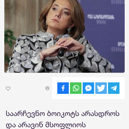
საარჩევნო ბოიკოტს არასდროს
და არავინ მსოფლიოს