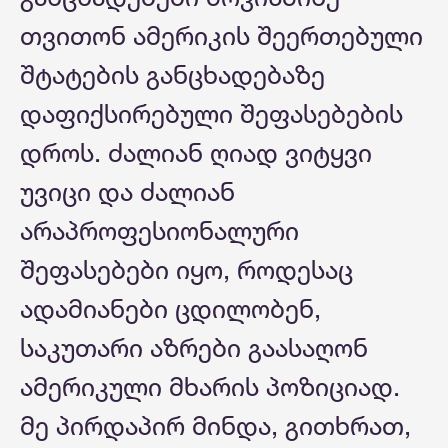
თვითონ ამერიკის შეერთებული
შტატების განცხადებაზე
დაფიქსირებული შეფასებების
დროს. ძალიან ღიად ვიტყვი
უვიცი და ძალიან
არაპროფესიონალური
შეფასებები იყო, როდესაც
ადამიანები ცდილობენ,
საკუთარი აზრები გაასაღონ
ამერიკული მხარის პოზიციად.
მე პირდაპირ მინდა, გითხრათ,