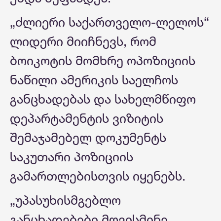
„ძლიერი საქართველო-ლელოს“
ლიდერი მიიჩნევს, რომ
ბოიკოტის მომხრე ოპოზიციის
ნაწილი ამერიკის საელჩოს
განცხადებას და სახელმწიფო
დეპარტამენტის ვიზიტის
შემაჯამებელ დოკუმენტს
საკუთარი პოზიციის
გამართლებისთვის იყენებს.
„უპასუხისმგებლო
განცხადებები მოვისმინე