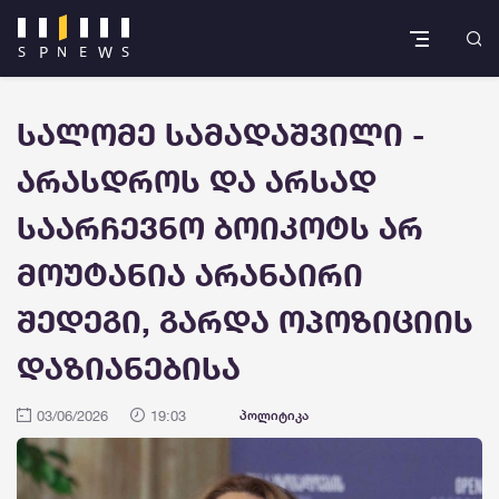
სალომე სამადაშვილი -
არასდროს და არსად
საარჩევნო ბოიკოტს არ
მოუტანია არანაირი
შედეგი, გარდა ოპოზიციის
დაზიანებისა
03/06/2026
19:03
პოლიტიკა