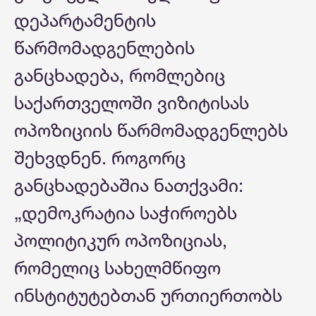
დეპარტამენტის
წარმომადგენლების
განცხადება, რომლებიც
საქართველოში ვიზიტისას
ოპოზიციის წარმომადგენლებს
შეხვდნენ. როგორც
განცხადებაშია ნათქვამი:
„დემოკრატია საჭიროებს
პოლიტიკურ ოპოზიციას,
რომელიც სახელმწიფო
ინსტიტუტებთან ურთიერთობს