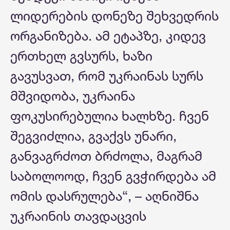
ლიდერების დონეზე შეხვედრის
ორგანიზება. ამ ეტაპზე, კიდევ
ერთხელ გვსურს, ხაზი
გავუსვათ, რომ უკრაინას სურს
მშვიდობა, უკრაინა
ფოკუსირებულია ხალხზე. ჩვენ
შეგვიძლია, გვაქვს უნარი,
განვაგრძოთ ბრძოლა, მაგრამ
საბოლოოდ, ჩვენ გვჭირდება ამ
ომის დასრულება“, – აღნიშნა
უკრაინის თავდაცვის