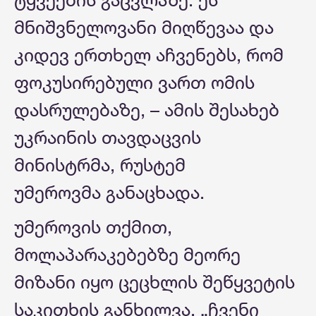
მნიშვნელოვანი მიღწევაა და
კიდევ ერთხელ აჩვენებს, რომ
ფოკუსირებული ვართ ომის
დასრულებაზე, – ამის შესახებ
უკრაინის თავდაცვის
მინისტრმა, რუსტემ
უმეროვმა განაცხადა.
უმეროვის თქმით,
მოლაპარაკებებზე მეორე
მიზანი იყო ცეცხლის შეწყვეტის
საკითხის განხილვა. „ჩვენი