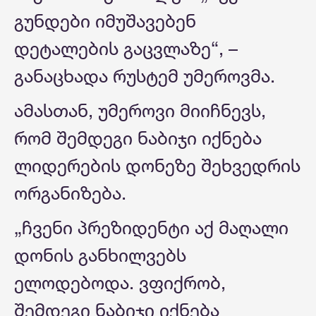
გუნდები იმუშავებენ
დეტალების გაცვლაზე“, –
განაცხადა რუსტემ უმეროვმა.
ამასთან, უმეროვი მიიჩნევს,
რომ შემდეგი ნაბიჯი იქნება
ლიდერების დონეზე შეხვედრის
ორგანიზება.
„ჩვენი პრეზიდენტი აქ მაღალი
დონის განხილვებს
ელოდებოდა. ვფიქრობ,
შემდეგი ნაბიჯი იქნება