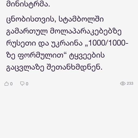
მინისტრმა.
ცნობისთვის, სტამბოლში
გამართულ მოლაპარაკებებზე
რუსეთი და უკრაინა „1000/1000-
ზე ფორმულით“ ტყვეების
გაცვლაზე შეთანხმდნენ.
0
0
233