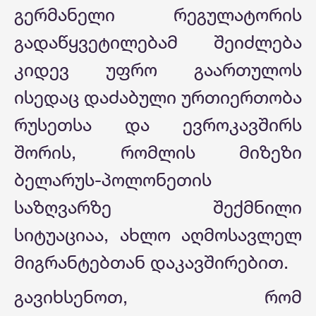
გერმანელი რეგულატორის
გადაწყვეტილებამ შეიძლება
კიდევ უფრო გაართულოს
ისედაც დაძაბული ურთიერთობა
რუსეთსა და ევროკავშირს
შორის, რომლის მიზეზი
ბელარუს-პოლონეთის
საზღვარზე შექმნილი
სიტუაციაა, ახლო აღმოსავლელ
მიგრანტებთან დაკავშირებით.
გავიხსენოთ, რომ