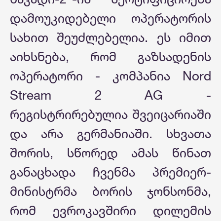
დამოუკიდებელი ოპერატორის
სახით შეუძლებელია. ეს იმით
აიხსნება, რომ გაზსადენის
ოპერატორი - კომპანია Nord
Stream 2 AG -
რეგისტრირებულია შვეიცარიაში
და არა გერმანიაში. სხვათა
შორის, სწორედ ამას წინათ
განაცხადა ჩვენმა პრემიერ-
მინისტრმა ბორის ჯონსონმა,
რომ ევროკავშირი დილემის