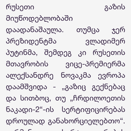
რუსეთი გაზის
მიუწოდებლობაში
დაადანაშაულა. თუმცა ჯერ
პრეზიდენტმა ვლადიმერ
პუტინმა, შემდეგ კი რუსეთის
მთავრობის ვიცე-პრემიერმა
ალექსანდრე ნოვაკმა ევროპა
დაამშვიდა - „გაზიც გექნებაც
და სითბოც, თუ „ჩრდილოეთის
ნაკადი-2“-ის სერტიფიცირებას
დროულად განახორციელებთო“.