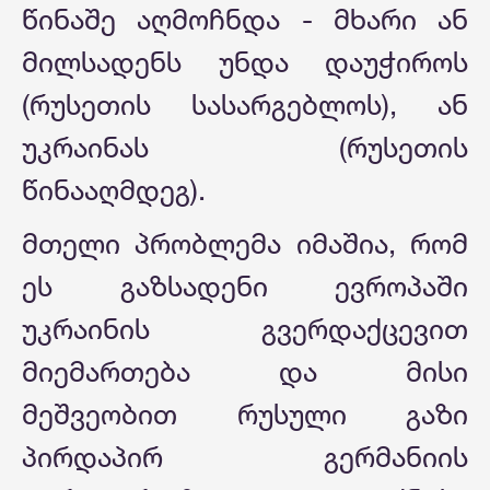
წინაშე აღმოჩნდა - მხარი ან
მილსადენს უნდა დაუჭიროს
(რუსეთის სასარგებლოს), ან
უკრაინას (რუსეთის
წინააღმდეგ).
მთელი პრობლემა იმაშია, რომ
ეს გაზსადენი ევროპაში
უკრაინის გვერდაქცევით
მიემართება და მისი
მეშვეობით რუსული გაზი
პირდაპირ გერმანიის