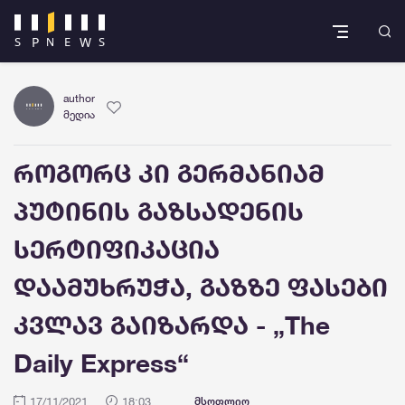
author
მედია
როგორც კი გერმანიამ
პუტინის გაზსადენის
სერტიფიკაცია
დაამუხრუჭა, გაზზე ფასები
კვლავ გაიზარდა - „The
Daily Express“
17/11/2021
18:03
მსოფლიო