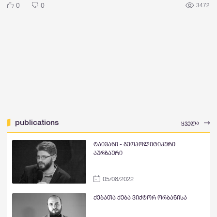
0
0
3472
publications
ყველა
ტაივანი - გეოპოლიტიკური
აურზაური
05/08/2022
ქებათა ქება ვიქტორ ორბანისა