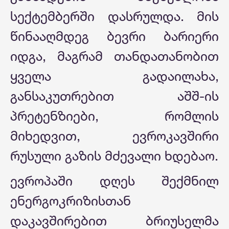
სექტემბერში დასრულდა. მის
წინააღმდეგ ბევრი ბარიერი
იდგა, მაგრამ თანდათანობით
ყველა გადაილახა,
განსაკუთრებით აშშ-ის
პრეტენზიები, რომლის
მიხედვით, ევროკავშირი
რუსული გაზის მძევალი ხდებაო.
ევროპაში დღეს შექმნილ
ენერგოკრიზისთან
დაკავშირებით ბრიუსელმა