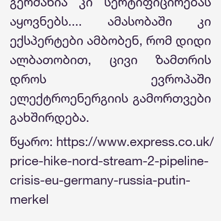
გერმანია კი სერტიფიცირებას
აყოვნებს.... ამასობაში კი
ექსპერტები ამბობენ, რომ დიდი
ალბათობით, ცივი ზამთრის
დროს ევროპაში
ელექტროენერგიის გამორთვები
გახშირდება.
წყარო: https://www.express.co.uk/
price-hike-nord-stream-2-pipeline-
crisis-eu-germany-russia-putin-
merkel