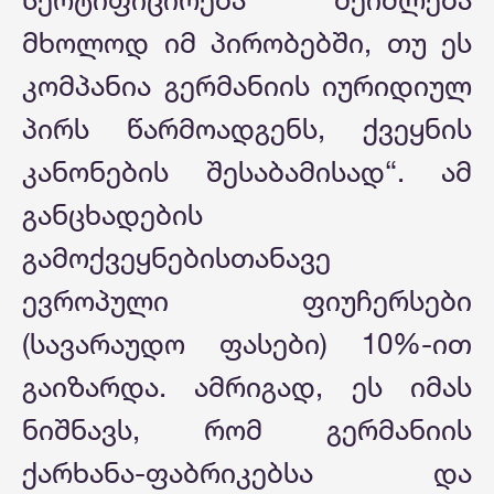
მხოლოდ იმ პირობებში, თუ ეს
კომპანია გერმანიის იურიდიულ
პირს წარმოადგენს, ქვეყნის
კანონების შესაბამისად“. ამ
განცხადების
გამოქვეყნებისთანავე
ევროპული ფიუჩერსები
(სავარაუდო ფასები) 10%-ით
გაიზარდა. ამრიგად, ეს იმას
ნიშნავს, რომ გერმანიის
ქარხანა-ფაბრიკებსა და