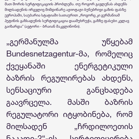
მათ შორის სერტიფიკაციის პრობლემა. თუ როგორ გავლენას ახდენს
მილსადენის ირგვლივ მიმდინარე აჟიოტაჟი ბუნებრივი გაზის ფასზე
ევროპაში, საუბარია სტატიაში სათაურით „როგორც კი გერმანიამ
პუტინის გაზსადენის სერტიფიკაცია დაამუხრუჭა, გაზზე ფასები კვლავ
გაიზარდა“ (ავტორი - ბრაიან მაკგლინონი).
„გერმანულმა უწყებამ
Bundesnetzagentur-მა, რომელიც
ქვეყანაში ენერგეტიკული
ბაზრის რეგულირებას ახდენს,
სენსაციური განცხადება
გაავრცელა. მასში ბაზრის
რეგულატორი იტყობინება, რომ
მილსადენ „ჩრდილოეთის
ნაკადი-2“-ის სერტიფიცირება