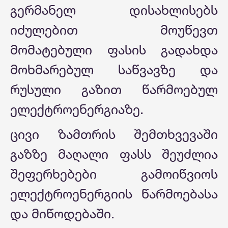
გერმანელ დისახლისებს
იძულებით მოუწევთ
მომატებული ფასის გადახდა
მოხმარებულ საწვავზე და
რუსული გაზით წარმოებულ
ელექტროენერგიაზე.
ცივი ზამთრის შემთხვევაში
გაზზე მაღალი ფასს შეუძლია
შეფერხებები გამოიწვიოს
ელექტროენერგიის წარმოებასა
და მიწოდებაში.