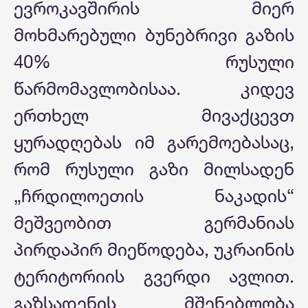
ევროკავშირის მიერ
მოხმარებული ბუნებრივი გაზის
40% რუსული
წარმომავლობისაა. კიდევ
ერთხელ მივაქცევთ
ყურადღებას იმ გარემოებასაც,
რომ რუსული გაზი მილსადენ
„ჩრდილოეთის ნაკადის“
მეშვეობით გერმანიას
პირდაპირ მიეწოდება, უკრაინის
ტერიტორიის გვერდი ავლით.
გაზსადენის მშენებლობა