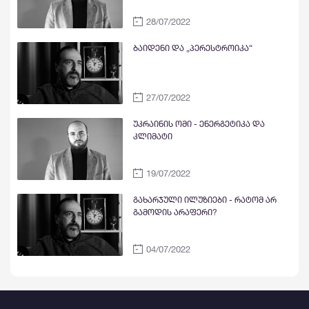
28/07/2022
ბაიდენი და „პერესტროიკა“
27/07/2022
უკრაინის ომი - ენერგეტიკა და
კლიმატი
19/07/2022
გახარჯული ილუზიები - რატომ არ
გამოდის არაფერი?
04/07/2022