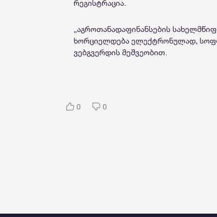
რეგისტრაცია.
„აგროთანადაფინანსების სახელმწიფო
ხორციელდება ელექტრონულად, სოფლ
ვებგვერდის მეშვეობით.
0
0