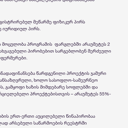
გისტრირებულ მეწარმე ფიზიკურ პირს
მე იურიდიულ პირს.
ი მოცულობა პროგრამის ფარგლებში არაუმეტეს 2
ნსხვავებული პირობებით სარგებლობენ მერძეული
 ფერმერები.
ანადაფინანსება წარდგენილი პროექტის ჯამური
განსაზღვრული, ხოლო სასოფლო-სამეურნეო
ს, გამყოფი ხაზის მიმდებარე სოფლებში და
რციელებელი პროექტებისთვის – არაუმეტეს 55%-
ბის ერთ-ერთი აუცილებელი წინაპირობაა
ად არსებული საწარმოების რეესტრში