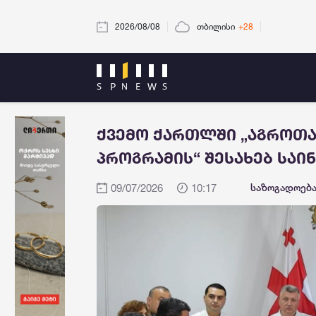
2026/08/08
თბილისი
+28
ქვემო ქართლში „აგროთა
პროგრამის“ შესახებ სა
09/07/2026
10:17
საზოგადოებ