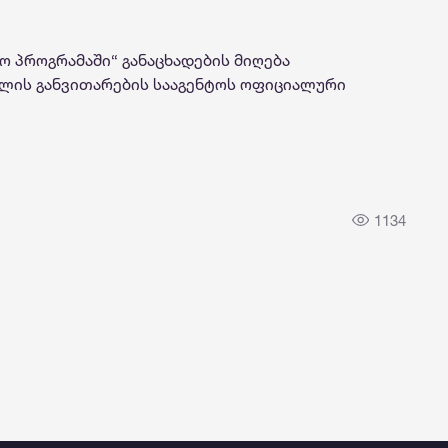
 პროგრამაში“ განაცხადების მიღება
ის განვითარების სააგენტოს ოფიციალური
1134