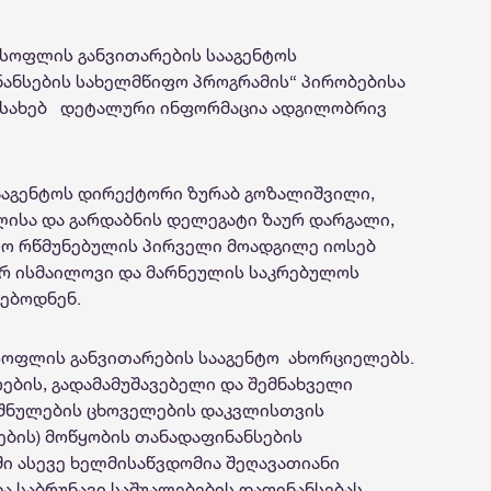
 სოფლის განვითარების სააგენტოს
ანსების სახელმწიფო პროგრამის“ პირობებისა
ესახებ დეტალური ინფორმაცია ადგილობრივ
ააგენტოს დირექტორი ზურაბ გოზალიშვილი,
ისა და გარდაბნის დელეგატი ზაურ დარგალი,
ო რწმუნებულის პირველი მოადგილე იოსებ
ურ ისმაილოვი და მარნეულის საკრებულოს
რებოდნენ.
სოფლის განვითარების სააგენტო ახორციელებს.
ების, გადამამუშავებელი და შემნახველი
იშნულების ცხოველების დაკვლისთვის
ების) მოწყობის თანადაფინანსების
ი ასევე ხელმისაწვდომია შეღავათიანი
 საბრუნავი საშუალებების დაფინანსებას