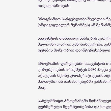
ითვალისწინებს.
პროგრამით სარგებლობა შეუძლია რე
(ინდივიდუალურ მეწარმეს) ან მეწარ
სააგენტოს თანადაფინანსების ჯამურ
მილიონი ლარით განისაზღვრება. გა
ფერმის მოწყობით დაინტერესებული
პროგრამის ფარგლებში სააგენტოს თ
ღირებულების არაუმეტეს 50%-მდეა 
სტატუსის მქონე კოოპერატივებისთვი
მაღალმთიან დასახლებებში განსახო
მდე.
სახელმწიფო პროგრამაში მონაწილეო
ფერმერული მეურნეობებისა და სოფლ