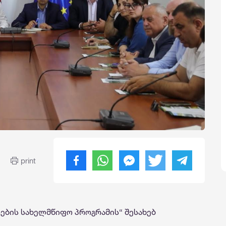
print
ების სახელმწიფო პროგრამის“ შესახებ