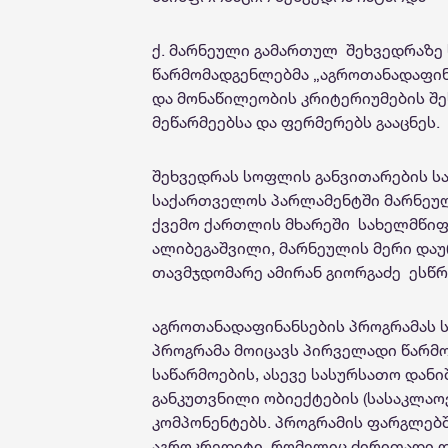
ქ. მარნეული გამართულ შეხვედრაზე
წარმომადგენლებმა „აგროთანადაფინ
და მონაწილეობის კრიტერიუმების შ
მეწარმეებსა და ფერმერებს გააცნეს.
შეხვედრას სოფლის განვითარების ს
საქართველოს პარლამენტში მარნეულ
ქვემო ქართლის მხარეში სახელმწიფ
ალიბეგაშვილი, მარნეულის მერი და
თავმჯდომარე ამირან გიორგაძე ესწ
აგროთანადაფინანსების პროგრამას 
პროგრამა მოიცავს პირველადი წარმო
საწარმოების, ასევე სასურსათო დან
განკუთვნილი ობიექტების (სასაკლაო
კომპონენტებს. პროგრამის ფარგლებშ
აგროკრედიტი, რომელიც ძირითადი და