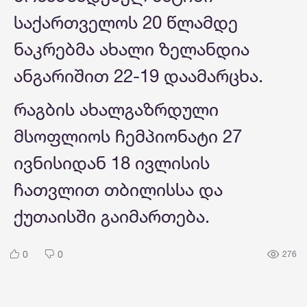
საქართველოს 20 წლამდე
ნაკრებმა ახალი ზელანდია
ანგარიშით 22-19 დაამარცხა.
რაგბის ახალგაზრდული
მსოფლიოს ჩემპიონატი 27
ივნისიდან 18 ივლისის
ჩათვლით თბილისსა და
ქუთაისში გაიმართება.
0
0
276