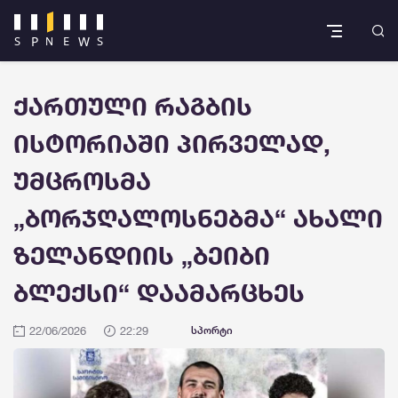
ქართული რაგბის
ისტორიაში პირველად,
უმცროსმა
„ბორჯღალოსნებმა“ ახალი
ზელანდიის „ბეიბი
ბლექსი“ დაამარცხეს
22/06/2026
22:29
სპორტი