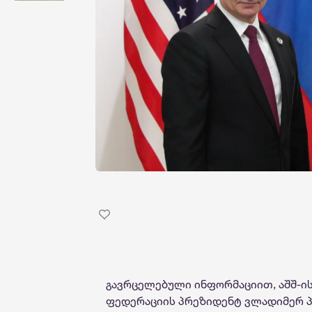
გავრცელებული ინფორმაციით, აშშ-ი
ფედერაციის პრეზიდენტ ვლადიმერ პ