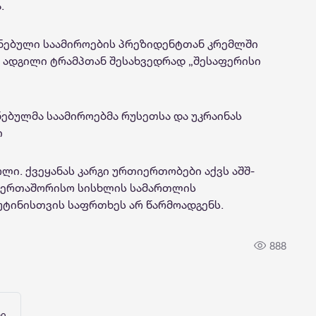
.
ანებული საამიროების პრეზიდენტთან კრემლში
ეს ადგილი ტრამპთან შესახვედრად „შესაფერისი
ებულმა საამიროებმა რუსეთსა და უკრაინას
ი
ი. ქვეყანას კარგი ურთიერთობები აქვს აშშ-
 საერთაშორისო სისხლის სამართლის
პუტინისთვის საფრთხეს არ წარმოადგენს.
888
ნი