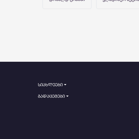
სიახლეები
გადაცემები