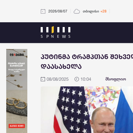
2026/08/07
თბილისი
+28
პუტინმა ტრამპთან შეხვ
დაასახელა
08/08/2025
10:04
მსოფლიო