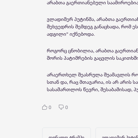
არაბთა გაერთიანებული საამიროებია
ვლადიმერ პუტინმა, არაბთა გაერთი
შეხვედრის შემდეგ განაცხადა, რომ 
ადგილი“ იქნებოდა.
როგორც ცნობილია, არაბთა გაერთიან
შორის პატიმრების გაცვლის საკითხშ
არაერთხელ შეასრულა შუამავლის როლ
სთან და, რაც მთავარია, ის არ არის
სასამართლოს წევრი, შესაბამისად, 
0
0
დონალდ ტრამპი
ვლადიმერ პუტი