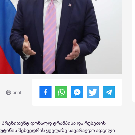
print
ს პრეზიდენტ დონალდ ტრამპისა და რუსეთის
უტინის შეხვედრის ყველაზე სავარაუდო ადგილი