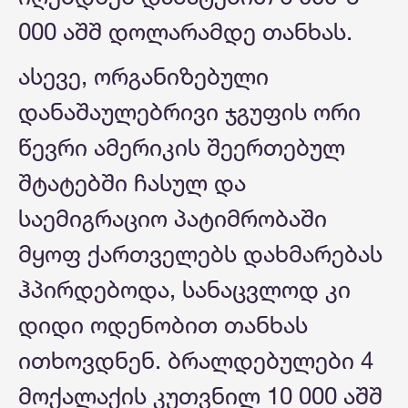
000 აშშ დოლარამდე თანხას.
ასევე, ორგანიზებული
დანაშაულებრივი ჯგუფის ორი
წევრი ამერიკის შეერთებულ
შტატებში ჩასულ და
საემიგრაციო პატიმრობაში
მყოფ ქართველებს დახმარებას
ჰპირდებოდა, სანაცვლოდ კი
დიდი ოდენობით თანხას
ითხოვდნენ. ბრალდებულები 4
მოქალაქის კუთვნილ 10 000 აშშ