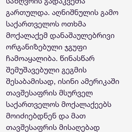
საზღვრის გადაკვეთა
გართულდა. აღნიშნულის გამო
საქართველოს ოთხმა
მოქალაქემ დანაშაულებრივი
ორგანიზებული ჯგუფი
ჩამოაყალიბა. წინასწარ
შემუშავებული გეგმის
შესაბამისად, ისინი ამერიკაში
თავშესაფრის მსურველ
საქართველოს მოქალაქეებს
მოიძიებდნენ და მათ
თავშესაფრის მისაღებად