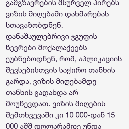
გამგზავრების მსურველ პირებს
ვიზის მიღებაში დახმარებას
სთავაზობდნენ.
დანაშაულებრივი ჯგუფის
წევრები მოქალაქეებს
ეუბნებოდნენ, რომ, აპლიკაციის
შევსებისთვის საჭირო თანხის
გარდა, ვიზის მიღებამდე
თანხის გადახდა არ
მოუწევდათ. ვიზის მიღების
შემთხვევაში კი 10 000-დან 15
000 აშშ დოლარამდე უნდა