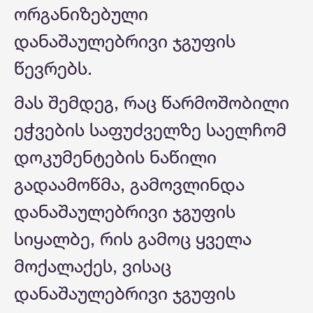
ორგანიზებული
დანაშაულებრივი ჯგუფის
წევრებს.
მას შემდეგ, რაც წარმოშობილი
ეჭვების საფუძველზე საელჩომ
დოკუმენტების ნაწილი
გადაამოწმა, გამოვლინდა
დანაშაულებრივი ჯგუფის
სიყალბე, რის გამოც ყველა
მოქალაქეს, ვისაც
დანაშაულებრივი ჯგუფის