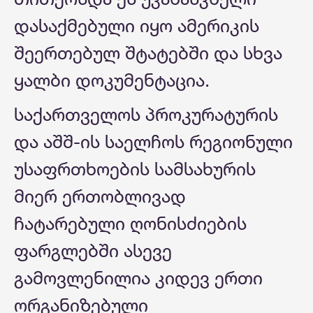
დასაქმებული იყო ამერიკის
შეერთებულ შტატებში და სხვა
ყალბი დოკუმენტაცია.
საქართველოს პროკურატურის
და აშშ-ის საელჩოს რეგიონული
უსაფრთხოების სამსახურის
მიერ ერთობლივად
ჩატარებული ღონისძიების
ფარგლებში ასევე
გამოვლენილია კიდევ ერთი
ორგანიზებული