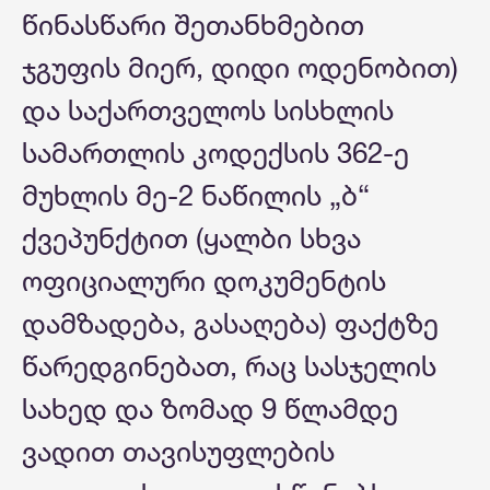
წინასწარი შეთანხმებით
ჯგუფის მიერ, დიდი ოდენობით)
და საქართველოს სისხლის
სამართლის კოდექსის 362-ე
მუხლის მე-2 ნაწილის „ბ“
ქვეპუნქტით (ყალბი სხვა
ოფიციალური დოკუმენტის
დამზადება, გასაღება) ფაქტზე
წარედგინებათ, რაც სასჯელის
სახედ და ზომად 9 წლამდე
ვადით თავისუფლების