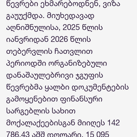
წევრები ეხმარებოდნენ, ვიზა
გაუუქმდა. მიუხედავად
აღნიშნულისა, 2025 წლის
იანვრიდან 2026 წლის
თებერვლის ჩათვლით
პერიოდში ორგანიზებული
დანაშაულებრივი ჯგუფის
წევრებმა ყალბი დოკუმენტების
გამოყენებით ფინანსური
სარგებლის სახით
მოქალაქეებისგან მიიღეს 142
786.43 აშშ დოლარი, 15 095