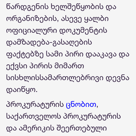
წარდგენის ხელშეწყობის და
ორგანიზების, ასევე ყალბი
ოფიციალური დოკუმენტის
დამზადება-გასაღების
ფაქტებზე სამი პირი დააკავა და
ექვსი პირის მიმართ
სისხლისსამართლებრივი დევნა
დაიწყო.
პროკურატურის
ცნობით
,
საქართველოს პროკურატურის
და ამერიკის შეერთებული