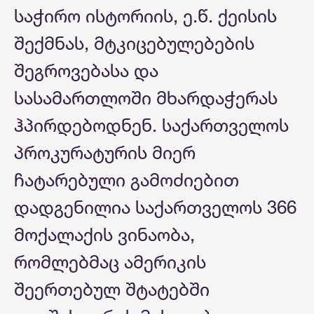
საჭირო ისტორიის, ე.წ. ქეისის
შექმნას, მტკიცებულებების
შეგროვებასა და
სასამართლოში მხარდაჭერას
ჰპირდებოდნენ. საქართველოს
პროკურატურის მიერ
ჩატარებული გამოძიებით
დადგენილია საქართველოს 366
მოქალაქის ვინაობა,
რომლებმაც ამერიკის
შეერთებულ შტატებში