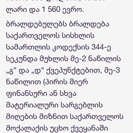
ლარი და 1 560 ევრო.
ბრალდებულებს ბრალდება
საქართველოს სისხლის
სამართლის კოდექსის 344-ე
სეკუნდა მუხლის მე-2 ნაწილის
„გ“ და „დ“ ქვეპუნქტებით, მე-3
ნაწილით (პირის მიერ
ფინანსური ან სხვა
მატერიალური სარგებლის
მიღების მიზნით საქართველოს
მოქალაქის უცხო ქვეყანაში