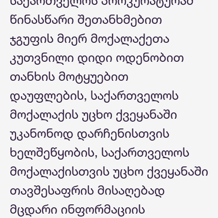
საქართველოს პროკურატურამ
წინასწარი შეთანხმებით
ჯგუფის მიერ მოქალაქეთა
კუთვნილი დიდი ოდენობით
თანხის მოტყუებით
დაუფლების, საქართველოს
მოქალაქის უცხო ქვეყანაში
უკანონოდ დარჩენისთვის
ხელშეწყობის, საქართველოს
მოქალაქისთვის უცხო ქვეყანაში
თავშესაფრის მისაღებად
მცდარი ინფორმაციის