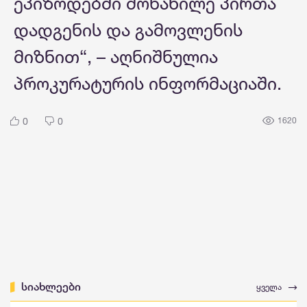
ეპიზოდებში მონაწილე პირთა
დადგენის და გამოვლენის
მიზნით“, – აღნიშნულია
პროკურატურის ინფორმაციაში.
0
0
1620
სიახლეები
ყველა