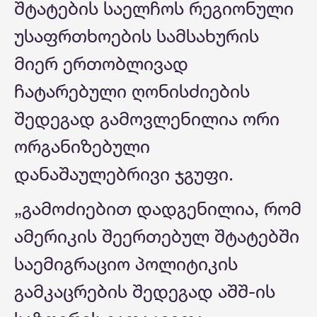
შტატების საელჩოს რეგიონული
უსაფრთხოების სამსახურის
მიერ ერთობლივად
ჩატარებული ღონისძიების
შედეგად გამოვლენილია ორი
ორგანიზებული
დანაშაულებრივი ჯგუფი.
„გამოძიებით დადგენილია, რომ
ამერიკის შეერთებულ შტატებში
საემიგრაციო პოლიტიკის
გამკაცრების შედეგად აშშ-ის