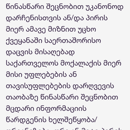
წინასწარი შეცნობით უკანონოდ
დარჩენისთვის ან/და პირის
მიერ ამავე მიზნით უცხო
ქვეყანაში საერთაშორისო
დაცვის მისაღებად
საქართველოს მოქალაქის მიერ
მისი უფლებების ან
თავისუფლებების დარღვევის
თაობაზე წინასწარი შეცნობით
მცდარი ინფორმაციის
წარდგენის ხელშეწყობა/