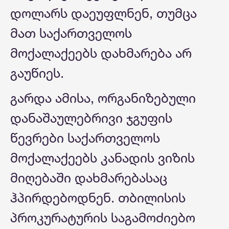
დოლარს დაეუფლნენ, თუმცა
მათ საქართველოს
მოქალაქეებს დახმარება არ
გაუწიეს.
გარდა ამისა, ორგანიზებული
დანაშაულებრივი ჯგუფის
წევრები საქართველოს
მოქალაქეებს კანადის ვიზის
მიღებაში დახმარებასაც
ჰპირდებოდნენ. თბილისის
პროკურატურის საგამოძიებო