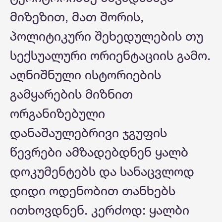
მიზეზით, მათ შორის,
პოლიტიკური შეხედულების თუ
სექსუალური ორიენტაციის გამო.
აღნიშნული ისტორიების
გამყარების მიზნით
ორგანიზებული
დანაშაულებრივი ჯგუფის
წევრები ამზადებდნენ ყალბ
დოკუმენტებს და სანაცვლოდ
დიდი ოდენობით თანხებს
ითხოვდნენ. კერძოდ: ყალბი