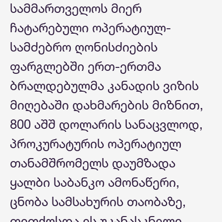
სამმართველოს მიერ
ჩატარებული ოპერატიულ-
სამძებრო ღონისძიების
ფარგლებში ერთ-ერთმა
ბრალდებულმა კანადის ვიზის
მიღებაში დახმარების მიზნით,
800 აშშ დოლარის სანაცვლოდ,
პროკურატურის ოპერატიულ
თანამშრომელს დაუმზადა
ყალბი საბანკო ამონაწერი,
ცნობა სამსახურის თაობაზე,
თითქოსდა ეს უკანასკნელი