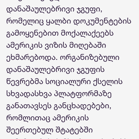
დანაშაულებრივი ჯგუფი,
რომელიც ყალბი დოკუმენტების
გამოყენებით მოქალაქეებს
ამერიკის ვიზის მიღებაში
ეხმარებოდა. ორგანიზებული
დანაშაულებრივი ჯგუფის
წევრებმა სოციალური ქსელის
სხვადასხვა პლატფორმაზე
განათავსეს განცხადებები,
რომლითაც ამერიკის
შეერთებულ შტატებში