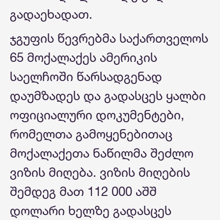
გადაეხადათ.
ჯგუფის წევრებმა საქართველოს
65 მოქალაქეს ამერიკის
საელჩოში წარსადგენად
დაუმზადეს და გადასცეს ყალბი
ოფიციალური დოკუმენტები,
რომელთა გამოყენებითაც
მოქალაქეთა ნაწილმა შეძლო
ვიზის მიღება. ვიზის მიღების
შემდეგ მათ 112 000 აშშ
დოლარი ხელზე გადასცეს