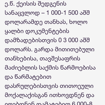
ე.წ. ქეისის შედგენის
სანაცვლოდ – 1 000-1 500 აშშ
დოლარამდე თანხას, ხოლო
ყალბი დოკუმენტების
დამზადებისთვის 0 3 000 აშშ
დოლარს. გარდა მითითებული
თანხებისა, თავშესაფრის
მაძიებლის საქმის წარმოებისა
და წარმატებით
დასრულებისთვის თითოეული
მოქალაქისგან ითხოვდნენ და
იღებდნენ დამატებით 6 000-8