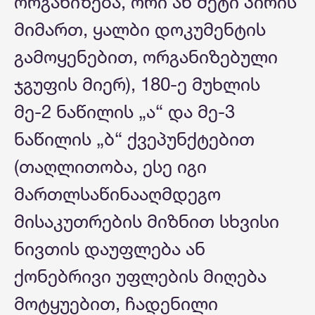
ორგანიზება, ორი ან მეტი პირის
მიმართ, ყალბი დოკუმენტის
გამოყენებით, ორგანიზებული
ჯგუფის მიერ), 180-ე მუხლის
მე-2 ნაწილის „ა“ და მე-3
ნაწილის „ბ“ ქვეპუნქტებით
(თაღლითობა, ესე იგი
მართლსაწინააღმდეგო
მისაკუთრების მიზნით სხვისი
ნივთის დაუფლება ან
ქონებრივი უფლების მიღება
მოტყუებით, ჩადენილი