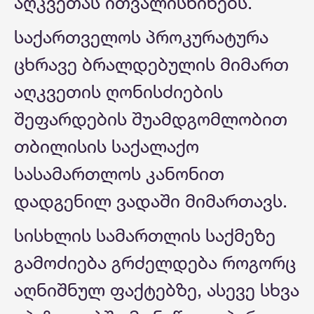
აღკვეთას ითვალისწინებს.
საქართველოს პროკურატურა
ცხრავე ბრალდებულის მიმართ
აღკვეთის ღონისძიების
შეფარდების შუამდგომლობით
თბილისის საქალაქო
სასამართლოს კანონით
დადგენილ ვადაში მიმართავს.
სისხლის სამართლის საქმეზე
გამოძიება გრძელდება როგორც
აღნიშნულ ფაქტებზე, ასევე სხვა