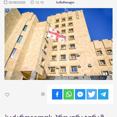
02/06/2026
12:10
სამართალი