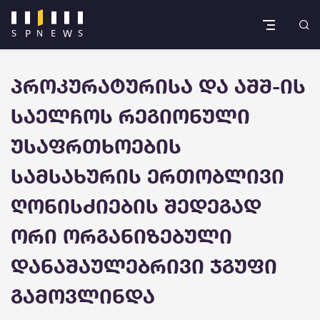
პროკურატურისა და აშშ-ის
საელჩოს რეგიონული
უსაფრთხოების
სამსახურის ერთობლივი
ღონისძიების შედეგად
ორი ორგანიზებული
დანაშაულებრივი ჯგუფი
გამოვლინდა