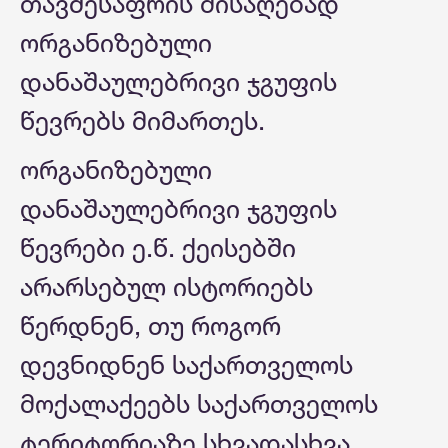
თავშესაფრის მისაღებად
ორგანიზებული
დანაშაულებრივი ჯგუფის
წევრებს მიმართეს.
ორგანიზებული
დანაშაულებრივი ჯგუფის
წევრები ე.წ. ქეისებში
არარსებულ ისტორიებს
წერდნენ, თუ როგორ
დევნიდნენ საქართველოს
მოქალაქეებს საქართველოს
ტერიტორიაზე სხვადასხვა