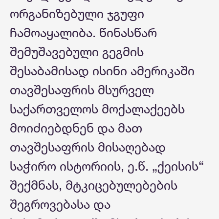
ორგანიზებული ჯგუფი
ჩამოაყალიბა. წინასწარ
შემუშავებული გეგმის
შესაბამისად ისინი ამერიკაში
თავშესაფრის მსურველ
საქართველოს მოქალაქეებს
მოიძიებდნენ და მათ
თავშესაფრის მისაღებად
საჭირო ისტორიის, ე.წ. „ქეისის“
შექმნას, მტკიცებულებების
შეგროვებასა და