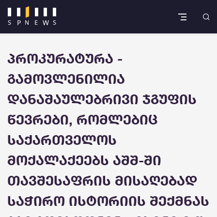
პროკურატურა -
გამოვლენილია
დანაშაულებრივი ჯგუფის
წევრები, რომლებიც
საქართველოს
მოქალაქეებს აშშ-ში
თავშესაფრის მისაღებად
საჭირო ისტორიის შექმნას