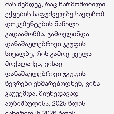
მას შემდეგ, რაც წარმოშობილი
ეჭვების საფუძველზე საელჩომ
დოკუმენტების ნაწილი
გადაამოწმა, გამოვლინდა
დანაშაულებრივი ჯგუფის
სიყალბე, რის გამოც ყველა
მოქალაქეს, ვისაც
დანაშაულებრივი ჯგუფის
წევრები ეხმარებოდნენ, ვიზა
გაუუქმდა. მიუხედავად
აღნიშნულისა, 2025 წლის
იანვრიდან 2026 წლის