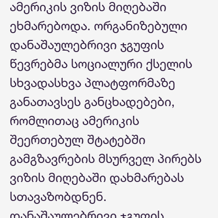
ამერიკის ვიზის მიღებაში
ეხმარებოდა. ორგანიზებული
დანაშაულებრივი ჯგუფის
წევრებმა სოციალური ქსელის
სხვადასხვა პლატფორმაზე
განათავსეს განცხადებები,
რომლითაც ამერიკის
შეერთებულ შტატებში
გამგზავრების მსურველ პირებს
ვიზის მიღებაში დახმარებას
სთავაზობდნენ.
დანაშაულებრივი ჯგუფის