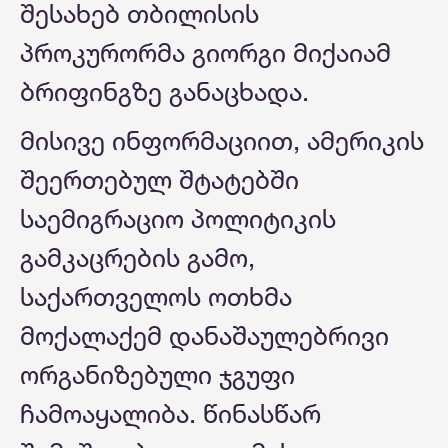
შესახებ თბილისის
პროკურორმა გიორგი მიქაიამ
ბრიფინგზე განაცხადა.
მისივე ინფორმაციით, ამერიკის
შეერთებულ შტატებში
საემიგრაციო პოლიტიკის
გამკაცრების გამო,
საქართველოს ოთხმა
მოქალაქემ დანაშაულებრივი
ორგანიზებული ჯგუფი
ჩამოაყალიბა. წინასწარ