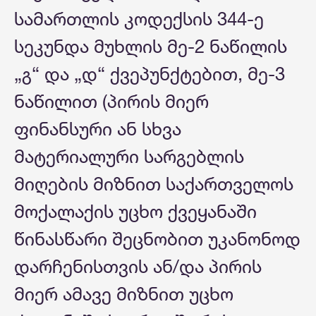
სამართლის კოდექსის 344-ე
სეკუნდა მუხლის მე-2 ნაწილის
„გ“ და „დ“ ქვეპუნქტებით, მე-3
ნაწილით (პირის მიერ
ფინანსური ან სხვა
მატერიალური სარგებლის
მიღების მიზნით საქართველოს
მოქალაქის უცხო ქვეყანაში
წინასწარი შეცნობით უკანონოდ
დარჩენისთვის ან/და პირის
მიერ ამავე მიზნით უცხო