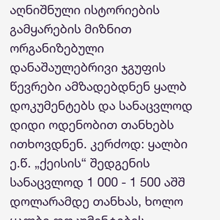
აღნიშნული ისტორიების
გამყარების მიზნით
ორგანიზებული
დანაშაულებრივი ჯგუფის
წევრები ამზადებდნენ ყალბ
დოკუმენტებს და სანაცვლოდ
დიდი ოდენობით თანხებს
ითხოვდნენ. კერძოდ: ყალბი
ე.წ. „ქეისის“ შედგენის
სანაცვლოდ 1 000 - 1 500 აშშ
დოლარამდე თანხას, ხოლო