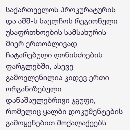
საქართველოს პროკურატურის
და აშშ-ს საელჩოს რეგიონული
უსაფრთხოების სამსახურის
მიერ ერთობლივად
ჩატარებული ღონისძიების
ფარგლებში, ასევე
გამოვლენილია კიდევ ერთი
ორგანიზებული
დანაშაულებრივი ჯგუფი,
რომელიც ყალბი დოკუმენტების
გამოყენებით მოქალაქეებს