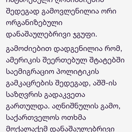
შედეგად გამოვლენილია ორი
ორგანიზებული
დანაშაულებრივი ჯგუფი.
გამოძიებით დადგენილია რომ,
ამერიკის შეერთებულ შტატებში
საემიგრაციო პოლიტიკის
გამკაცრების შედეგად, აშშ-ის
საზღვრის გადაკვეთა
გართულდა. აღნიშნულის გამო,
საქართველოს ოთხმა
მოქალაქემ დანაშაულებრივი