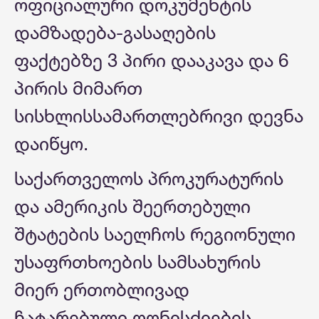
ოფიციალური დოკუმენტის
დამზადება-გასაღების
ფაქტებზე 3 პირი დააკავა და 6
პირის მიმართ
სისხლისსამართლებრივი დევნა
დაიწყო.
საქართველოს პროკურატურის
და ამერიკის შეერთებული
შტატების საელჩოს რეგიონული
უსაფრთხოების სამსახურის
მიერ ერთობლივად
ჩატარებული ღონისძიების