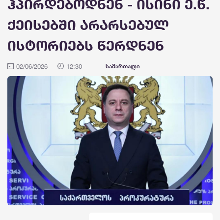
ჰპირდებოდნენ - ისინი ე.წ.
ქეისებში არარსებულ
ისტორიებს წერდნენ
02/06/2026
12:30
სამართალი