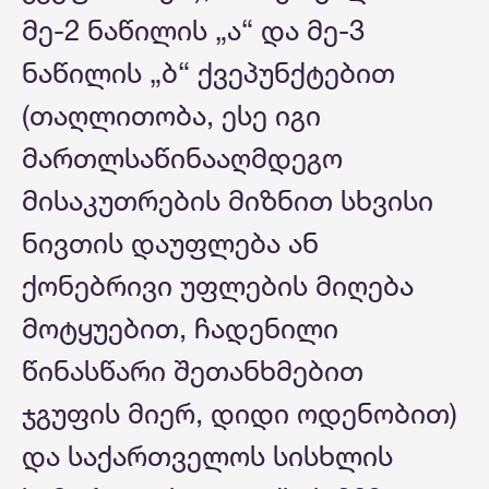
მე-2 ნაწილის „ა“ და მე-3
ნაწილის „ბ“ ქვეპუნქტებით
(თაღლითობა, ესე იგი
მართლსაწინააღმდეგო
მისაკუთრების მიზნით სხვისი
ნივთის დაუფლება ან
ქონებრივი უფლების მიღება
მოტყუებით, ჩადენილი
წინასწარი შეთანხმებით
ჯგუფის მიერ, დიდი ოდენობით)
და საქართველოს სისხლის