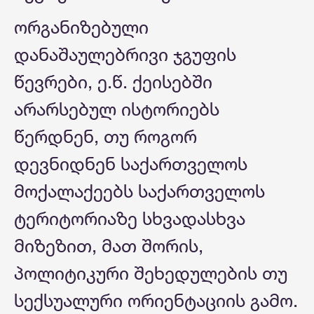
ორგანიზებული
დანაშაულებრივი ჯგუფის
წევრები, ე.წ. ქეისებში
არარსებულ ისტორიებს
წერდნენ, თუ როგორ
დევნიდნენ საქართველოს
მოქალაქეებს საქართველოს
ტერიტორიაზე სხვადასხვა
მიზეზით, მათ შორის,
პოლიტიკური შეხედულების თუ
სექსუალური ორიენტაციის გამო.