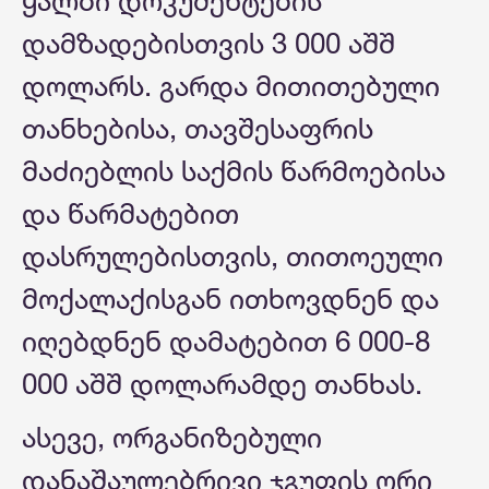
ყალბი დოკუმენტების
დამზადებისთვის 3 000 აშშ
დოლარს. გარდა მითითებული
თანხებისა, თავშესაფრის
მაძიებლის საქმის წარმოებისა
და წარმატებით
დასრულებისთვის, თითოეული
მოქალაქისგან ითხოვდნენ და
იღებდნენ დამატებით 6 000-8
000 აშშ დოლარამდე თანხას.
ასევე, ორგანიზებული
დანაშაულებრივი ჯგუფის ორი