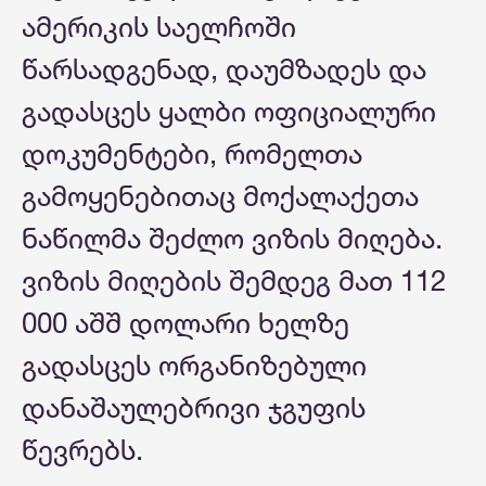
ამერიკის საელჩოში
წარსადგენად, დაუმზადეს და
გადასცეს ყალბი ოფიციალური
დოკუმენტები, რომელთა
გამოყენებითაც მოქალაქეთა
ნაწილმა შეძლო ვიზის მიღება.
ვიზის მიღების შემდეგ მათ 112
000 აშშ დოლარი ხელზე
გადასცეს ორგანიზებული
დანაშაულებრივი ჯგუფის
წევრებს.