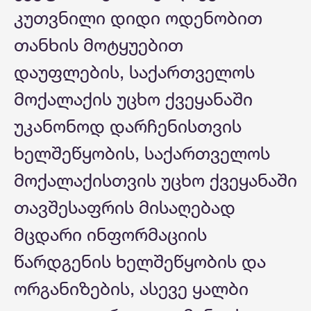
კუთვნილი დიდი ოდენობით
თანხის მოტყუებით
დაუფლების, საქართველოს
მოქალაქის უცხო ქვეყანაში
უკანონოდ დარჩენისთვის
ხელშეწყობის, საქართველოს
მოქალაქისთვის უცხო ქვეყანაში
თავშესაფრის მისაღებად
მცდარი ინფორმაციის
წარდგენის ხელშეწყობის და
ორგანიზების, ასევე ყალბი