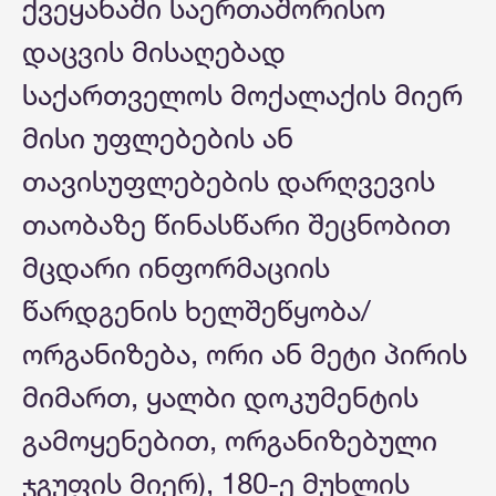
ქვეყანაში საერთაშორისო
დაცვის მისაღებად
საქართველოს მოქალაქის მიერ
მისი უფლებების ან
თავისუფლებების დარღვევის
თაობაზე წინასწარი შეცნობით
მცდარი ინფორმაციის
წარდგენის ხელშეწყობა/
ორგანიზება, ორი ან მეტი პირის
მიმართ, ყალბი დოკუმენტის
გამოყენებით, ორგანიზებული
ჯგუფის მიერ), 180-ე მუხლის