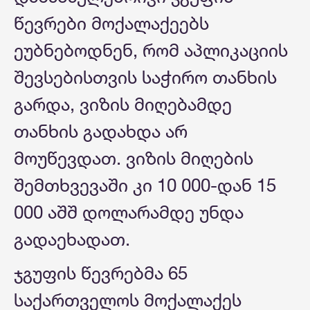
წევრები მოქალაქეებს
ეუბნებოდნენ, რომ აპლიკაციის
შევსებისთვის საჭირო თანხის
გარდა, ვიზის მიღებამდე
თანხის გადახდა არ
მოუწევდათ. ვიზის მიღების
შემთხვევაში კი 10 000-დან 15
000 აშშ დოლარამდე უნდა
გადაეხადათ.
ჯგუფის წევრებმა 65
საქართველოს მოქალაქეს