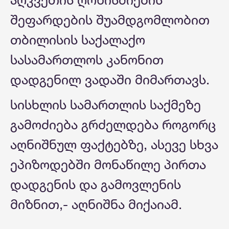
შეფარდების შუამდგომლობით
თბილისის საქალაქო
სასამართლოს კანონით
დადგენილ ვადაში მიმართავს.
სისხლის სამართლის საქმეზე
გამოძიება გრძელდება როგორც
აღნიშნულ ფაქტებზე, ასევე სხვა
ეპიზოდებში მონაწილე პირთა
დადგენის და გამოვლენის
მიზნით,- აღნიშნა მიქაიამ.