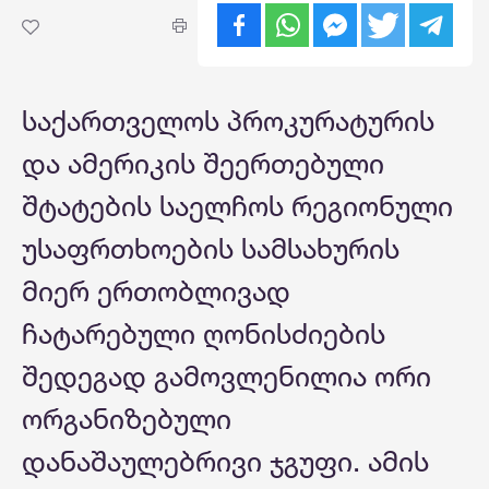
საქართველოს პროკურატურის
და ამერიკის შეერთებული
შტატების საელჩოს რეგიონული
უსაფრთხოების სამსახურის
მიერ ერთობლივად
ჩატარებული ღონისძიების
შედეგად გამოვლენილია ორი
ორგანიზებული
დანაშაულებრივი ჯგუფი. ამის