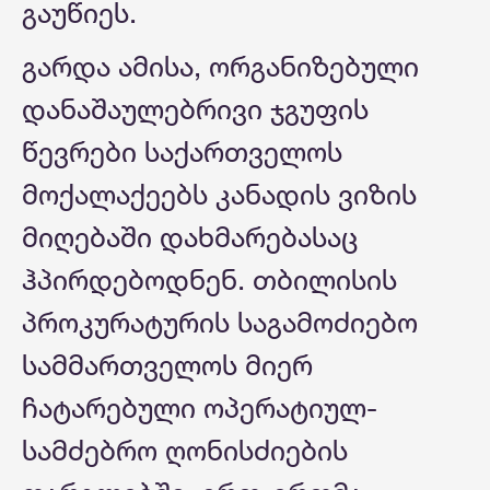
გაუწიეს.
გარდა ამისა, ორგანიზებული
დანაშაულებრივი ჯგუფის
წევრები საქართველოს
მოქალაქეებს კანადის ვიზის
მიღებაში დახმარებასაც
ჰპირდებოდნენ. თბილისის
პროკურატურის საგამოძიებო
სამმართველოს მიერ
ჩატარებული ოპერატიულ-
სამძებრო ღონისძიების