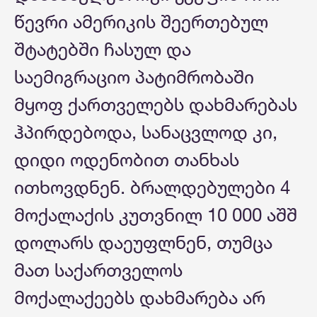
წევრი ამერიკის შეერთებულ
შტატებში ჩასულ და
საემიგრაციო პატიმრობაში
მყოფ ქართველებს დახმარებას
ჰპირდებოდა, სანაცვლოდ კი,
დიდი ოდენობით თანხას
ითხოვდნენ. ბრალდებულები 4
მოქალაქის კუთვნილ 10 000 აშშ
დოლარს დაეუფლნენ, თუმცა
მათ საქართველოს
მოქალაქეებს დახმარება არ