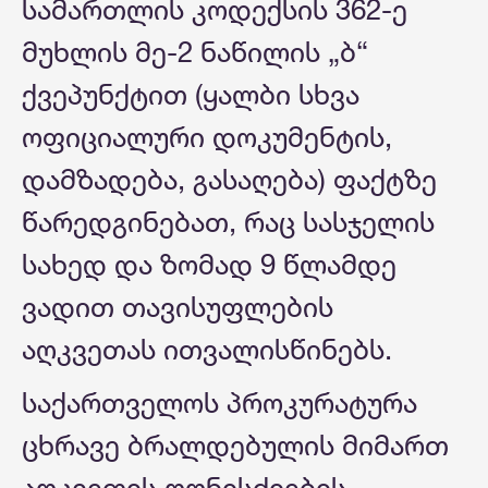
სამართლის კოდექსის 362-ე
მუხლის მე-2 ნაწილის „ბ“
ქვეპუნქტით (ყალბი სხვა
ოფიციალური დოკუმენტის,
დამზადება, გასაღება) ფაქტზე
წარედგინებათ, რაც სასჯელის
სახედ და ზომად 9 წლამდე
ვადით თავისუფლების
აღკვეთას ითვალისწინებს.
საქართველოს პროკურატურა
ცხრავე ბრალდებულის მიმართ
აღკვეთის ღონისძიების