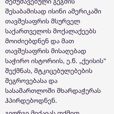
შემუშავებული გეგმის
შესაბამისად ისინი ამერიკაში
თავშესაფრის მსურველ
საქართველოს მოქალაქეებს
მოიძიებდნენ და მათ
თავშესაფრის მისაღებად
საჭირო ისტორიის, ე.წ. „ქეისის“
შექმნას, მტკიცებულებების
შეგროვებასა და
სასამართლოში მხარდაჭერას
ჰპირდებოდნენ.
გიორგი მიქაიას თქმით,