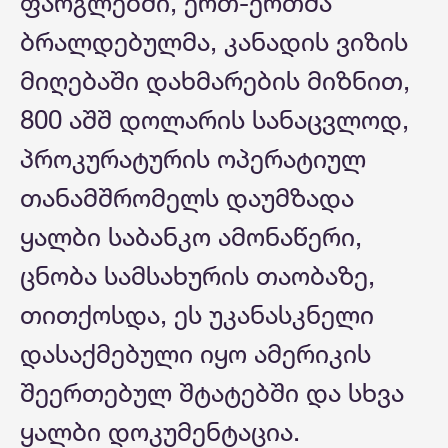
ფარგლებში, ერთ-ერთმა
ბრალდებულმა, კანადის ვიზის
მიღებაში დახმარების მიზნით,
800 აშშ დოლარის სანაცვლოდ,
პროკურატურის ოპერატიულ
თანამშრომელს დაუმზადა
ყალბი საბანკო ამონაწერი,
ცნობა სამსახურის თაობაზე,
თითქოსდა, ეს უკანასკნელი
დასაქმებული იყო ამერიკის
შეერთებულ შტატებში და სხვა
ყალბი დოკუმენტაცია.