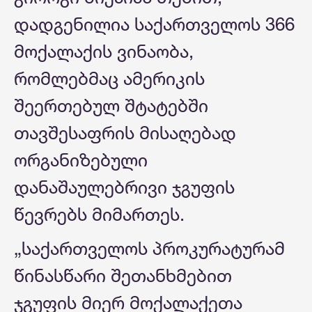
დადგენილია საქართველოს 366
მოქალაქის ვინაობა,
რომლებმაც ამერიკის
შეერთებულ შტატებში
თავშესაფრის მისაღებად
ორგანიზებული
დანაშაულებრივი ჯგუფის
წევრებს მიმართეს.
„საქართველოს პროკურატურამ
წინასწარი შეთანხმებით
ჯგუფის მიერ მოქალაქეთა