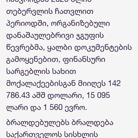
თებერვლის ჩათვლით
პერიოდში, ორგანიზებული
დანაშაულებრივი ჯგუფის
წევრებმა, ყალბი დოკუმენტების
გამოყენებით, ფინანსური
სარგებლის სახით
მოქალაქეებისგან მიიღეს 142
786.43 აშშ დოლარი, 15 095
ლარი და 1 560 ევრო.
ბრალდებულებს ბრალდება
საქართველოს სისხლის