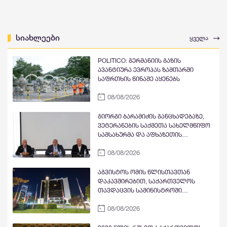
სიახლეები
ყველა
POLITICO: გერმანიის გაზის
ავანტიურა ევროპას ზამთარში
საფრთხის წინაშე აყენებს
08/08/2026
გიორგი ბარამიძის განცხადებაზე,
ვეტერანების საქმეთა სახელმწიფო
სამსახურმა და აფხაზეთის
მეომართა კავშირმა ომის
08/08/2026
ვეტერანებთან შეხვედრა გამართეს
აგვისტოს ომის წლისთავთან
დაკავშირებით, საქართველოს
თავდაცვის სამინისტროში
სახელმწიფო დროშები დაეშვა
08/08/2026