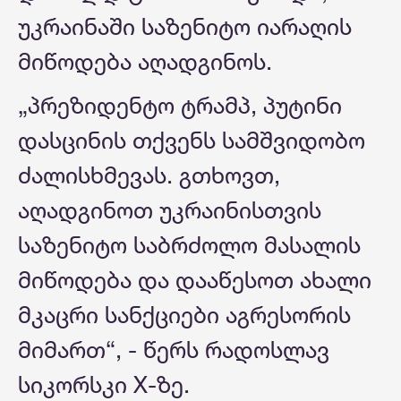
უკრაინაში საზენიტო იარაღის
მიწოდება აღადგინოს.
„პრეზიდენტო ტრამპ, პუტინი
დასცინის თქვენს სამშვიდობო
ძალისხმევას. გთხოვთ,
აღადგინოთ უკრაინისთვის
საზენიტო საბრძოლო მასალის
მიწოდება და დააწესოთ ახალი
მკაცრი სანქციები აგრესორის
მიმართ“, - წერს რადოსლავ
სიკორსკი X-ზე.