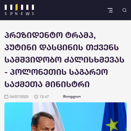
პრეზიდენტო ტრამპ,
პუტინი დასცინის თქვენს
სამშვიდობო ძალისხმევას
- პოლონეთის საგარეო
საქმეთა მინისტრი
04/07/2025
13:47
მსოფლიო