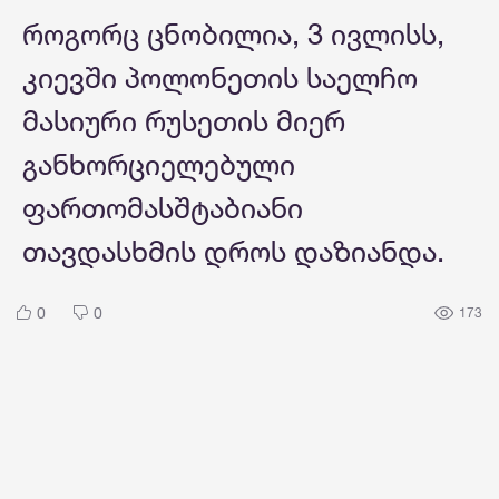
როგორც ცნობილია, 3 ივლისს,
კიევში პოლონეთის საელჩო
მასიური რუსეთის მიერ
განხორციელებული
ფართომასშტაბიანი
თავდასხმის დროს დაზიანდა.
0
0
173