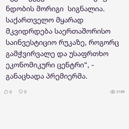
ნდობის მორიგი სიგნალია.
საქართველო მყარად
მკვიდრდება საერთაშორისო
საინვესტიციო რუკაზე, როგორც
გამჭვირვალე და უსაფრთხო
ეკონომიკური ცენტრი“, -
განაცხადა პრემიერმა.
0
0
2189