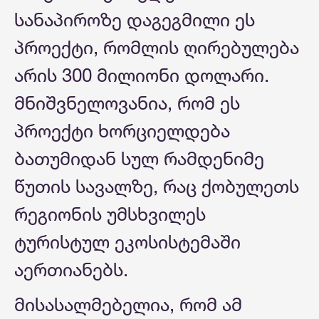
სანაპიროზე დაგეგმილი ეს
პროექტი, რომლის ღირებულება
არის 300 მილიონი დოლარი.
მნიშვნელოვანია, რომ ეს
პროექტი ხორციელდება
ბათუმიდან სულ რამდენიმე
წუთის სავალზე, რაც ქობულეთს
რეგიონის უმსხვილეს
ტურისტულ ეკოსისტემაში
აერთიანებს.
მისასალმებელია, რომ ამ