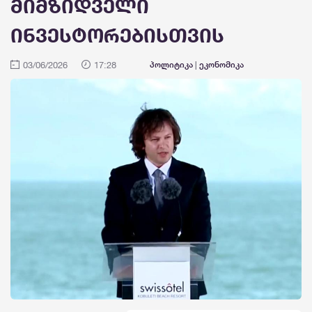
მიმზიდველი
ინვესტორებისთვის
03/06/2026
17:28
პოლიტიკა
|
ეკონომიკა