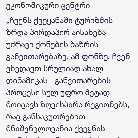
ეკონომიკური ცენტრი.
„ჩვენს ქვეყანაში ტურიზმის
ზრდა პირდაპირ აისახება
უძრავი ქონების ბაზრის
განვითარებაზე. ამ ფონზე, ჩვენ
ვხედავთ სრულიად ახალ
დინამიკას - განვითარების
პროცესი სულ უფრო მეტად
მოიცავს ზღვისპირა რეგიონებს,
რაც განსაკუთრებით
მნიშვნელოვანია ქვეყნის