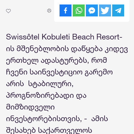
Swissôtel Kobuleti Beach Resort-
ის მშენებლობის დაწყება კიდევ
ერთხელ ადასტურებს, რომ
ჩვენი საინვესტიციო გარემო
არის სტაბილური,
პროგნოზირებადი და
მიმზიდველი
ინვესტორებისთვის, - ამის
შესახებ საქართველოს