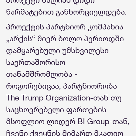
წარმატებით განხორციელდება.
პროექტის პარტნიორ კომპანია
„არქის“ მიერ ბოლო პერიოდში
დამყარებული უმსხვილესი
საერთაშორისო
თანამშრომლობა -
როგორებიცაა, პარტნიორობა
The Trump Organization-თან თუ
საცხოვრებელი ფართების
მსოფლიო ლიდერ BI Group-თან,
ჩვენი ქვეყნის მიმართ მკაფიო