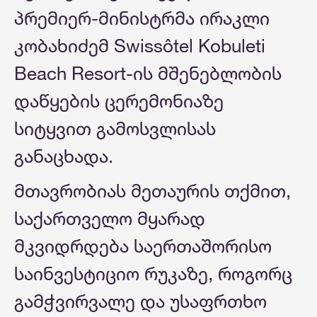
პრემიერ-მინისტრმა ირაკლი
კობახიძემ Swissôtel Kobuleti
Beach Resort-ის მშენებლობის
დაწყების ცერემონიაზე
სიტყვით გამოსვლისას
განაცხადა.
მთავრობიას მეთაურის თქმით,
საქართველო მყარად
მკვიდრდება საერთაშორისო
საინვესტიციო რუკაზე, როგორც
გამჭვირვალე და უსაფრთხო