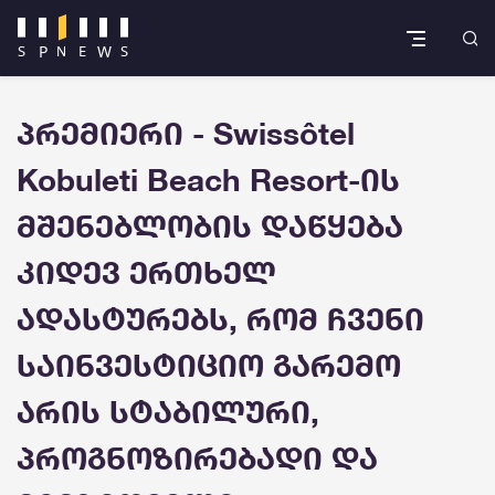
პრემიერი - Swissôtel
Kobuleti Beach Resort-ის
მშენებლობის დაწყება
კიდევ ერთხელ
ადასტურებს, რომ ჩვენი
საინვესტიციო გარემო
არის სტაბილური,
პროგნოზირებადი და