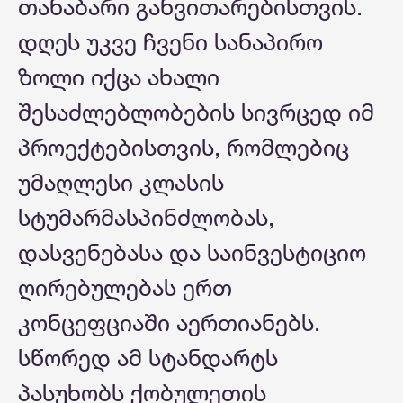
თანაბარი განვითარებისთვის.
დღეს უკვე ჩვენი სანაპირო
ზოლი იქცა ახალი
შესაძლებლობების სივრცედ იმ
პროექტებისთვის, რომლებიც
უმაღლესი კლასის
სტუმარმასპინძლობას,
დასვენებასა და საინვესტიციო
ღირებულებას ერთ
კონცეფციაში აერთიანებს.
სწორედ ამ სტანდარტს
პასუხობს ქობულეთის