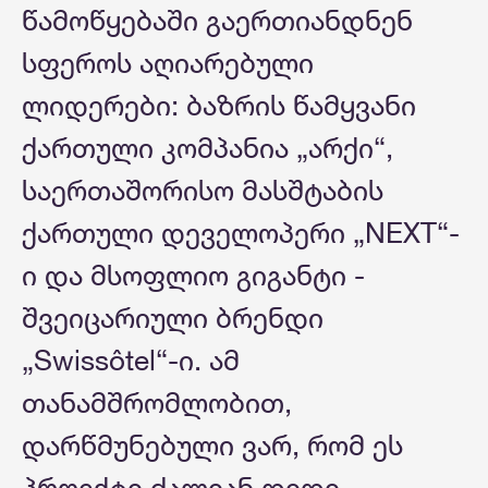
წამოწყებაში გაერთიანდნენ
სფეროს აღიარებული
ლიდერები: ბაზრის წამყვანი
ქართული კომპანია „არქი“,
საერთაშორისო მასშტაბის
ქართული დეველოპერი „NEXT“-
ი და მსოფლიო გიგანტი -
შვეიცარიული ბრენდი
„Swissôtel“-ი. ამ
თანამშრომლობით,
დარწმუნებული ვარ, რომ ეს
პროექტი ძალიან დიდი