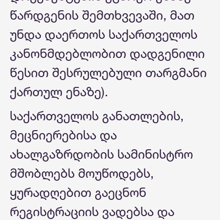
წარდგენის შემთხვევაში, მათ
უნდა დაერთოს საქართველოს
კანონმდებლობით დადგენილი
წესით შესრულებული თარგმანი
ქართულ ენაზე).
საქართველოს განათლების,
მეცნიერებისა და
ახალგაზრდობის სამინისტრო
მშობლებს მოუწოდებს,
ყურადღებით გაეცნონ
რეგისტრაციის ვადებსა და