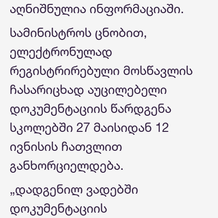
აღნიშნულია ინფორმაციაში.
სამინისტროს ცნობით,
ელექტრონულად
რეგისტრირებული მოსწავლის
ჩასარიცხად აუცილებელი
დოკუმენტაციის წარდგენა
სკოლებში 27 მაისიდან 12
ივნისის ჩათვლით
განხორციელდება.
„დადგენილ ვადებში
დოკუმენტაციის