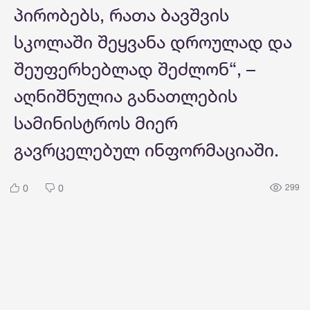
პირობებს, რათა ბავშვის
სკოლაში შეყვანა დროულად და
შეუფერხებლად შეძლონ“, –
აღნიშნულია განათლების
სამინისტროს მიერ
გავრცელებულ ინფორმაციაში.
0
0
299