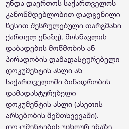
უნდა დაერთოს საქართველოს
კანონმდებლობით დადგენილი
წესით შესრულებული თარგმანი
ქართულ ენაზე). მოსწავლის
დაბადების მოწმობის ან
პირადობის დამადასტურებელი
დოკუმენტის ასლი ან
საქართველოში ბინადრობის
დამადასტურებელი
დოკუმენტის ასლი (ასეთის
არსებობის შემთხვევაში).
დოკუმენტების უცხოურ ენაზე