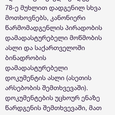
78-ე მუხლით დადგენილ სხვა
მოთხოვნებს, კანონიერი
წარმომადგენლის პირადობის
დამადასტურებელი მოწმობის
ასლი და საქართველოში
ბინადრობის
დამადასტურებელი
დოკუმენტის ასლი (ასეთის
არსებობის შემთხვევაში).
დოკუმენტების უცხოურ ენაზე
წარდგენის შემთხვევაში, მათ