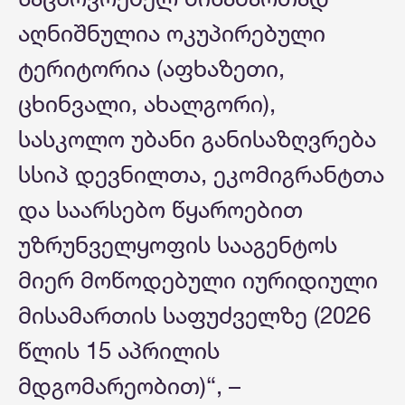
აღნიშნულია ოკუპირებული
ტერიტორია (აფხაზეთი,
ცხინვალი, ახალგორი),
სასკოლო უბანი განისაზღვრება
სსიპ დევნილთა, ეკომიგრანტთა
და საარსებო წყაროებით
უზრუნველყოფის სააგენტოს
მიერ მოწოდებული იურიდიული
მისამართის საფუძველზე (2026
წლის 15 აპრილის
მდგომარეობით)“, –