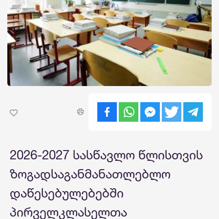
2026-2027 სასწავლო წლისთვის
ზოგადსაგანმანათლებლო
დაწესებულებებში
პირველკლასელთა