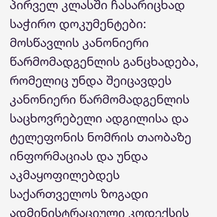
პირველ კლასში ჩასარიცხად
საჭირო დოკუმენტები:
მოსწავლის კანონიერი
წარმომადგენლის განცხადება,
რომელიც უნდა შეიცავდეს
კანონიერი წარმომადგენლის
საცხოვრებელი ადგილისა და
ტელეფონის ნომრის თაობაზე
ინფორმაციას და უნდა
აკმაყოფილებდეს
საქართველოს ზოგადი
ადმინისტრაციული კოდექსის