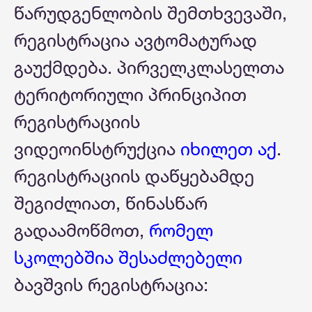
წარუდგენლობის შემთხვევაში,
რეგისტრაცია ავტომატურად
გაუქმდება. პირველკლასელთა
ტერიტორიული პრინციპით
რეგისტრაციის
ვიდეოინსტრუქცია
იხილეთ აქ
.
რეგისტრაციის დაწყებამდე
შეგიძლიათ, წინასწარ
გადაამოწმოთ,
რომელ
სკოლებშია შესაძლებელი
ბავშვის რეგისტრაცია: