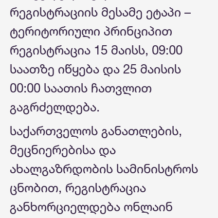
რეგისტრაციის მესამე ეტაპი –
ტერიტორიული პრინციპით
რეგისტრაცია 15 მაისს, 09:00
საათზე იწყება და 25 მაისის
00:00 საათის ჩათვლით
გაგრძელდება.
საქართველოს განათლების,
მეცნიერებისა და
ახალგაზრდობის სამინისტროს
ცნობით, რეგისტრაცია
განხორციელდება ონლაინ