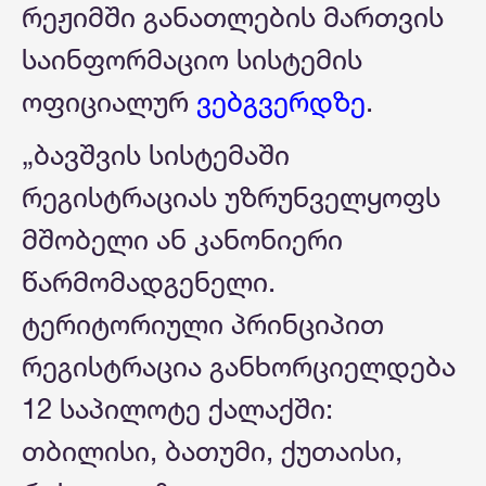
რეჟიმში განათლების მართვის
საინფორმაციო სისტემის
ოფიციალურ
ვებგვერდზე
.
„ბავშვის სისტემაში
რეგისტრაციას უზრუნველყოფს
მშობელი ან კანონიერი
წარმომადგენელი.
ტერიტორიული პრინციპით
რეგისტრაცია განხორციელდება
12 საპილოტე ქალაქში:
თბილისი, ბათუმი, ქუთაისი,