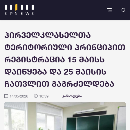
პირველკლასელთა
ტერიტორიული პრინციპით
რეგისტრაცია 15 მაისს
დაიწყება და 25 მაისის
ჩათვლით გაგრძელდება
14/05/2026
18:39
განათლება