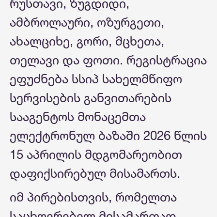
რუსთავი, ზუგდიდი,
ამბროლაური, ოზურგეთი,
ახალციხე, გორი, მცხეთა,
თელავი და ფოთი. რეგისტრაცია
ეფუძნება სსიპ სახელმწიფო
სერვისების განვითარების
სააგენტოს მონაცემთა
ელექტრონულ ბაზაში 2026 წლის
15 აპრილის მდგომარეობით
დაფიქსირებულ მისამართს.
იმ პირებისთვის, რომელთა
საცხოვრებელ მისამართად