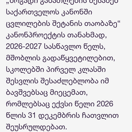
„ზოგადი განათლების შესახებ“
საქართველოს კანონში
ცვლილების შეტანის თაობაზე“
კანონპროექტის თანახმად,
2026-2027 სასწავლო წელს,
მშობლის გადაწყვეტილებით,
სკოლებში პირველ კლასში
შესვლის შესაძლებლობა იმ
ბავშვებსაც მიეცემათ,
რომლებსაც ექვსი წელი 2026
წლის 31 დეკემბრის ჩათვლით
შეუსრულდებათ.