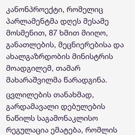
კანონპროექტი, რომელიც
პარლამენტმა დღეს მესამე
მოსმენით, 87 ხმით მიიღო,
განათლების, მეცნიერებისა და
ახალგაზრდობის მინისტრის
მოადგილემ, თამარ
მახარაშვილმა წარადგინა.
ცვლილების თანახმად,
გარდამავალი დებულების
ნაწილს საგამონაკლისო
რეგულაცია ემატება, რომლის