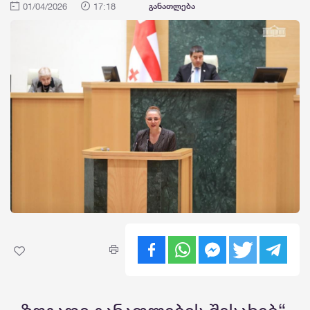
01/04/2026
17:18
განათლება