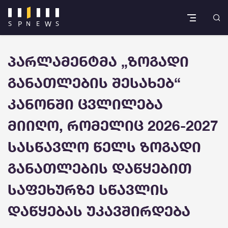
პარლამენტმა „ზოგადი
განათლების შესახებ“
კანონში ცვლილება
მიიღო, რომელიც 2026-2027
სასწავლო წელს ზოგადი
განათლების დაწყებით
საფეხურზე სწავლის
დაწყებას უკავშირდება