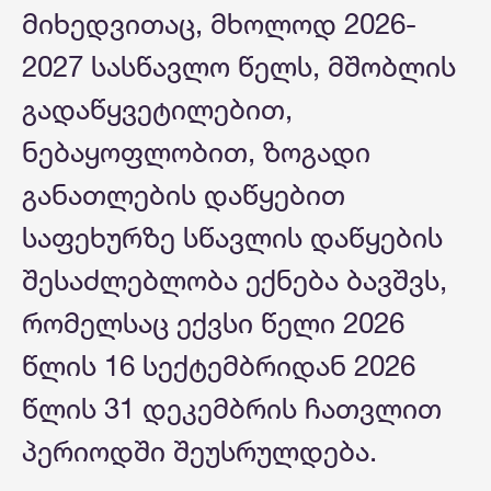
მიხედვითაც, მხოლოდ 2026-
2027 სასწავლო წელს, მშობლის
გადაწყვეტილებით,
ნებაყოფლობით, ზოგადი
განათლების დაწყებით
საფეხურზე სწავლის დაწყების
შესაძლებლობა ექნება ბავშვს,
რომელსაც ექვსი წელი 2026
წლის 16 სექტემბრიდან 2026
წლის 31 დეკემბრის ჩათვლით
პერიოდში შეუსრულდება.