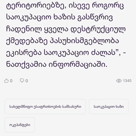
ტერიტორიებზე, ისევე როგორც
საოკუპაციო ხაზის გასწვრივ
ჩადენილ ყველა დესტრუქციულ
ქმედებაზე პასუხისმგებლობა
ეკისრება საოკუპაციო ძალას”, -
ნათქვამია ინფორმაციაში.
0
0
1340
სახელმწიფო უსაფრთხოების სამსახური
საოკუპაციო ხაზი
ოკუპანტები