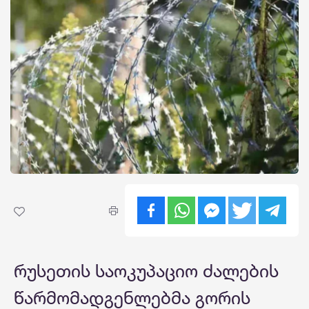
რუსეთის საოკუპაციო ძალების
წარმომადგენლებმა გორის