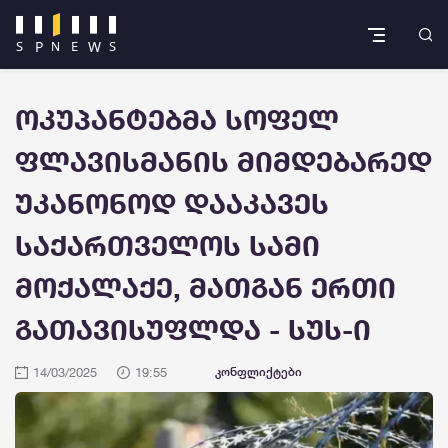
ოკუპანტებმა სოფელ
ფლავისმანის მიმდებარედ
უკანონოდ დააკავეს
საქართველოს სამი
მოქალაქე, მათგან ერთი
გათავისუფლდა - სუს-ი
14/03/2025
19:55
კონფლიქტები