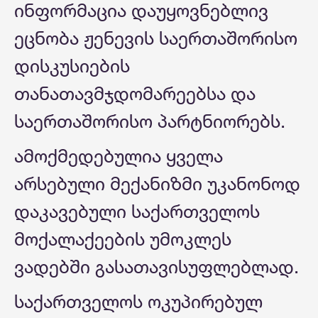
ინფორმაცია დაუყოვნებლივ
ეცნობა ჟენევის საერთაშორისო
დისკუსიების
თანათავმჯდომარეებსა და
საერთაშორისო პარტნიორებს.
ამოქმედებულია ყველა
არსებული მექანიზმი უკანონოდ
დაკავებული საქართველოს
მოქალაქეების უმოკლეს
ვადებში გასათავისუფლებლად.
საქართველოს ოკუპირებულ