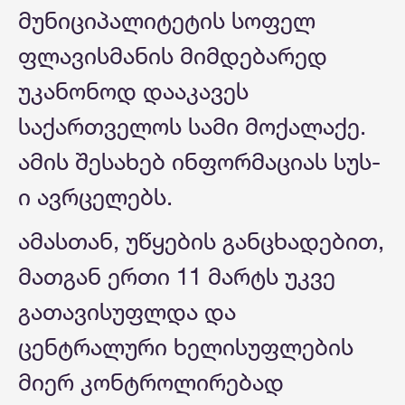
მუნიციპალიტეტის სოფელ
ფლავისმანის მიმდებარედ
უკანონოდ დააკავეს
საქართველოს სამი მოქალაქე.
ამის შესახებ ინფორმაციას სუს-
ი ავრცელებს.
ამასთან, უწყების განცხადებით,
მათგან ერთი 11 მარტს უკვე
გათავისუფლდა და
ცენტრალური ხელისუფლების
მიერ კონტროლირებად