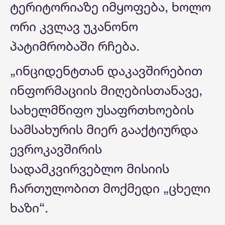
ტერიტორიაზე იმყოფება, ხოლო
ორი კვლავ უკანონო
პატიმრობაში რჩება.
„ინციდენტთან დაკავშირებით
ინფორმაციის მიღებისთანავე,
სახელმწიფო უსაფრთხოების
სამსახურის მიერ გააქტიურდა
ევროკავშირის
სადამკვირვებლო მისიის
ჩართულობით მოქმედი „ცხელი
ხაზი“.