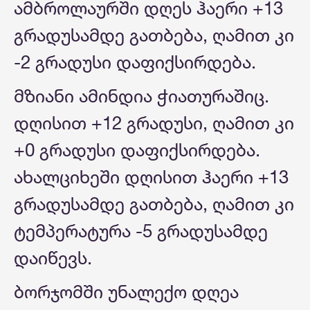
ამბროლაურში დღეს ჰაერი +13
გრადუსამდე გათბება, ღამით კი
-2 გრადუსი დაფიქსირდება.
მზიანი ამინდია ჭიათურაშიც.
დღისით +12 გრადუსი, ღამით კი
+0 გრადუსი დაფიქსირდება.
ახალციხეში დღისით ჰაერი +13
გრადუსამდე გათბება, ღამით კი
ტემპერატურა -5 გრადუსამდე
დაიწევს.
ბორჯომში უნალექო დღეა