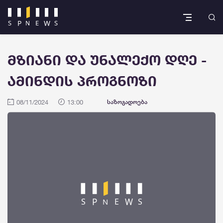
მზიანი და უნალექო დღე -
ამინდის პროგნოზი
08/11/2024
13:00
საზოგადოება