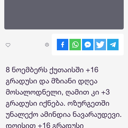
8 ნოემბერს ქუთაისში +16
გრადუსი და მზიანი დღეა
მოსალოდნელი, ღამით კი +3
გრადუსი იქნება. ოზურგეთში
უნალექო ამინდია ნავარაუდევი.
დღისით +16 გრადუსი