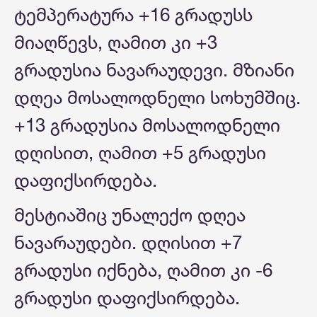
ტემპერატურა +16 გრადუსს
მიაღწევს, ღამით კი +3
გრადუსია ნავარაუდევი. მზიანი
დღეა მოსალოდნელი სოხუმშიც.
+13 გრადუსია მოსალოდნელი
დღისით, ღამით +5 გრადუსი
დაფიქსირდება.
მესტიაშიც უნალექო დღეა
ნავარაუდები. დღისით +7
გრადუსი იქნება, ღამით კი -6
გრადუსი დაფიქსირდება.