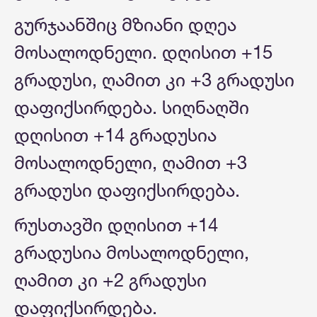
გურჯაანშიც მზიანი დღეა
მოსალოდნელი. დღისით +15
გრადუსი, ღამით კი +3 გრადუსი
დაფიქსირდება. სიღნაღში
დღისით +14 გრადუსია
მოსალოდნელი, ღამით +3
გრადუსი დაფიქსირდება.
რუსთავში დღისით +14
გრადუსია მოსალოდნელი,
ღამით კი +2 გრადუსი
დაფიქსირდება.