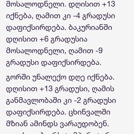
მოსალოდნელი. დღისით +13
იქნება, ღამით კი -4 გრადუსი
დაფიქსირდება. ბაკურიანში
დღისით +6 გრადუსია
მოსალოდნელი, ღამით -9
გრადუსი დაფიქსირდება.
გორში უნალექო დღე იქნება.
დღისით +13 გრადუსი, ღამის
განმავლობაში კი -2 გრადუსი
დაფიქსირდება. ცხინვალში
მზიან ამინდს ვარაუდობენ.