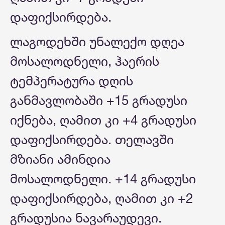
დაფიქსირდება.
ლაგოდეხში უნალექო დღეა
მოსალოდნელი, ჰაერის
ტემპერატურა დღის
განმავლობაში +15 გრადუსი
იქნება, ღამით კი +4 გრადუსი
დაფიქსირდება. თელავში
მზიანი ამინდია
მოსალოდნელი. +14 გრადუსი
დაფიქსირდება, ღამით კი +2
გრადუსია ნავარაუდევი.