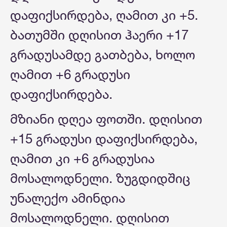
დაფიქსირდება, ღამით კი +5.
ბათუმში დღისით ჰაერი +17
გრადუსამდე გათბება, ხოლო
ღამით +6 გრადუსი
დაფიქსირდება.
მზიანი დღეა ფოთში. დღისით
+15 გრადუსი დაფიქსირდება,
ღამით კი +6 გრადუსია
მოსალოდნელი. ზუგდიდშიც
უნალექო ამინდია
მოსალოდნელი. დღისით