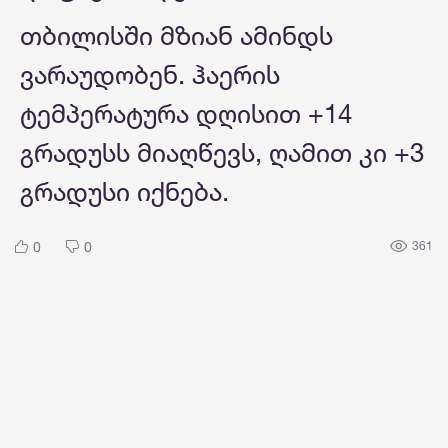
თბილისში მზიან ამინდს
ვარაუდობენ. ჰაერის
ტემპერატურა დღისით +14
გრადუსს მიაღწევს, ღამით კი +3
გრადუსი იქნება.
0
0
361