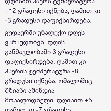
დღისით ჰაერს ტემპერატურა
+12 გრადუსი იქნება, ღამით კი
-3 გრადუსი დაფიქსირდება.
გუდაურში უნალექო დღეს
ვარაუდობენ. დღის
განმავლობაში 3 გრადუსი
დაფიქსირდება, ღამით კი
ჰაერის ტემპერატურა -8
გრადუსი იქნება. ომალოშიც
მზიანი ამინდია
მოსალოდნელი. დღისით +5,
ღამით კი -7 გრადუსი