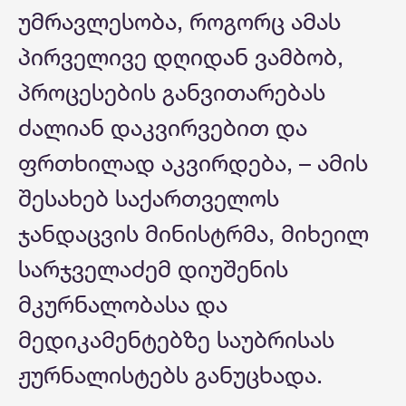
უმრავლესობა, როგორც ამას
პირველივე დღიდან ვამბობ,
პროცესების განვითარებას
ძალიან დაკვირვებით და
ფრთხილად აკვირდება, – ამის
შესახებ საქართველოს
ჯანდაცვის მინისტრმა, მიხეილ
სარჯველაძემ დიუშენის
მკურნალობასა და
მედიკამენტებზე საუბრისას
ჟურნალისტებს განუცხადა.