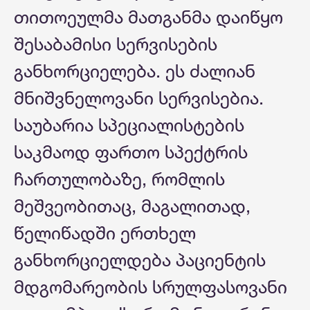
თითოეულმა მათგანმა დაიწყო
შესაბამისი სერვისების
განხორციელება. ეს ძალიან
მნიშვნელოვანი სერვისებია.
საუბარია სპეციალისტების
საკმაოდ ფართო სპექტრის
ჩართულობაზე, რომლის
მეშვეობითაც, მაგალითად,
წელიწადში ერთხელ
განხორციელდება პაციენტის
მდგომარეობის სრულფასოვანი