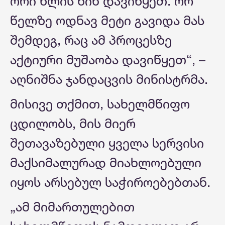
ორი წლის წინ დავიწყეთ. ორ
წელზე ოდნავ მეტი გავიდა მას
შემდეგ, რაც ამ პროცესზე
აქტიური მუშაობა დავიწყეთ“, –
აღნიშნა ჯანდაცვის მინისტრმა.
მისივე თქმით, სახელმწიფო
ცდილობს, მის მიერ
შეთავაზებული ყველა სერვისი
მაქსიმალურად მიახლოებული
იყოს არსებულ საჭიროებებთან.
„ამ მიმართულებით