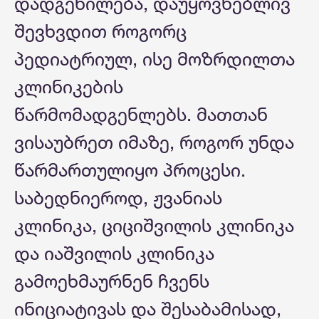
დადგენილება, დაუყოვნებლივ
შევხვდით როგორც
პედიატრიულ, ისე მოზრდილთა
კლინიკების
წარმომადგენლებს. მათთან
ვისაუბრეთ იმაზე, როგორ უნდა
წარმართულიყო პროცესი.
საბედნიეროდ, ჟვანიას
კლინიკა, ციციშვილის კლინიკა
და იაშვილის კლინიკა
გამოეხმაურნენ ჩვენს
ინიციატივას და შესაბამისად,