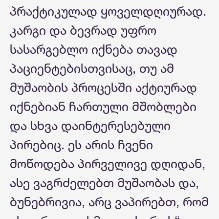
პრაქტიკულად ყოველდღიურად.
კარგი და ბევრად უფრო
სასარგებლო იქნება თავად
პაციენტებისთვისაც, თუ ამ
მუშაობის პროცესში აქტიურად
იქნებიან ჩართული მშობლები
და სხვა დაინტერესებული
პირებიც. ეს არის ჩვენი
მოწოდება პირველივე დღიდან,
ასე ვაგრძელებთ მუშაობას და,
ბუნებრივია, არც ვაპირებთ, რომ