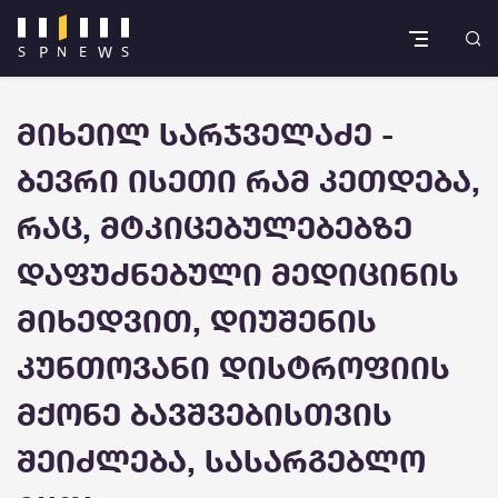
მიხეილ სარჯველაძე -
ბევრი ისეთი რამ კეთდება,
რაც, მტკიცებულებებზე
დაფუძნებული მედიცინის
მიხედვით, დიუშენის
კუნთოვანი დისტროფიის
მქონე ბავშვებისთვის
შეიძლება, სასარგებლო