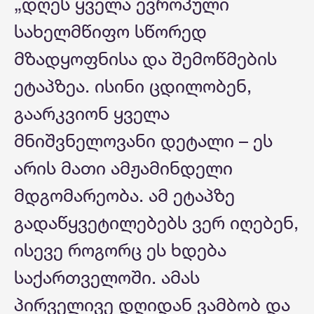
„დღეს ყველა ევროპული
სახელმწიფო სწორედ
მზადყოფნისა და შემოწმების
ეტაპზეა. ისინი ცდილობენ,
გაარკვიონ ყველა
მნიშვნელოვანი დეტალი – ეს
არის მათი ამჟამინდელი
მდგომარეობა. ამ ეტაპზე
გადაწყვეტილებებს ვერ იღებენ,
ისევე როგორც ეს ხდება
საქართველოში. ამას
პირველივე დღიდან ვამბობ და