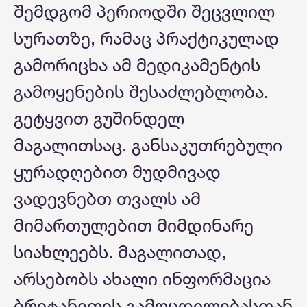
შემდგომ პერიოდში შეცვლილ
სურათზე, რამაც პრაქტიკულად
გამორიცხა ამ მედიკამენტის
გამოყენების შესაძლებლობა.
გეტყვით გუშინდელ
მაგალითსაც. განსაკუთრებული
ყურადღებით მუდმივად
ვადევნებთ თვალს ამ
მიმართულებით მიმდინარე
სიახლეებს. მაგალითად,
არსებობს ახალი ინფორმაცია
ბრიტანეთის გამოცდილებასთან