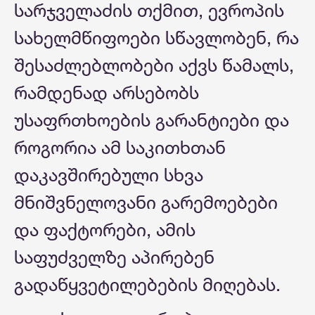
სარჯველაძის თქმით, ევროპის
სახელმწიფოები სწავლობენ, რა
შესაძლებლობები აქვს წამალს,
რამდენად არსებობს
უსაფრთხოების გარანტიები და
როგორია ამ საკითხთან
დაკავშირებული სხვა
მნიშვნელოვანი გარემოებები
და ფაქტორები, ამის
საფუძველზე აპირებენ
გადაწყვეტილებების მიღებას.