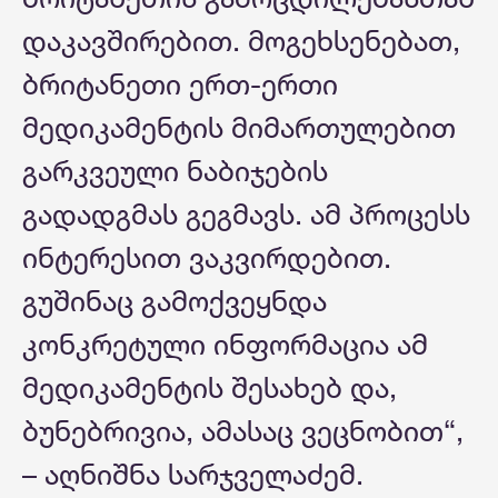
დაკავშირებით. მოგეხსენებათ,
ბრიტანეთი ერთ-ერთი
მედიკამენტის მიმართულებით
გარკვეული ნაბიჯების
გადადგმას გეგმავს. ამ პროცესს
ინტერესით ვაკვირდებით.
გუშინაც გამოქვეყნდა
კონკრეტული ინფორმაცია ამ
მედიკამენტის შესახებ და,
ბუნებრივია, ამასაც ვეცნობით“,
– აღნიშნა სარჯველაძემ.