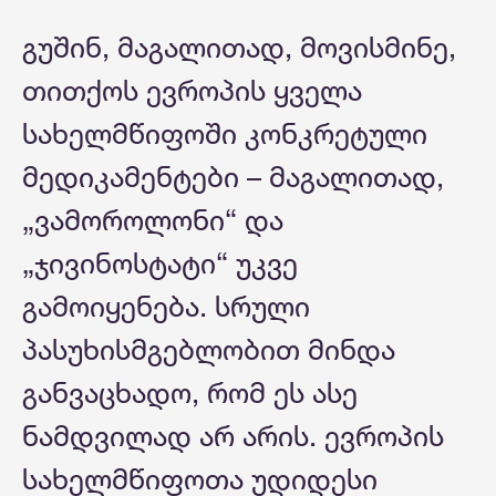
გუშინ, მაგალითად, მოვისმინე,
თითქოს ევროპის ყველა
სახელმწიფოში კონკრეტული
მედიკამენტები – მაგალითად,
„ვამოროლონი“ და
„ჯივინოსტატი“ უკვე
გამოიყენება. სრული
პასუხისმგებლობით მინდა
განვაცხადო, რომ ეს ასე
ნამდვილად არ არის. ევროპის
სახელმწიფოთა უდიდესი