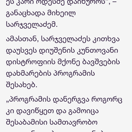
ეს კარი ოდესმე დაიხუროს“, –
განაცხადა მიხეილ
სარჯველაძემ.
ამასთან, სარჯველაძეს კითხვა
დაუსვეს დიუშენის კუნთოვანი
დისტროფიის მქონე ბავშვების
დახმარების პროგრამის
შესახებ.
„პროგრამის დანერგვა როგორც
კი დავიწყეთ და გამოიცა
შესაბამისი სამთავრობო