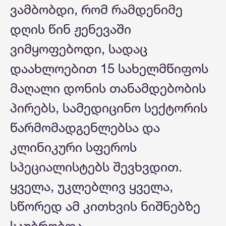
ვამბობდი, რომ რამდენიმე
დღის წინ ჟენევაში
ვიმყოფებოდი, სადაც
დაახლოებით 15 სახელმწიფოს
მაღალი დონის თანამდებობის
პირებს, სამედიცინო სექტორის
წარმომადგენლებსა და
კლინიკური სფეროს
სპეციალისტებს შევხვდით.
ყველა, უკლებლივ ყველა,
სწორედ ამ კითხვის ნიშნებზე
საუბრობდა.