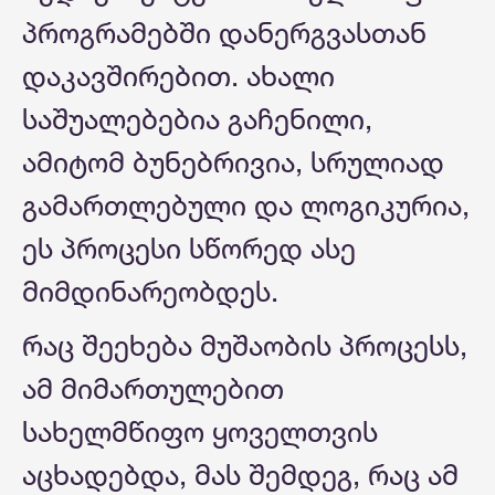
პროგრამებში დანერგვასთან
დაკავშირებით. ახალი
საშუალებებია გაჩენილი,
ამიტომ ბუნებრივია, სრულიად
გამართლებული და ლოგიკურია,
ეს პროცესი სწორედ ასე
მიმდინარეობდეს.
რაც შეეხება მუშაობის პროცესს,
ამ მიმართულებით
სახელმწიფო ყოველთვის
აცხადებდა, მას შემდეგ, რაც ამ