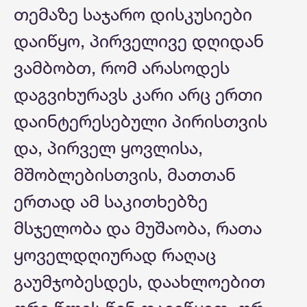
თემაზე საჯარო დისკუსიები
დაიწყო, პირველივე დღიდან
ვამბობთ, რომ არასოდეს
დაგვიხურავს კარი არც ერთი
დაინტერესებული პირისთვის
და, პირველ ყოვლისა,
მშობლებისთვის, მათთან
ერთად ამ საკითხებზე
მსჯელობა და მუშაობა, რათა
ყოველდღიურად რაღაც
გაუმჯობესდეს, დაახლოებით