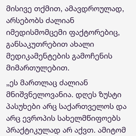
მისივე თქმით, ამავდროულად,
არსებობს ძალიან
იმედისმომცემი ფაქტორებიც,
განსაკუთრებით ახალი
მედიკამენტების გამოჩენის
მიმართულებით.
„ეს მართლაც ძალიან
მნიშვნელოვანია. დღეს ზუსტი
პასუხები არც საქართველოს და
არც ევროპის სახელმწიფოებს
პრაქტიკულად არ აქვთ. ამიტომ