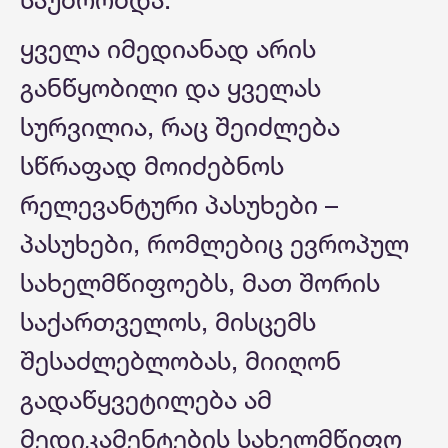
ყველა იმედიანად არის
განწყობილი და ყველას
სურვილია, რაც შეიძლება
სწრაფად მოიძებნოს
რელევანტური პასუხები –
პასუხები, რომლებიც ევროპულ
სახელმწიფოებს, მათ შორის
საქართველოს, მისცემს
შესაძლებლობას, მიიღონ
გადაწყვეტილება ამ
მედიკამენტების სახელმწიფო