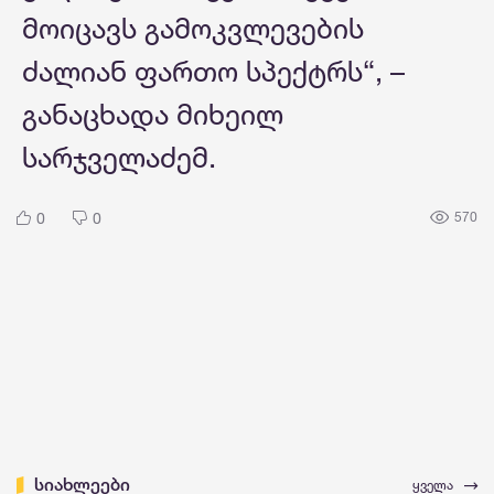
მოიცავს გამოკვლევების
ძალიან ფართო სპექტრს“, –
განაცხადა მიხეილ
სარჯველაძემ.
0
0
570
სიახლეები
ყველა