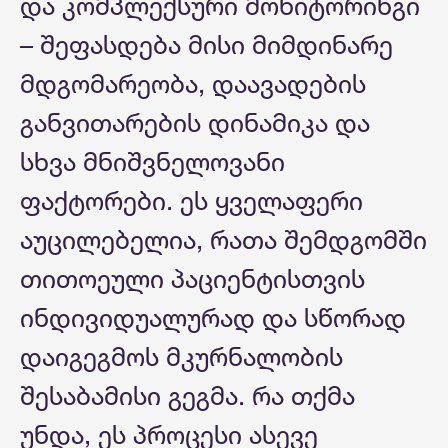
და კომპლექსური მონიტორინგი
– შეფასდება მისი მიმდინარე
მდგომარეობა, დაავადების
განვითარების დინამიკა და
სხვა მნიშვნელოვანი
ფაქტორები. ეს ყველაფერი
აუცილებელია, რათა შემდგომში
თითოეული პაციენტისთვის
ინდივიდუალურად და სწორად
დაიგეგმოს მკურნალობის
შესაბამისი გეგმა. რა თქმა
უნდა, ეს პროცესი ასევე