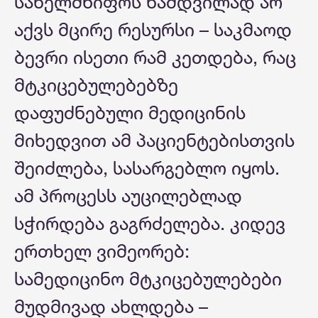
სახელმწიფოს ნამდვილად არ
აქვს მცირე რესურსი – საკმაოდ
ბევრი ისეთი რამ კეთდება, რაც
მტკიცებულებებზე
დაფუძნებული მედიცინის
მიხედვით ამ პაციენტებისთვის
შეიძლება, სასარგებლო იყოს.
ამ პროცესს აუცილებლად
სჭირდება გაგრძელება. კიდევ
ერთხელ ვიმეორებ:
სამედიცინო მტკიცებულებები
მუდმივად ახლდება –