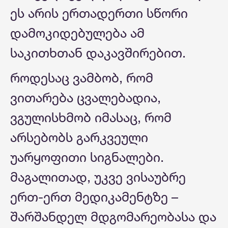
ეს არის ერთადერთი სწორი
დამოკიდებულება ამ
საკითხთან დაკავშირებით.
როდესაც ვამბობ, რომ
ვითარება ცვალებადია,
ვგულისხმობ იმასაც, რომ
არსებობს გარკვეული
უარყოფითი სიგნალები.
მაგალითად, უკვე ვისაუბრე
ერთ-ერთ მედიკამენტზე –
შარშანდელ მდგომარეობასა და