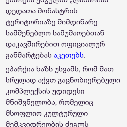
დედათა მონასტრის
ტერიტორიაზე მიმდინარე
სამშენებლო სამუშაოებთან
დაკავშირებით ოფიციალურ
განმარტებას
აკეთებს
.
ეპარქია ხაზს უსვამს, რომ მათ
სრულად აქვთ გაცნობიერებული
კომპლექსის უდიდესი
მნიშვნელობა, რომელიც
მსოფლიო კულტურული
მემკვიდრეობის ძეგლს