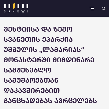
მესტიისა და ზემო
სვანეთის ეპარქია
უშგულის „ლამარიას“
მონასტერში მიმდინარე
სამშენებლო
სამუშაოებთან
დაკავშირებით
განცხადებას ავრცელებს