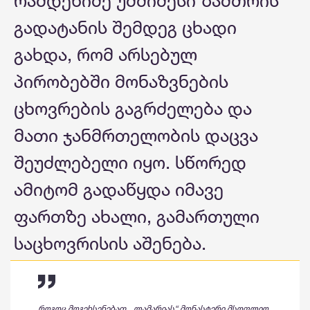
რამდენიმე უმძიმესი ზამთრის
გადატანის შემდეგ ცხადი
გახდა, რომ არსებულ
პირობებში მონაზვნების
ცხოვრების გაგრძელება და
მათი ჯანმრთელობის დაცვა
შეუძლებელი იყო. სწორედ
ამიტომ გადაწყდა იმავე
ფართზე ახალი, გამართული
საცხოვრისის აშენება.
როგოც მოგეხსენებათ, „ლამარიას“ მონასტერი მსოფლიო