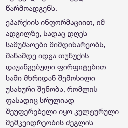
წარმოადგენს.
ეპარქიის ინფორმაციით, იმ
ადგილზე, სადაც დღეს
სამუშაოები მიმდინარეობს,
მანამდე იდგა თუნუქის
დაჟანგებული ფირფიტებით
სამი მხრიდან შემოსილი
უსახური შენობა, რომლის
ფასადიც სრულიად
შეუფერებელი იყო კულტურული
მემკვიდრეობის ძეგლის