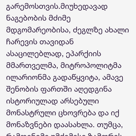
გარემოსთვის.მიუხედავად
ნაგებობის მძიმე
მდგომარეობისა, ძეგლზე ახალი
ჩარევის თავიდან
ასაცილებლად, ეპარქიის
მმართველმა, მიტროპოლიტმა
ილარიონმა გადაწყვიტა, ამავე
შენობის ფართში აღედგინა
ისტორიულად არსებული
მონასტრული ცხოვრება და იქ
მონაზვნები დაასახლა. თუმცა,