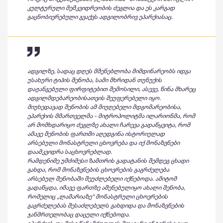
კულტურული მემკვიდრეობის ძეგლია და ეს კარგად
გაცნობიერებული გვაქვს ადგილობრივ ეპარქიასაც.
ადგილზე, სადაც დღეს მშენებლობა მიმდინარეობს იდგა
უსახური ტიპის შენობა, სამი მხრიდან თუნუქის
დაჟანგებული ფირფიტებით შემოსილი, ასევე, წინა მხარეც
ადგილმდებარეობისათვის შეუფერებელი იყო.
მიუხედავად შენობის ამ მიუღებელი მდგომარეობისა,
ეპარქიის მმართველმა - მიტროპოლიტმა ილარიონმა, რომ
არ მომხდარიყო ძეგლზე ახალი ჩარევა გადაწყვიტა, რომ
ამავე შენობის ფართში აღედგინა ისტორიულად
არსებული მონასტრული ცხოვრება და იქ მონაზვნები
დაამკვიდრა საცხოვრებლად.
რამდენიმე უმძიმესი ზამთრის გადატანის შემდეგ ცხადი
გახდა, რომ მონაზვნების ცხოვრების გაგრძელება
არსებულ შენობაში შეუძლებელი იქნებოდა. ამიტომ
გადაწყდა, იმავე ფართზე აშენებულიყო ახალი შენობა,
რომელიც „ლამარიაზე“ მონასტრული ცხოვრების
გაგრძელებას შესაძლებელს გახდიდა და მონაზვნების
ჯანმრთელობაც დაცული იქნებოდა.