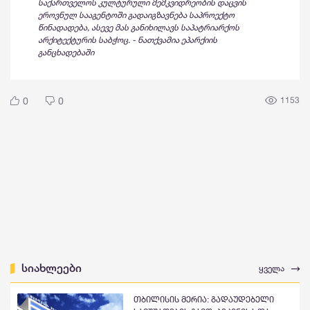
საქართველოს კულტურული მემკვიდრეობის დაცვის
ეროვნულ სააგენტოში გადაიგზავნება საპროექტო
წინადადება, ასევე მას განიხილავს საპატრიარქოს
არქიტექტურის საბჭოც. - ნათქვამია ეპარქიის
განცხადებაში
0
0
1153
სიახლეები
ყველა
თბილისის მერია: გადაუდებელი