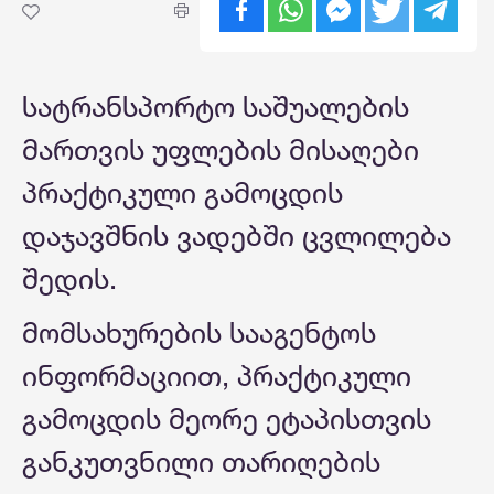
სატრანსპორტო საშუალების
მართვის უფლების მისაღები
პრაქტიკული გამოცდის
დაჯავშნის ვადებში ცვლილება
შედის.
მომსახურების სააგენტოს
ინფორმაციით, პრაქტიკული
გამოცდის მეორე ეტაპისთვის
განკუთვნილი თარიღების