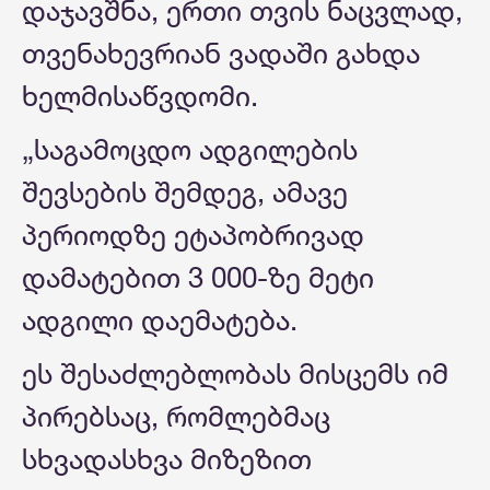
დაჯავშნა, ერთი თვის ნაცვლად,
თვენახევრიან ვადაში გახდა
ხელმისაწვდომი.
„საგამოცდო ადგილების
შევსების შემდეგ, ამავე
პერიოდზე ეტაპობრივად
დამატებით 3 000-ზე მეტი
ადგილი დაემატება.
ეს შესაძლებლობას მისცემს იმ
პირებსაც, რომლებმაც
სხვადასხვა მიზეზით