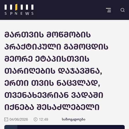
მართვის მოწმობის
პრაქტიკული გამოცდის
მეორე ეტაპისთვის
თარიღების დაჯავშნა,
ერთი თვის ნაცვლად,
თვენახევრიან ვადაში
იქნება შესაძლებელი
04/06/2026
12:49
საზოგადოება