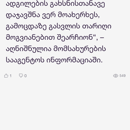
ადგილების გახსნისთანავე
დაჯავშნა ვერ მოახერხეს,
გამოცდაზე გასვლის თარიღი
მოგვიანებით შეარჩიონ“, –
აღნიშნულია მომსახურების
სააგენტოს ინფორმაციაში.
1
0
549