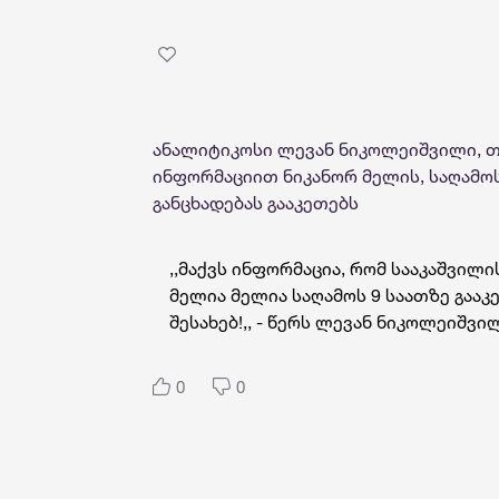
ანალიტიკოსი ლევან ნიკოლეიშვილი, თავ
ინფორმაციით ნიკანორ მელის, საღამოს
განცხადებას გააკეთებს
,,მაქვს ინფორმაცია, რომ სააკაშვილ
მელია მელია საღამოს 9 საათზე გააკ
შესახებ!,, - წერს ლევან ნიკოლეიშვი
0
0