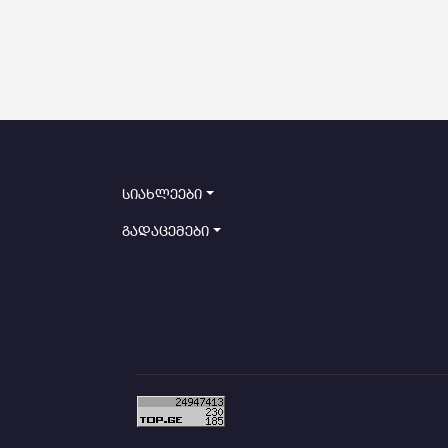
სიახლეები
გადაცემები