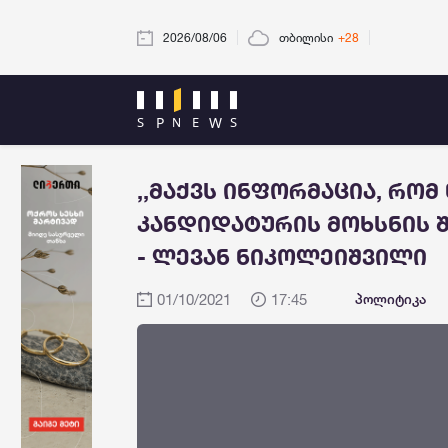
2026/08/06
თბილისი
+28
,,მაქვს ინფორმაცია, რომ
კანდიდატურის მოხსნის შ
- ლევან ნიკოლეიშვილი
01/10/2021
17:45
პოლიტიკა