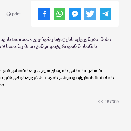
print
ის facebook გვერდზე სტატუსს აქვეყნებს, მისი
 9 საათზე მისი კანდიდატურიდან მოხსნის
ის ცირკაჩობისა და კლოუნადის გამო, ნიკანორ
ეთებს განცხადებას თავის კანდიდატურის მოხსნის
ლი
197309