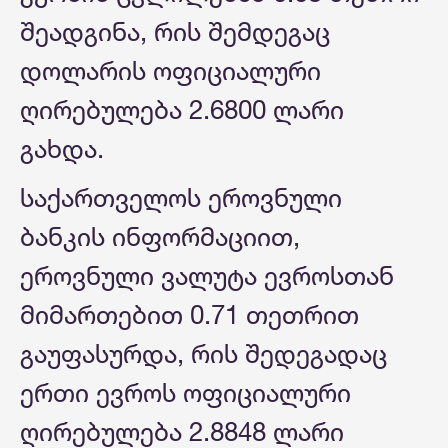
შეადგინა, რის შემდეგაც
დოლარის ოფიციალური
ღირებულება 2.6800 ლარი
გახდა.
საქართველოს ეროვნული
ბანკის ინფორმაციით,
ეროვნული ვალუტა ევროსთან
მიმართებით 0.71 თეთრით
გაუფასურდა, რის შედეგადაც
ერთი ევროს ოფიციალური
ღირებულება 2.8848 ლარი