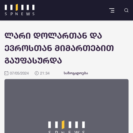
ლარი დოლართან და
ევროსთან მიმართებით
გაუფასურდა
07/05/2024
21:34
საზოგადოება