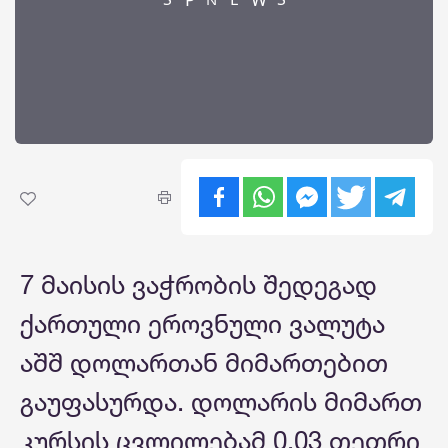
7 მაისის ვაჭრობის შედეგად
ქართული ეროვნული ვალუტა
აშშ დოლართან მიმართებით
გაუფასურდა. დოლარის მიმართ
კურსის ცვლილებამ 0.03 თეთრი