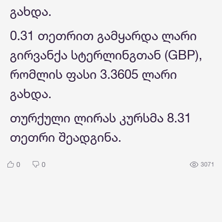
გახდა.
0.31 თეთრით გამყარდა ლარი
გირვანქა სტერლინგთან (GBP),
რომლის ფასი 3.3605 ლარი
გახდა.
თურქული ლირას კურსმა 8.31
თეთრი შეადგინა.
0
0
3071