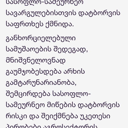
სასოფლო-სამეურნეო
სავარგულებისთვის დატბორვის
საფრთხეს ქმნიდა.
განხორციელებული
სამუშაოების შედეგად,
მნიშვნელოვნად
გაუმჯობესდება არხის
გამტარუნარიანობა,
შემცირდება სასოფლო-
სამეურნეო მიწების დატბორვის
რისკი და შეიქმნება უკეთესი
პირობები აგროსექტორის