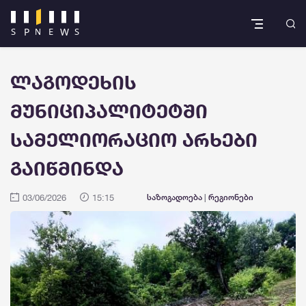
ლაგოდეხის
მუნიციპალიტეტში
სამელიორაციო არხები
გაიწმინდა
03/06/2026
15:15
საზოგადოება
|
რეგიონები