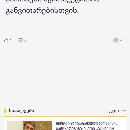
განვითარებისთვის.
1
0
420
სიახლეები
ყველა
გიორგი ყარყარაშვილი ბარამიძის
განცხადებაზე: ისეთი სიტყვა არ