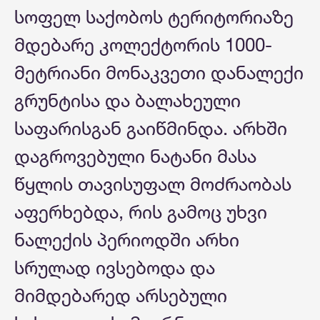
სოფელ საქობოს ტერიტორიაზე
მდებარე კოლექტორის 1000-
მეტრიანი მონაკვეთი დანალექი
გრუნტისა და ბალახეული
საფარისგან გაიწმინდა. არხში
დაგროვებული ნატანი მასა
წყლის თავისუფალ მოძრაობას
აფერხებდა, რის გამოც უხვი
ნალექის პერიოდში არხი
სრულად ივსებოდა და
მიმდებარედ არსებული