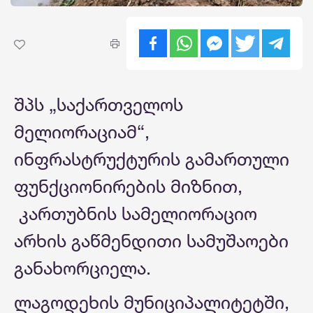
შპს „საქართველოს
მელიორაციამ“,
ინფრასტრუქტურის გამართული
ფუნქციონირების მიზნით,
კართუბნის სამელიორაციო
არხის გაწმენდითი სამუშაოები
განახორციელა.
ლაგოდეხის მუნიციპალიტეტში,