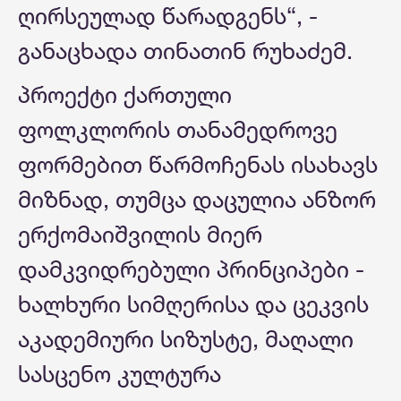
ღირსეულად წარადგენს“, -
განაცხადა თინათინ რუხაძემ.
პროექტი ქართული
ფოლკლორის თანამედროვე
ფორმებით წარმოჩენას ისახავს
მიზნად, თუმცა დაცულია ანზორ
ერქომაიშვილის მიერ
დამკვიდრებული პრინციპები -
ხალხური სიმღერისა და ცეკვის
აკადემიური სიზუსტე, მაღალი
სასცენო კულტურა