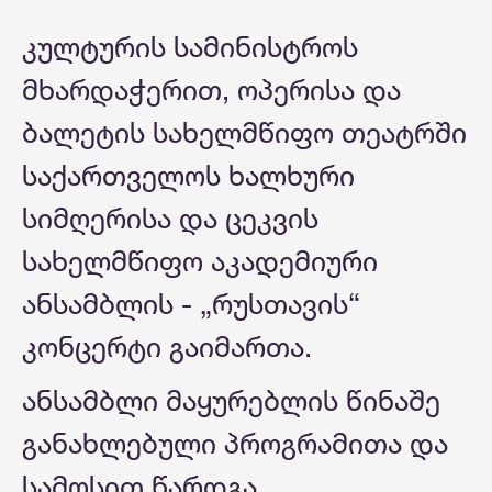
კულტურის სამინისტროს
მხარდაჭერით, ოპერისა და
ბალეტის სახელმწიფო თეატრში
საქართველოს ხალხური
სიმღერისა და ცეკვის
სახელმწიფო აკადემიური
ანსამბლის - „რუსთავის“
კონცერტი გაიმართა.
ანსამბლი მაყურებლის წინაშე
განახლებული პროგრამითა და
სამოსით წარდგა.