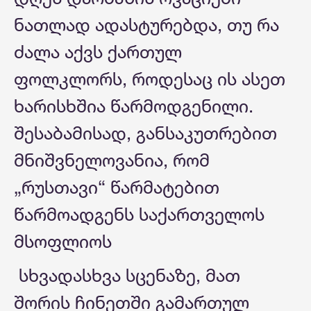
ნათლად ადასტურებდა, თუ რა
ძალა აქვს ქართულ
ფოლკლორს, როდესაც ის ასეთ
ხარისხშია წარმოდგენილი.
შესაბამისად, განსაკუთრებით
მნიშვნელოვანია, რომ
„რუსთავი“ წარმატებით
წარმოადგენს საქართველოს
მსოფლიოს
სხვადასხვა სცენაზე, მათ
შორის ჩინეთში გამართულ