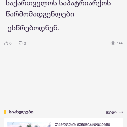
საქართველოს საპატრიარქოს
წარმომადგენლები
ესწრებოდნენ.
0
0
144
სიახლეები
ყველა
ლაგოდეხის მუნიციპალიტეტში