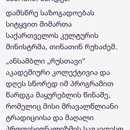
დამსწრე საზოგადოებას
სიტყვით მიმართა
საქართველოს კულტურის
მინისტრმა, თინათინ რუხაძემ.
„ანსამბლი „რუსთავი“
აკადემიური კოლექტივია და
დღეს სწორედ იმ პროგრამით
წარდგა მაყურებლის წინაშე,
რომელიც მისი მრავალწლიანი
ტრადიციისა და მაღალი
პროფესიონალიზმის საუკეთესო