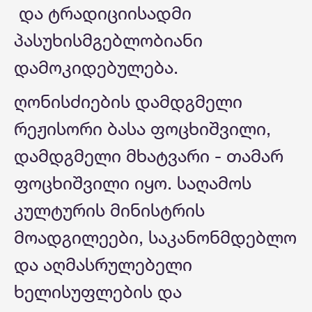
და ტრადიციისადმი
პასუხისმგებლობიანი
დამოკიდებულება.
ღონისძიების დამდგმელი
რეჟისორი ბასა ფოცხიშვილი,
დამდგმელი მხატვარი - თამარ
ფოცხიშვილი იყო. საღამოს
კულტურის მინისტრის
მოადგილეები, საკანონმდებლო
და აღმასრულებელი
ხელისუფლების და