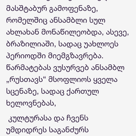
მასშტაბურ გამოფენაზე,
რომელშიც ანსამბლი სულ
ახლახან მონაწილეობდა, ასევე,
ბრაზილიაში, სადაც უახლოეს
პერიოდში მიემგზავრება.
წარმატებას ვუსურვებ ანსამბლ
„რუსთავს“ მსოფლიოს ყველა
სცენაზე, სადაც ქართულ
ხელოვნებას,
კულტურასა და ჩვენს
უმდიდრეს საგანძურს