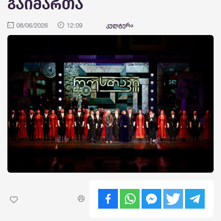
გაიმართა
08/06/2026
12:09
კულტურა