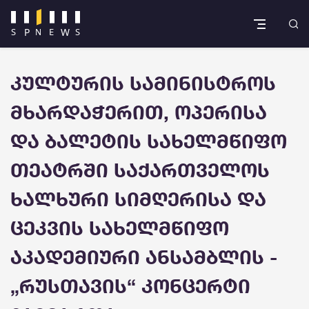
კულტურის სამინისტროს
მხარდაჭერით, ოპერისა
და ბალეტის სახელმწიფო
თეატრში საქართველოს
ხალხური სიმღერისა და
ცეკვის სახელმწიფო
აკადემიური ანსამბლის -
„რუსთავის“ კონცერტი