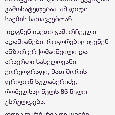
გამოხატულებაა. ამ დიდი
საქმის სათავეებთან
იდგნენ ისეთი გამორჩეული
ადამიანები, როგორებიც იყვნენ
ანზორ ერქომაიშვილი და
არაერთი სახელოვანი
ქორეოგრაფი, მათ შორის
ფრიდონ სულაბერიძე,
რომელსაც წელს 85 წელი
უსრულდება.
დღეს დარბაზის ოვაციები