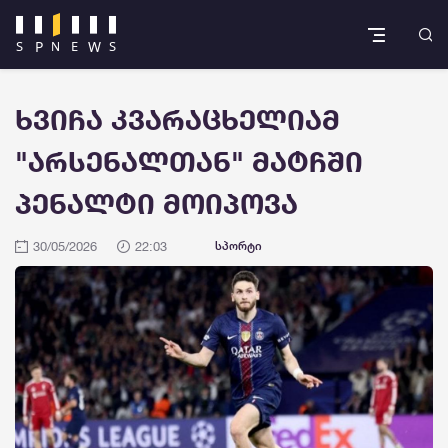
ხვიჩა კვარაცხელიამ
"არსენალთან" მატჩში
პენალტი მოიპოვა
30/05/2026
22:03
სპორტი