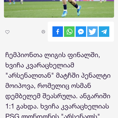
ჩემპიონთა ლიგის ფინალში,
ხვიჩა კვარაცხელიამ
"არსენალთან" მატჩში პენალტი
მოიპოვა, რომელიც ოსმან
დემბელემ შეასრულა. ანგარიში
1:1 გახდა. ხვიჩა კვარაცხელიას
PSG ლონდონის "არსენალს"