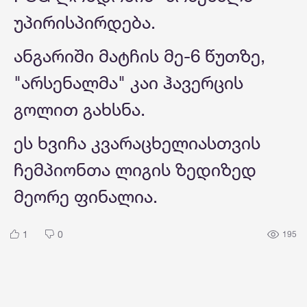
უპირისპირდება.
ანგარიში მატჩის მე-6 წუთზე,
"არსენალმა" კაი ჰავერცის
გოლით გახსნა.
ეს ხვიჩა კვარაცხელიასთვის
ჩემპიონთა ლიგის ზედიზედ
მეორე ფინალია.
1
0
195