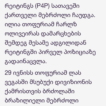
რეიტინგს (P4P) სათავეში
ქართველი მებრძოლი ჩაუდგა.
ილია თოფურიამ ჩარლზ
ოლივეირას დამარცხების
შემდეგ მესამე ადგილიდან
რეიტინგში პირველ პოზიციაზე
გადაინაცვლა.
29 ივნისს თოფურიამ ლას
ვეგასში მსუბუქი დივიზიონის
ქამრისთვის ბრძოლაში
ბრაზილიელი მებრძოლი