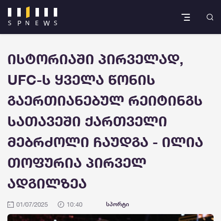
ისტორიაში პირველად,
UFC-ს ყველა წონის
გაერთიანებულ რეიტინგს
სათავეში ქართველი
მებრძოლი ჩაუდგა - ილია
თოფურია პირველ
ადგილზეა
01/07/2025
10:40
სპორტი