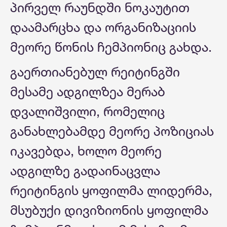
პირველ რაუნდში ნოკაუტით
დაამარცხა და ორგანიზაციის
მეორე წონის ჩემპიონიც გახდა.
გაერთიანებულ რეიტინგში
მესამე ადგილზეა მერაბ
დვალიშვილი, რომელიც
განახლებამდე მეორე პოზიციას
იკავებდა, ხოლო მეორე
ადგილზე გადაინაცვლა
რეიტინგის ყოფილმა ლიდერმა,
მსუბუქი დივიზიონის ყოფილმა