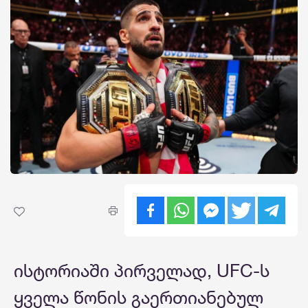
ისტორიაში პირველად, UFC-ს
ყველა წონის გაერთიანებულ