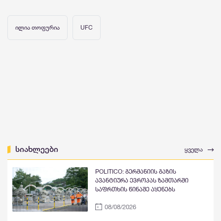
ილია თოფურია
UFC
სიახლეები
ყველა
POLITICO: გერმანიის გაზის
ავანტიურა ევროპას ზამთარში
საფრთხის წინაშე აყენებს
08/08/2026