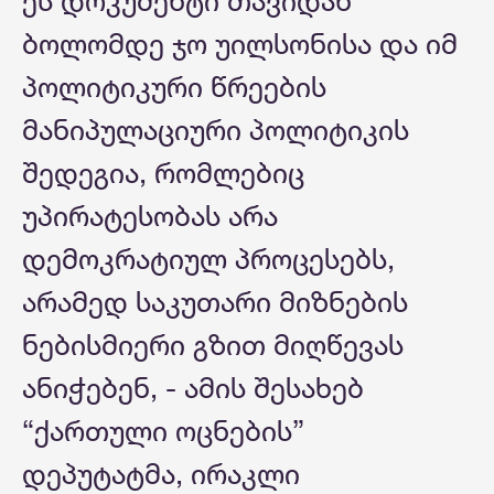
ეს დოკუმენტი თავიდან
ბოლომდე ჯო უილსონისა და იმ
პოლიტიკური წრეების
მანიპულაციური პოლიტიკის
შედეგია, რომლებიც
უპირატესობას არა
დემოკრატიულ პროცესებს,
არამედ საკუთარი მიზნების
ნებისმიერი გზით მიღწევას
ანიჭებენ, - ამის შესახებ
“ქართული ოცნების”
დეპუტატმა, ირაკლი