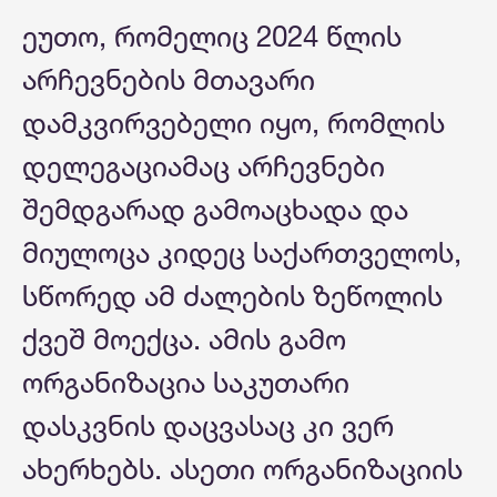
ეუთო, რომელიც 2024 წლის
არჩევნების მთავარი
დამკვირვებელი იყო, რომლის
დელეგაციამაც არჩევნები
შემდგარად გამოაცხადა და
მიულოცა კიდეც საქართველოს,
სწორედ ამ ძალების ზეწოლის
ქვეშ მოექცა. ამის გამო
ორგანიზაცია საკუთარი
დასკვნის დაცვასაც კი ვერ
ახერხებს. ასეთი ორგანიზაციის