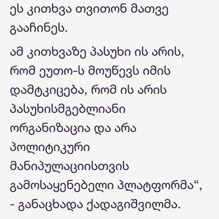
ეს კითხვა თვითონ მათვე
გააჩინეს.
ამ კითხვაზე პასუხი ის არის,
რომ ეუთო-ს მოუწევს იმის
დამტკიცება, რომ ის არის
პასუხისმგებლიანი
ორგანიზაცია და არა
პოლიტიკური
მანიპულაციისთვის
გამოსაყენებელი პლატფორმა“,
- განაცხადა ქადაგიშვილმა.