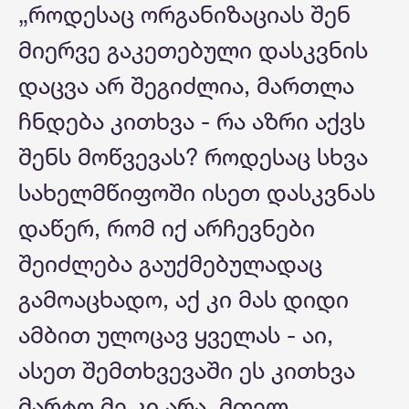
„როდესაც ორგანიზაციას შენ
მიერვე გაკეთებული დასკვნის
დაცვა არ შეგიძლია, მართლა
ჩნდება კითხვა - რა აზრი აქვს
შენს მოწვევას? როდესაც სხვა
სახელმწიფოში ისეთ დასკვნას
დაწერ, რომ იქ არჩევნები
შეიძლება გაუქმებულადაც
გამოაცხადო, აქ კი მას დიდი
ამბით ულოცავ ყველას - აი,
ასეთ შემთხვევაში ეს კითხვა
მარტო მე კი არა, მთელ