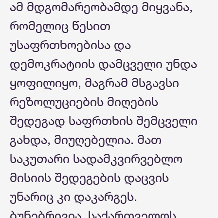
ამ მდგომარეობამდე მიყვანა,
რომელიც წესით
უსაფრთხოებისა და
დემოკრატიის დამცველი უნდა
ყოფილიყო, მაგრამ მსგავსი
რეზოლუციების მიღების
შედეგად საფრთხის შემცველი
გახდა, მიუღებელია. მათ
საკუთარი სადამკვირვებლო
მისიის შედეგების დაცვის
უნარიც კი დაკარგეს.
ბუნებრივია, საქართველოს