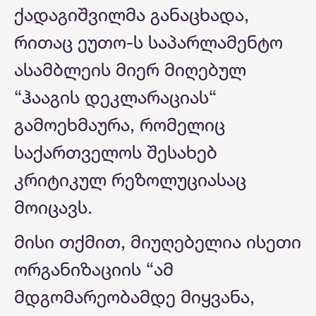
ქადაგიშვილმა განაცხადა,
რითაც ეუთო-ს საპარლამენტო
ასამბლეის მიერ მიღებულ
“ჰააგის დეკლარაციას“
გამოეხმაურა, რომელიც
საქართველოს შესახებ
კრიტიკულ რეზოლუციასაც
მოიცავს.
მისი თქმით, მიუღებელია ისეთი
ორგანიზაციის “ამ
მდგომარეობამდე მიყვანა,