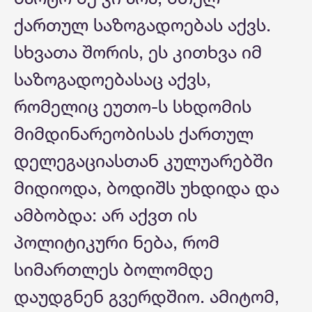
ქართულ საზოგადოებას აქვს.
სხვათა შორის, ეს კითხვა იმ
საზოგადოებასაც აქვს,
რომელიც ეუთო-ს სხდომის
მიმდინარეობისას ქართულ
დელეგაციასთან კულუარებში
მიდიოდა, ბოდიშს უხდიდა და
ამბობდა: არ აქვთ ის
პოლიტიკური ნება, რომ
სიმართლეს ბოლომდე
დაუდგნენ გვერდშიო. ამიტომ,