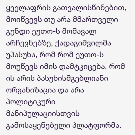
ყველაფრის გათვალისწინებით,
მოიწვევს თუ არა მმართველი
გუნდი ეუთო-ს მომავალ
არჩევნებზე, ქადაგიშვილმა
უპასუხა, რომ რომ ეუთო-ს
მოუწევს იმის დამტკიცება, რომ
ის არის პასუხისმგებლიანი
ორგანიზაცია და არა
პოლიტიკური
მანიპულაციისთვის
გამოსაყენებელი პლატფორმა.