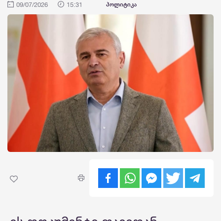
09/07/2026
15:31
პოლიტიკა