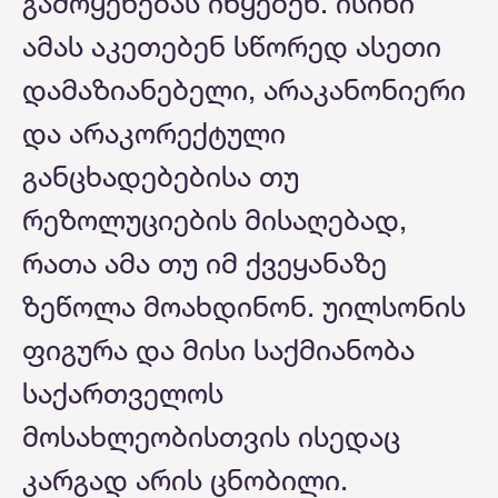
გამოყენებას იწყებენ. ისინი
ამას აკეთებენ სწორედ ასეთი
დამაზიანებელი, არაკანონიერი
და არაკორექტული
განცხადებებისა თუ
რეზოლუციების მისაღებად,
რათა ამა თუ იმ ქვეყანაზე
ზეწოლა მოახდინონ. უილსონის
ფიგურა და მისი საქმიანობა
საქართველოს
მოსახლეობისთვის ისედაც
კარგად არის ცნობილი.