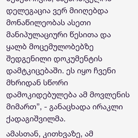
დელეგაცია ვერ მიიღებდა
მონაწილეობას ასეთი
მანიპულაციური წესითა და
ყალბ მოცემულობებზე
შედგენილი დოკუმენტის
დამტკიცებაში. ეს იყო ჩვენი
მხრიდან სწორი
დამოკიდებულება ამ მოვლენის
მიმართ”, - განაცხადა ირაკლი
ქადაგიშვილმა.
ამასთან, კითხვაზე, ამ