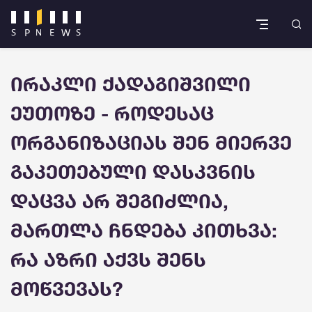
ირაკლი ქადაგიშვილი
ეუთოზე - როდესაც
ორგანიზაციას შენ მიერვე
გაკეთებული დასკვნის
დაცვა არ შეგიძლია,
მართლა ჩნდება კითხვა:
რა აზრი აქვს შენს
მოწვევას?