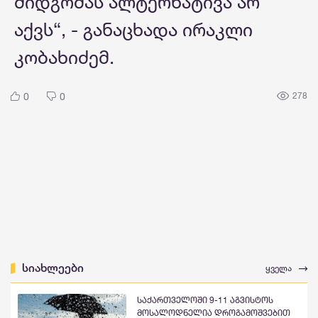
მიდგომას ალტერნატივა არ
აქვს“, - განაცხადა ირაკლი
კობახიძემ.
0
0
278
სიახლეები
ყველა
საქართველოში 9-11 აგვისტოს
მოსალოდნელია დროგამოშვებით