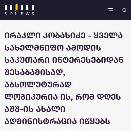
ირაკლი კობახიძე - ყველა
სახელმწიფო ამოდის
საკუთარი ინტერესებიდან
შესაბამისად,
აბსოლუტურად
ლოგიკურია ის, რომ დღეს
აშშ-ის ახალი
ადმინისტრაცია იწყებს