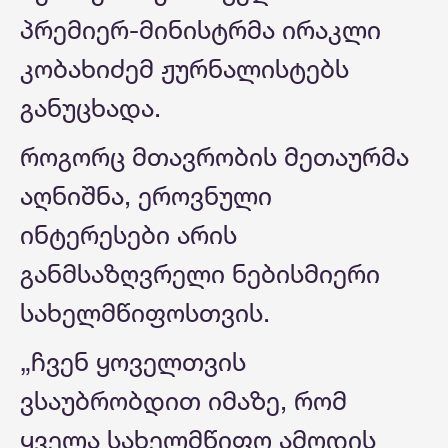
პრემიერ-მინისტრმა ირაკლი
კობახიძემ ჟურნალისტებს
განუცხადა.
როგორც მთავრობის მეთაურმა
აღნიშნა, ეროვნული
ინტერესები არის
განმსაზღვრელი ნებისმიერი
სახელმწიფოსთვის.
„ჩვენ ყოველთვის
ვსაუბრობდით იმაზე, რომ
ყველა სახელმწიფო ამოდის