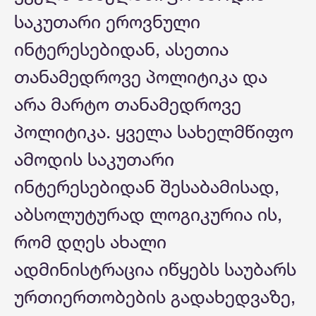
საკუთარი ეროვნული
ინტერესებიდან, ასეთია
თანამედროვე პოლიტიკა და
არა მარტო თანამედროვე
პოლიტიკა. ყველა სახელმწიფო
ამოდის საკუთარი
ინტერესებიდან შესაბამისად,
აბსოლუტურად ლოგიკურია ის,
რომ დღეს ახალი
ადმინისტრაცია იწყებს საუბარს
ურთიერთობების გადახედვაზე,