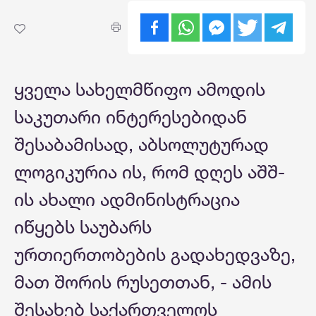
ყველა სახელმწიფო ამოდის
საკუთარი ინტერესებიდან
შესაბამისად, აბსოლუტურად
ლოგიკურია ის, რომ დღეს აშშ-
ის ახალი ადმინისტრაცია
იწყებს საუბარს
ურთიერთობების გადახედვაზე,
მათ შორის რუსეთთან, - ამის
შესახებ საქართველოს