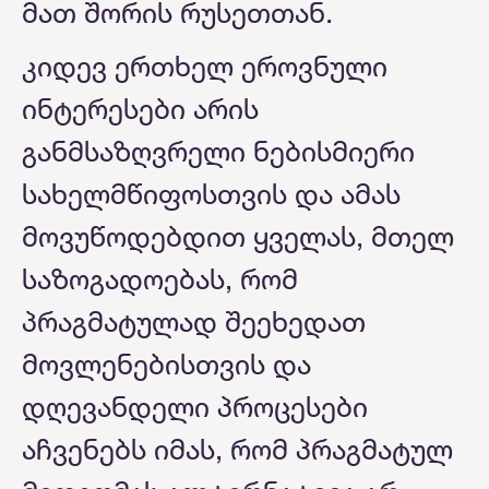
მათ შორის რუსეთთან.
კიდევ ერთხელ ეროვნული
ინტერესები არის
განმსაზღვრელი ნებისმიერი
სახელმწიფოსთვის და ამას
მოვუწოდებდით ყველას, მთელ
საზოგადოებას, რომ
პრაგმატულად შეეხედათ
მოვლენებისთვის და
დღევანდელი პროცესები
აჩვენებს იმას, რომ პრაგმატულ