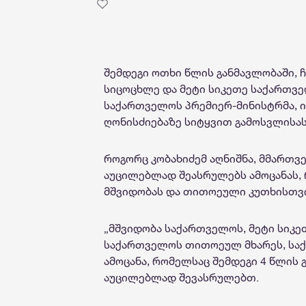
შემდეგი ოთხი წლის განმავლობაში, 
სიცოცხლე და მეტი სიკეთე საქართვე
საქართველოს პრემიერ-მინისტრმა, ირ
ღონისძიებაზე სიტყვით გამოსვლისას
როგორც კობახიძემ აღნიშნა, მმართვ
აუცილებლად შეასრულებს ამოცანას,
მშვიდობას და თითოეული კუთხისთვის
„მშვიდობა საქართველოს, მეტი სიკე
საქართველოს თითოეულ მხარეს, საქ
ამოცანა, რომელსაც შემდეგი 4 წლის
აუცილებლად შევასრულებთ.