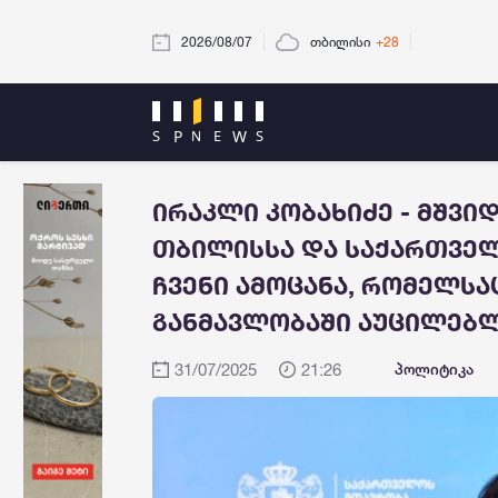
2026/08/07
თბილისი
+28
ირაკლი კობახიძე - მშვი
თბილისსა და საქართველ
ჩვენი ამოცანა, რომელსა
განმავლობაში აუცილებ
31/07/2025
21:26
პოლიტიკა