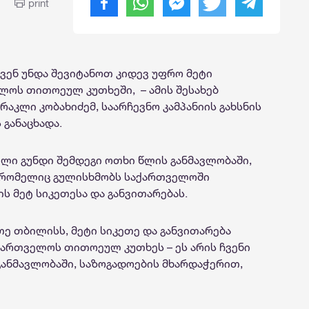
print
ჩვენ უნდა შევიტანოთ კიდევ უფრო მეტი
ლოს თითოეულ კუთხეში, – ამის შესახებ
აკლი კობახიძემ, საარჩევნო კამპანიის გახსნის
 განაცხადა.
ელი გუნდი შემდეგი ოთხი წლის განმავლობაში,
 რომელიც გულისხმობს საქართველოში
 მეტ სიკეთესა და განვითარებას.
თე თბილისს, მეტი სიკეთე და განვითარება
ართველოს თითოეულ კუთხეს – ეს არის ჩვენი
 განმავლობაში, საზოგადოების მხარდაჭერით,