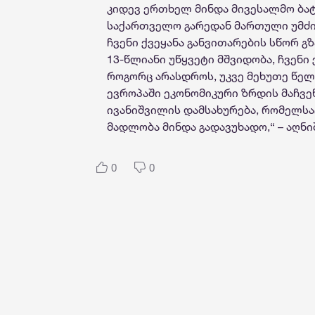
კიდევ ერთხელ მინდა მივესალმო ბატ
საქართველო გარედან მართული უმძი
ჩვენი ქვეყანა განვითარების სწორ გ
13-წლიანი უწყვეტი მშვიდობა, ჩვენი
როგორც არასდროს, უკვე მეხუთე წე
ევროპაში ეკონომიკური ზრდის მაჩვე
ივანიშვილის დამსახურება, რომელს
მადლობა მინდა გადავუხადო,“ – აღნი
0
0