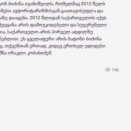
ონ ბიძინა ივანიშვილს, რომელმაც 2012 წელს
მესი ავტორიტარიზმისგან გაათავისუფლა და
ზაზე დააყენა. 2012 წლიდან საქართველოს აქვს
 ქვეყანა არის დამოუკიდებელი და სუვერენული
ლია, საქართველო არის პირველ ადგილზე
ნებლით. ეს ყველაფერი არის ბატონი ბიძინა
აც, თქვენთან ერთად, კიდევ ერთხელ უდიდესი
შნა ირაკლი კობახიძემ.
146