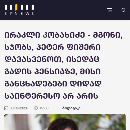
ირაკლი კობახიძე - მგონი,
სჯობს, პეტერ ფიშერი
დავასვენოთ, ისედაც
გადის პენსიაზე, მისი
განცხადებები დიდად
საინტერესო არ არის
03/06/2026
19:06
პოლიტიკა