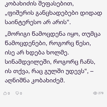
კობახიძის შეფასებით,
„ფიშერის განცხადებები დიდად
საინტერესო არ არის“.
„მორიგი წამოცდენა იყო, თუმცა
წამოცდენები, როგორც წესი,
ისე არ ხდება ხოლმე.
სინამდვილეში, როგორც ჩანს,
ის თქვა, რაც გულში უდევს“, –
აღნიშნა კობახიძემ.
0
0
279