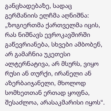
განცხადებაზე, სადაც
გერმანიის ელჩმა აღნიშნა:
„ზოგიერთმა ქართველმა იცის,
რას ნიშნავს ევროკავშირში
გაწევრიანება, სხვები ამბობენ,
არ გამაჩნია უკეთესი
ალტერნატივა, არ მსურს, ვიყო
რუსი ან თურქი, ირანელი ან
აზერბაიჯანელი, მხოლოდ
სომხეთთან ერთად ყოფნა,
შესაძლოა, არასაკმარისი იყოს“.