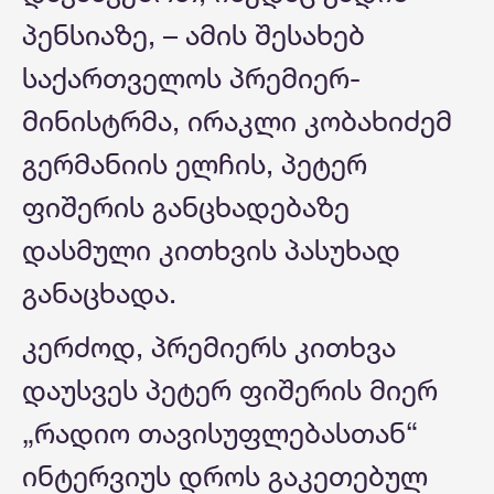
პენსიაზე, – ამის შესახებ
საქართველოს პრემიერ-
მინისტრმა, ირაკლი კობახიძემ
გერმანიის ელჩის, პეტერ
ფიშერის განცხადებაზე
დასმული კითხვის პასუხად
განაცხადა.
კერძოდ, პრემიერს კითხვა
დაუსვეს პეტერ ფიშერის მიერ
„რადიო თავისუფლებასთან“
ინტერვიუს დროს გაკეთებულ