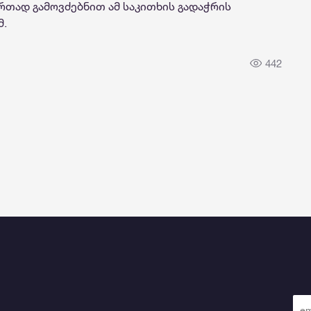
ერთად გამოვძებნით ამ საკითხის გადაჭრის
მ.
442