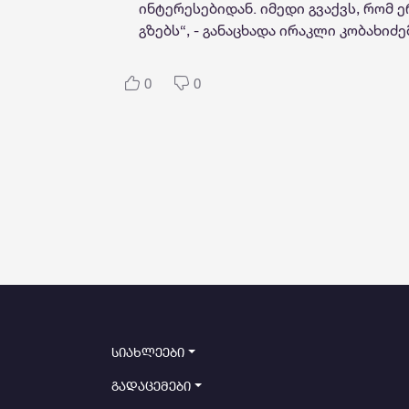
ინტერესებიდან. იმედი გვაქვს, რომ 
გზებს“, - განაცხადა ირაკლი კობახიძე
0
0
სიახლეები
გადაცემები