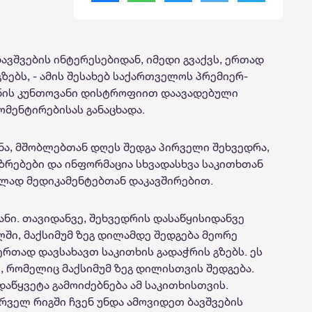
ავშვების ინტერესებიდან, იმედი გვაქვს, ერთად
ზებს, - ამის შესახებ საქართველოს პრემიერ-
ენის კუნთოვანი დისტროფიით დაავადებული
ომენტირებისას განაცხადა.
ა, მშობლებთან დღეს შედგა პირველი შეხვედრა,
ზრებები და ინფორმაცია სხვადასხვა საკითხთან
ულად მედიკამენტებთან დაკავშირებით.
ანი. თავიდანვე, შეხვედრის დასაწყისიდანვე
ში, მაქსიმუმ ზეგ დილამდე შედგება მეორე
 ერთად დავსახავთ საკითხის გადაჭრის გზებს. ეს
ი, რომელიც მაქსიმუმ ზეგ დილისთვის შედგება.
დაწყვეტა გამოიძებნება ამ საკითხისთვის.
რველ რიგში ჩვენ უნდა ამოვიდეთ ბავშვების