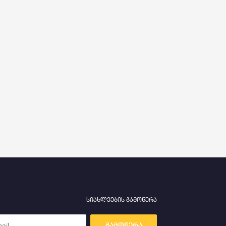
სიახლეების გამოწერა
გამოწერა