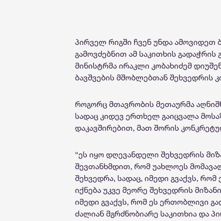
პირველ რიგში ჩვენ უნდა ამოვიდეთ ბ
გამოვძებნით ამ საკითხის გადაჭრის გ
მინისტრმა ირაკლი კობახიძემ დიუშ
ბავშვების მშობლებთან შეხვედრის კ
როგორც მთავრობის მეთაურმა აღნიშნ
სადაც კიდევ ერთხელ გაიცვალა მოსა
დაკავშირებით, მათ შორის კონკრეტ
“ეს იყო დღევანდელი შეხვედრის მიზ
შევთანხმდით, რომ უახლოეს მომავალ
შეხვედრა, სადაც, იმედი გვაქვს, რომ
იქნება უკვე მეორე შეხვედრის მიზან
იმედი გვაქვს, რომ ეს ერთობლივი გა
ძალიან მგრძნობიარე საკითხია და პი