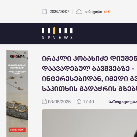
2026/08/07
თბილისი
+28
ირაკლი კობახიძე დიუშე
დაავადებულ ბავშვებზე -
ინტერესებიდან, იმედი გ
საკითხის გადაჭრის გზებ
03/06/2026
17:49
საზოგადოებ