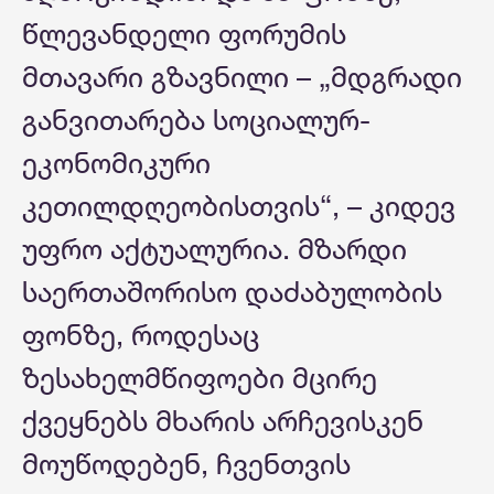
წლევანდელი ფორუმის
მთავარი გზავნილი – „მდგრადი
განვითარება სოციალურ-
ეკონომიკური
კეთილდღეობისთვის“, – კიდევ
უფრო აქტუალურია. მზარდი
საერთაშორისო დაძაბულობის
ფონზე, როდესაც
ზესახელმწიფოები მცირე
ქვეყნებს მხარის არჩევისკენ
მოუწოდებენ, ჩვენთვის