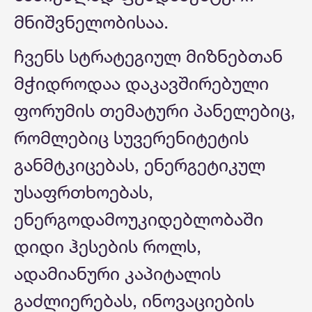
მნიშვნელობისაა.
ჩვენს სტრატეგიულ მიზნებთან
მჭიდროდაა დაკავშირებული
ფორუმის თემატური პანელებიც,
რომლებიც სუვერენიტეტის
განმტკიცებას, ენერგეტიკულ
უსაფრთხოებას,
ენერგოდამოუკიდებლობაში
დიდი ჰესების როლს,
ადამიანური კაპიტალის
გაძლიერებას, ინოვაციების