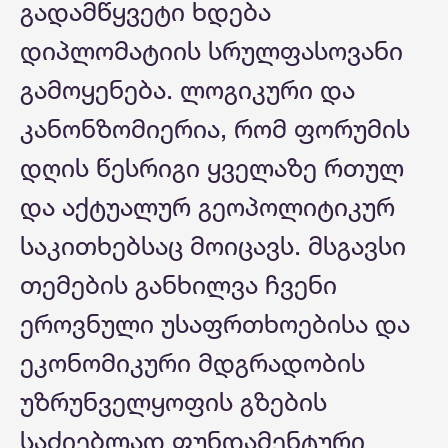
გადამწყვეტი ხდება
დიპლომატიის სრულფასოვანი
გამოყენება. ლოგიკური და
კანონზომიერია, რომ ფორუმის
დღის წესრიგი ყველაზე რთულ
და აქტუალურ გეოპოლიტიკურ
საკითხებსაც მოიცავს. მსგავსი
თემების განხილვა ჩვენი
ეროვნული უსაფრთხოებისა და
ეკონომიკური მდგრადობის
უზრუნველყოფის გზების
საძიებლად ფუნდამენტური