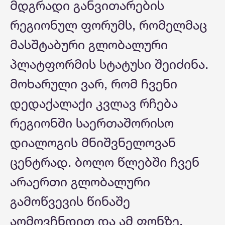
მდგრადი განვითარების
რეგიონულ ფორუმს, რომელმაც
მასშტაბური გლობალური
პლატფორმის სტატუსი შეიძინა.
მოხარული ვარ, რომ ჩვენი
დედაქალაქი კვლავ რჩება
რეგიონში საერთაშორისო
დიალოგის მნიშვნელოვან
ცენტრად. ბოლო წლებში ჩვენ
არაერთი გლობალური
გამოწვევის წინაშე
აღმოვჩნდით და ამ ფონზე,