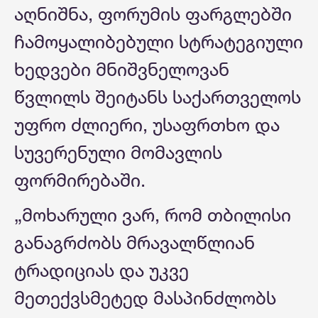
აღნიშნა, ფორუმის ფარგლებში
ჩამოყალიბებული სტრატეგიული
ხედვები მნიშვნელოვან
წვლილს შეიტანს საქართველოს
უფრო ძლიერი, უსაფრთხო და
სუვერენული მომავლის
ფორმირებაში.
„მოხარული ვარ, რომ თბილისი
განაგრძობს მრავალწლიან
ტრადიციას და უკვე
მეთექვსმეტედ მასპინძლობს