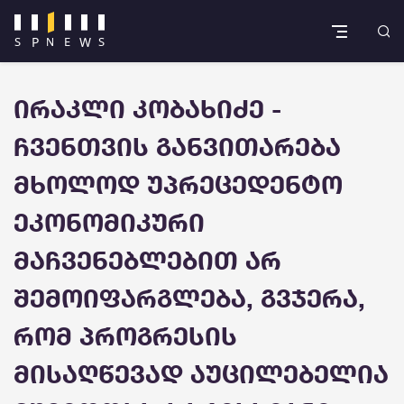
ირაკლი კობახიძე -
ჩვენთვის განვითარება
მხოლოდ უპრეცედენტო
ეკონომიკური
მაჩვენებლებით არ
შემოიფარგლება, გვჯერა,
რომ პროგრესის
მისაღწევად აუცილებელია