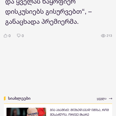
და ყველას ნაყოფიერ
დისკუსიებს გისურვებთ“, –
განაცხადა პრემიერმა.
0
0
213
სიახლეები
ყველა
გია აბაშიძე: მიუხედავად იმისა, რომ
შესაძლოა, ორივე მხარე