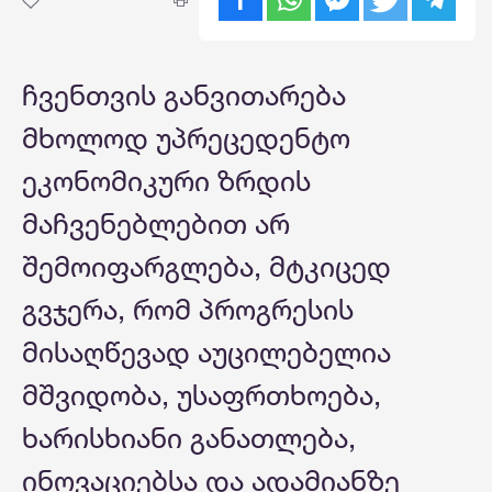
ჩვენთვის განვითარება
მხოლოდ უპრეცედენტო
ეკონომიკური ზრდის
მაჩვენებლებით არ
შემოიფარგლება, მტკიცედ
გვჯერა, რომ პროგრესის
მისაღწევად აუცილებელია
მშვიდობა, უსაფრთხოება,
ხარისხიანი განათლება,
ინოვაციებსა და ადამიანზე