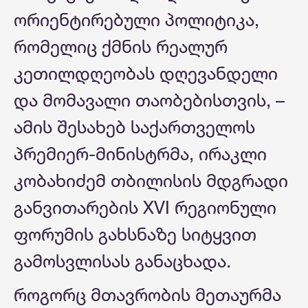
ორიენტირებული პოლიტიკა,
რომელიც ქმნის რეალურ
კეთილდღეობას დღევანდელი
და მომავალი თაობებისთვის, –
ამის შესახებ საქართველოს
პრემიერ-მინისტრმა, ირაკლი
კობახიძემ თბილისის მდგრადი
განვითარების XVI რეგიონული
ფორუმის გახსნაზე სიტყვით
გამოსვლისას განაცხადა.
როგორც მთავრობის მეთაურმა