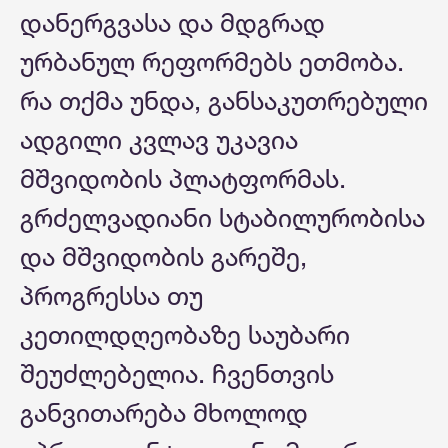
დანერგვასა და მდგრად
ურბანულ რეფორმებს ეთმობა.
რა თქმა უნდა, განსაკუთრებული
ადგილი კვლავ უკავია
მშვიდობის პლატფორმას.
გრძელვადიანი სტაბილურობისა
და მშვიდობის გარეშე,
პროგრესსა თუ
კეთილდღეობაზე საუბარი
შეუძლებელია. ჩვენთვის
განვითარება მხოლოდ