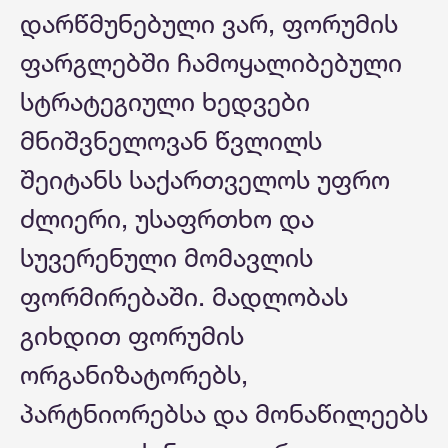
დარწმუნებული ვარ, ფორუმის
ფარგლებში ჩამოყალიბებული
სტრატეგიული ხედვები
მნიშვნელოვან წვლილს
შეიტანს საქართველოს უფრო
ძლიერი, უსაფრთხო და
სუვერენული მომავლის
ფორმირებაში. მადლობას
გიხდით ფორუმის
ორგანიზატორებს,
პარტნიორებსა და მონაწილეებს