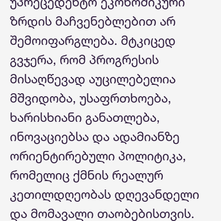
უპრეცედენტო ეკონომიკური
ზრდის მაჩვენებლებით არ
შემოიფარგლება. მტკიცედ
გვჯერა, რომ პროგრესის
მისაღწევად აუცილებელია
მშვიდობა, უსაფრთხოება,
ხარისხიანი განათლება,
ინოვაციებსა და ადამიანზე
ორიენტირებული პოლიტიკა,
რომელიც ქმნის რეალურ
კეთილდღეობას დღევანდელი
და მომავალი თაობებისთვის.