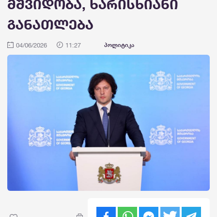
მშვიდობა, ხარისხიანი
განათლება
04/06/2026
11:27
პოლიტიკა