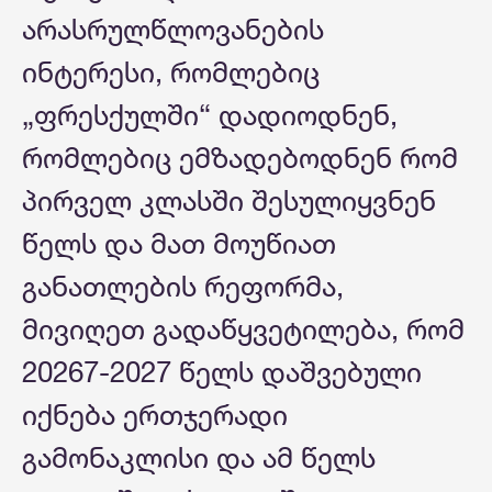
არასრულწლოვანების
ინტერესი, რომლებიც
„ფრესქულში“ დადიოდნენ,
რომლებიც ემზადებოდნენ რომ
პირველ კლასში შესულიყვნენ
წელს და მათ მოუწიათ
განათლების რეფორმა,
მივიღეთ გადაწყვეტილება, რომ
20267-2027 წელს დაშვებული
იქნება ერთჯერადი
გამონაკლისი და ამ წელს