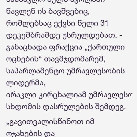
წავლენ ის ბავშვებიც,
რომლებსაც ექვსი წელი 31
დეკემბრამდე უსრულდებათ. -
განაცხადა ფრაქცია „ქართული
ოცნების“ თავმჯდომარემ,
საპარლამენტო უმრავლესობის
ლიდერმა,
ირაკლი კირცხალიამ უმრავლესო
სხდომის დასრულების შემდეგ.
„გავითვალისწინოთ იმ
ოჯახების და