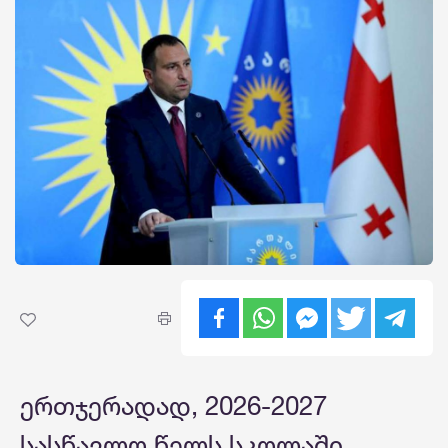
ერთჯერადად, 2026-2027
სასწავლო წელს სკოლაში