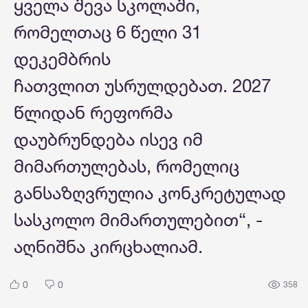
ყველა შევა სკოლაში,
რომელთაც 6 წელი 31
დეკემბრის
ჩათვლით უსრულდებათ. 2027
წლიდან რეფორმა
დაუბრუნდება ისევ იმ
მიმართულებას, რომელიც
განსაზღვრულია კონკრეტულად
სასკოლო მიმართულებით“, -
აღნიშნა კირცხალიამ.
0
0
358