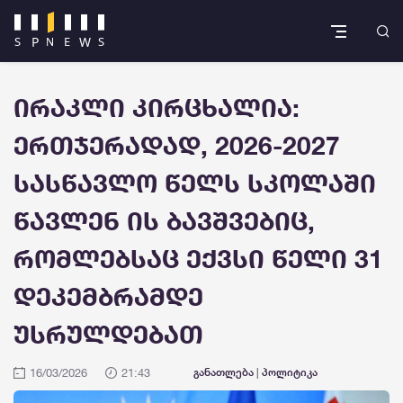
ირაკლი კირცხალია:
ერთჯერადად, 2026-2027
სასწავლო წელს სკოლაში
წავლენ ის ბავშვებიც,
რომლებსაც ექვსი წელი 31
დეკემბრამდე
უსრულდებათ
16/03/2026
21:43
განათლება
|
პოლიტიკა