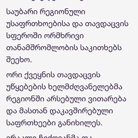
საუბარი რეგიონული
უსაფრთხოებისა და თავდაცვის
სფეროში ორმხრივი
თანამშრომლობის საკითხებს
შეეხო.
ორი ქვეყნის თავდაცვის
უწყებების ხელმძღვანელებმა
რეგიონში არსებული ვითარება
და მასთან დაკავშირებული
საფრთხეები განიხილეს.
ირაკლი ჩიქოვანმა და