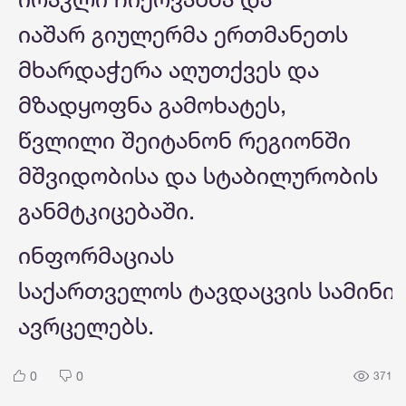
იაშარ გიულერმა ერთმანეთს
მხარდაჭერა აღუთქვეს და
მზადყოფნა გამოხატეს,
წვლილი შეიტანონ რეგიონში
მშვიდობისა და სტაბილურობის
განმტკიცებაში.
ინფორმაციას
საქართველოს ტავდაცვის სამინი
ავრცელებს.
0
0
371