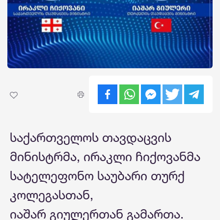
საქართველოს თავდაცვის
მინისტრმა, ირაკლი ჩიქოვანმა
სატელეფონო საუბარი თურქ
კოლეგასთან,
იაშარ გიულერთან გამართა.