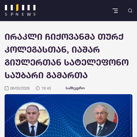
ირაკლი ჩიქოვანმა თურქ
კოლეგასთან, იაშარ
გიულერთან სატელეფონო
საუბარი გამართა
06/03/2026
19:45
სამხედრო