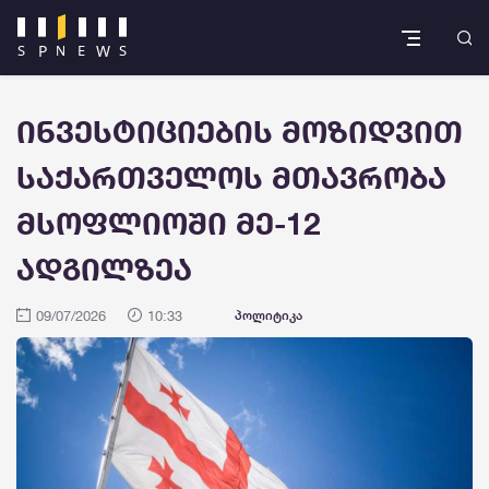
ინვესტიციების მოზიდვით
საქართველოს მთავრობა
მსოფლიოში მე-12
ადგილზეა
09/07/2026
10:33
პოლიტიკა