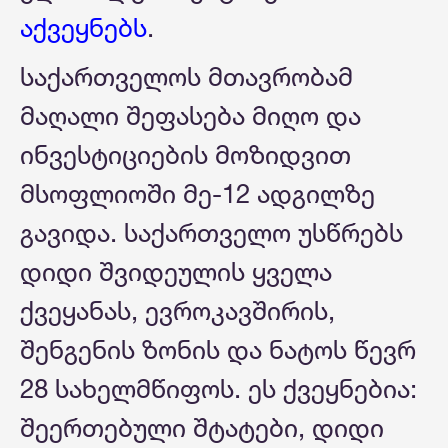
აქვეყნებს
.
საქართველოს მთავრობამ
მაღალი შეფასება მიღო და
ინვესტიციების მოზიდვით
მსოფლიოში მე-12 ადგილზე
გავიდა. საქართველო უსწრებს
დიდი შვიდეულის ყველა
ქვეყანას, ევროკავშირის,
შენგენის ზონის და ნატოს წევრ
28 სახელმწიფოს. ეს ქვეყნებია:
შეერთებული შტატები, დიდი