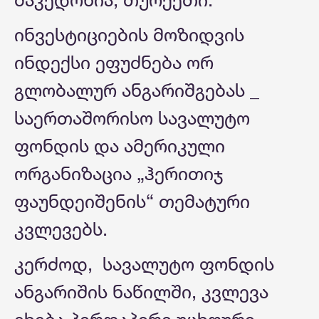
ინვესტიციების მოზიდვის
ინდექსი ეფუძნება ორ
გლობალურ ანგარიშგებას _
საერთაშორისო სავალუტო
ფონდის და ამერიკული
ორგანიზაცია „ჰერითიჯ
ფაუნდეიშენის“ თემატური
კვლევებს.
კერძოდ, სავალუტო ფონდის
ანგარიშის ნაწილში, კვლევა