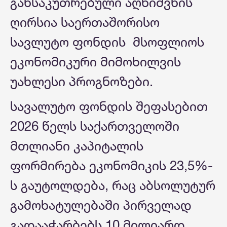
განსაკუთრებული აღნიშვნის
ღირსია საერთაშორისო
სავლუტო ფონდის მსოფლიოს
ეკონომიკური მიმოხილვის
უახლესი პროგნოზები.
სავალუტო ფონდის შეფასებით
2026 წელს საქართველოში
მთლიანი კაპიტალის
ფორმირება ეკონომიკის 23,5%-
ს გაუტოლდება, რაც აბსოლუტურ
გამოხატულებაში პირველად
გადააჭარბებს 10 მილიარდ