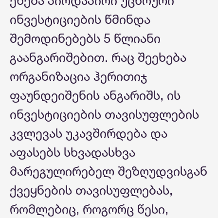
ეხება პირდაპირი უცხოური
ინვესტიციების წმინდა
შემოდინებებს 5 წლიანი
გაანგარიშებით. რაც შეეხება
ორგანიზაცია ჰერითიჯ
ფაუნდეიშენის ანგარიშს, ის
ინვესტიციების თავისუფლების
კვლევას უკავშირდება და
აფასებს სხვადასხვა
მარეგულირებელ შეზღუდვისგან
ქვეყნების თავისუფლებას,
რომლებიც, როგორც წესი,