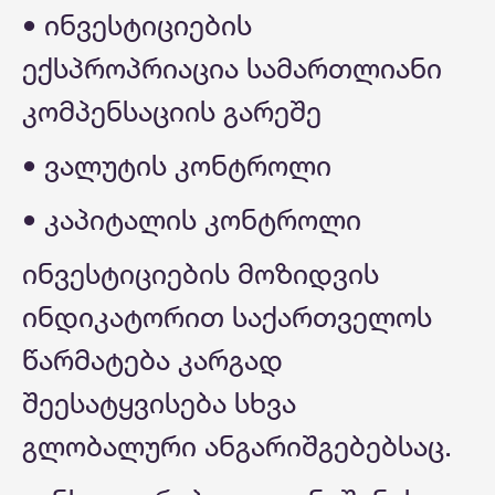
• ინვესტიციების
ექსპროპრიაცია სამართლიანი
კომპენსაციის გარეშე
• ვალუტის კონტროლი
• კაპიტალის კონტროლი
ინვესტიციების მოზიდვის
ინდიკატორით საქართველოს
წარმატება კარგად
შეესატყვისება სხვა
გლობალური ანგარიშგებებსაც.