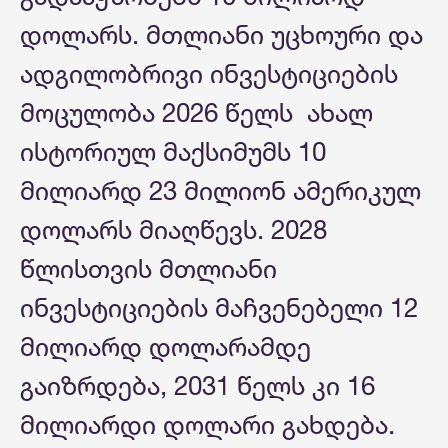
დოლარს. მთლიანი უცხოური და
ადგილობრივი ინვესტიციების
მოცულობა 2026 წელს ახალ
ისტორიულ მაქსიმუმს 10
მილიარდ 23 მილიონ ამერიკულ
დოლარს მიაღწევს. 2028
წლისთვის მთლიანი
ინვესტიციების მაჩვენებელი 12
მილიარდ დოლარამდე
გაიზრდება, 2031 წელს კი 16
მილიარდი დოლარი გახდება.