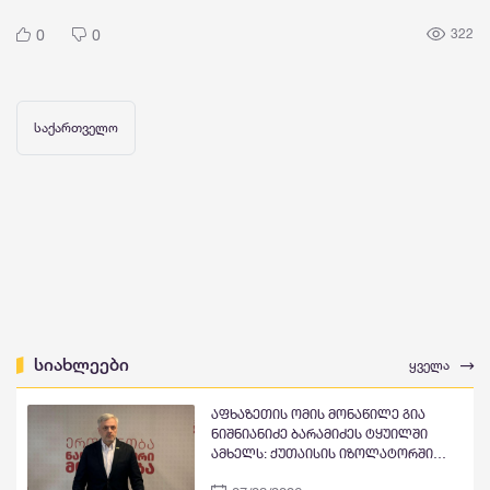
0
0
322
საქართველო
სიახლეები
ყველა
აფხაზეთის ომის მონაწილე გია
ნიშნიანიძე ბარამიძეს ტყუილში
ამხელს: ქუთაისის იზოლატორში
გვყავდა მოწინააღმდეგის 23 ტყვე