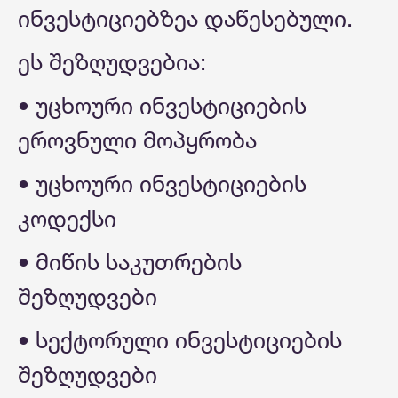
ინვესტიციებზეა დაწესებული.
ეს შეზღუდვებია:
• უცხოური ინვესტიციების
ეროვნული მოპყრობა
• უცხოური ინვესტიციების
კოდექსი
• მიწის საკუთრების
შეზღუდვები
• სექტორული ინვესტიციების
შეზღუდვები