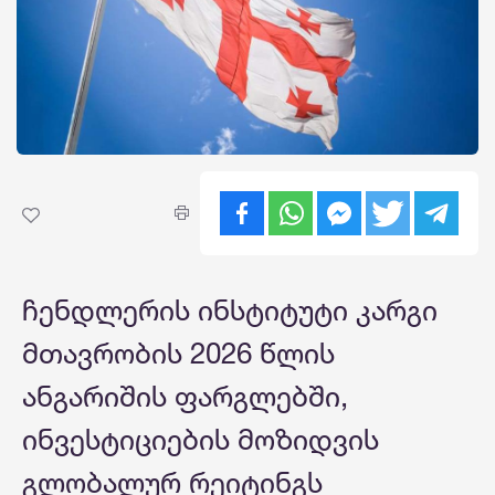
ჩენდლერის ინსტიტუტი კარგი
მთავრობის 2026 წლის
ანგარიშის ფარგლებში,
ინვესტიციების მოზიდვის
გლობალურ რეიტინგს