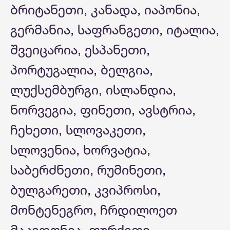
ბრიტანეთი, კანადა, იაპონია,
გერმანია, საფრანგეთი, იტალია,
შვეიცარია, ესპანეთი,
პორტუგალია, ბელგია,
ლუქსემბურგი, ისლანდია,
ნორვეგია, ფინეთი, ავსტრია,
ჩეხეთი, სლოვაკეთი,
სლოვენია, ხორვატია,
საბერძნეთი, რუმინეთი,
ბულგარეთი, კვიპროსი,
მონტენეგრო, ჩრდილოეთ
მაკედონია, თურქეთი.