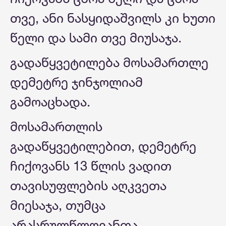
თვე, ანი ნასყიდაშვილს კი ხუთი
წელი და სამი თვე მიუსაჯა.
გადაწყვეტილება მოსამართლე
დემეტრე ჯინჯოლიამ
გამოაცხადა.
მოსამართლის
გადაწყვეტილებით, დემეტრე
ჩიქოვანს 13 წლის ვადით
თავისუფლების აღკვეთა
მიესაჯა, თუმცა
არასრულწლოვანთა