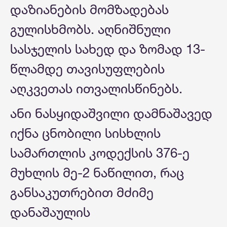
დაზიანების მომზადებას
გულისხმობს. აღნიშნული
სასჯელის სახედ და ზომად 13-
წლამდე თავისუფლების
აღკვეთას ითვალისწინებს.
ანი ნასყიდაშვილი დამნაშავედ
იქნა ცნობილი სისხლის
სამართლის კოდექსის 376-ე
მუხლის მე-2 ნაწილით, რაც
განსაკუთრებით მძიმე
დანაშაულის