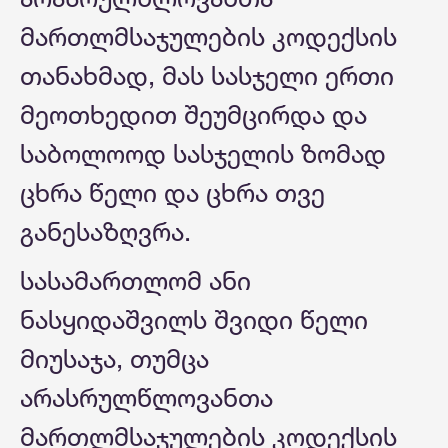
მართლმსაჯულების კოდექსის
თანახმად, მას სასჯელი ერთი
მეოთხედით შეუმცირდა და
საბოლოოდ სასჯელის ზომად
ცხრა წელი და ცხრა თვე
განესაზღვრა.
სასამართლომ ანი
ნასყიდაშვილს შვიდი წელი
მიუსაჯა, თუმცა
არასრულწლოვანთა
მართლმსაჯულების კოდექსის