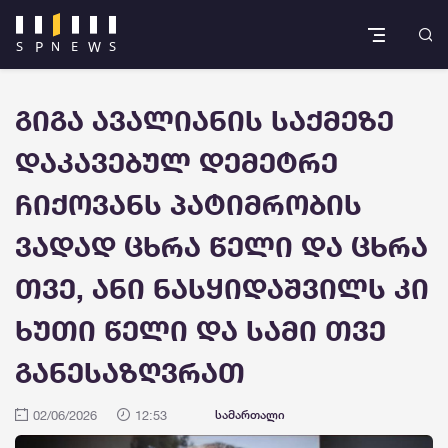
გიგა ავალიანის საქმეზე
დაკავებულ დემეტრე
ჩიქოვანს პატიმრობის
ვადად ცხრა წელი და ცხრა
თვე, ანი ნასყიდაშვილს კი
ხუთი წელი და სამი თვე
განესაზღვრათ
02/06/2026
12:53
სამართალი