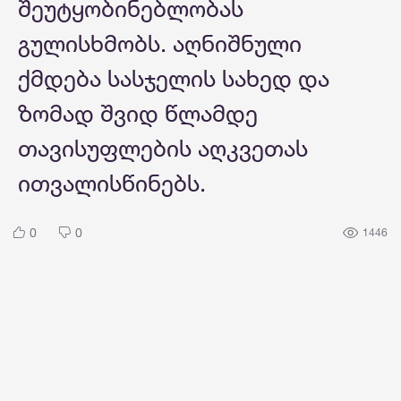
შეუტყობინებლობას
გულისხმობს. აღნიშნული
ქმდება სასჯელის სახედ და
ზომად შვიდ წლამდე
თავისუფლების აღკვეთას
ითვალისწინებს.
0
0
1446