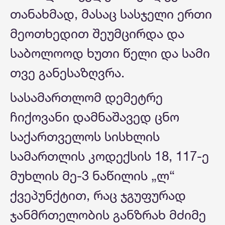
თანახმად, მასაც სასჯელი ერთი
მეოთხედით შეუმცირდა და
საბოლოოდ ხუთი წელი და სამი
თვე განესაზღვრა.
სასამართლომ დემეტრე
ჩიქოვანი დამნაშავედ ცნო
საქართველოს სისხლის
სამართლის კოდექსის 18, 117-ე
მუხლის მე-3 ნაწილის „ლ“
ქვეპუნქტით, რაც ჯგუფურად
ჯანმრთელობის განზრახ მძიმე