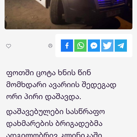
ფოთში ცოტა ხნის წინ
მომხდარი ავარიის შედეგად
ორი პირი დაშავდა.
დაშავებულები სასწრაფო
დახმარების ბრიგადებმა
ადგილობრივ კლინიკაში