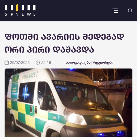
ფოთში ავარიის შედეგად
ორი პირი დაშავდა
29/07/2025
22:16
საზოგადოება
|
რეგიონები