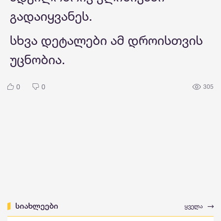
გადაიყვანეს.
სხვა დეტალები ამ დროისთვის
უცნობია.
0
0
305
სიახლეები
ყველა