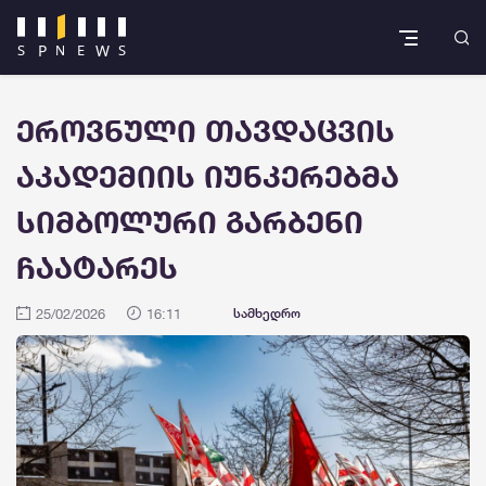
ეროვნული თავდაცვის
აკადემიის იუნკერებმა
სიმბოლური გარბენი
ჩაატარეს
25/02/2026
16:11
სამხედრო