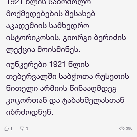
1921 წლის საბრძოლო
მოქმედებების შესახებ
აკადემიის სამხედრო
ისტორიკოსის, გიორგი ბერიძის
ლექცია მოისმინეს.
იუნკერები 1921 წლის
თებერვალში საბჭოთა რუსეთის
წითელი არმიის წინააღმდეგ
კოჯორთან და ტაბახმელასთან
იბრძოდნენ.
1
0
396