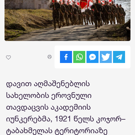
დავით აღმაშენებლის
სახელობის ეროვნული
თავდაცვის აკადემიის
იუნკერებმა, 1921 წელს კოჯორ–
ტაბახმელას ტერიტორიაზე