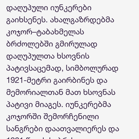
დაღუპული იუნკერები
გაიხსენეს. ახალგაზრდებმა
კოჯორ–ტაბახმელას
ბრძოლებში გმირულად
დაღუპულთა ხსოვნის
პატივსაცემად, სიმბოლურად
1921-მეტრი გაირბინეს და
მემორიალთან მათ ხსოვნას
პატივი მიაგეს. იუნკერებმა
კოჯორში შემორჩენილი
სანგრები დაათვალიერეს და