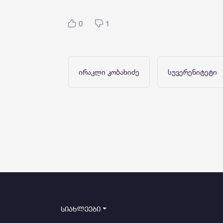
0
1
ირაკლი კობახიძე
სუვერენიტეტი
სიახლეები