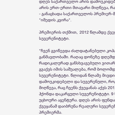
დღეს საქართველო არის დამოუკიდებ
არის ერთ-ერთი მთავარი მიღწევა, რაც
- განაცხადა საქართველოს პრემიერ-
"იმედის კვირა".
პრემიერის თქმით, 2012 წლამდე ქვ
სუვერენიტეტი.
"ჩვენ გვიწევდა ძალდატანებული კოჰ
განმავლობაში. რაღაც დონეზე დღემდე
რადიკალურად განსხვავებული ვითარე
გვაქვს იმის საშუალება, რომ ბოლომ
სუვერენიტეტი. წლიდან წლამე მივდი
დამოუკიდებელი და სუვერენული, რო
მიღწევა, რაც ჩვენს ქვეყანას აქვს 2
ჰქონდა დაკარგული სუვერენიტეტი. 9
უცხოური აგენტურა. დღეს არის ფუნდ
ქვეყანამ დაიბრუნა რეალური სუვერენ
პრემიერმა.