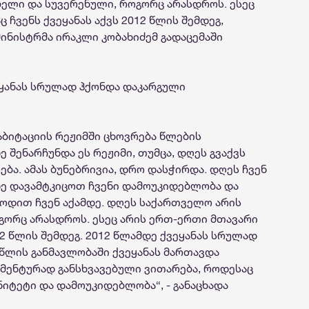
ელი და სუვერენული, როგორც არასდროს. ესეც
 ჩვენს ქვეყანას აქვს 2012 წლის შემდეგ,
მინისტრმა ირაკლი კობახიძემ გადაცემაში
ეყანას სრულად ჰქონდა დაკარგული
აბიტაციის რეჟიმში ცხოვრება წლების
 შენარჩუნდა ეს რეჟიმი, თუმცა, დღეს გვაქვს
ბა. ამას ბუნებრივია, დრო დასჭირდა. დღეს ჩვენ
დე დავამტკიცოთ ჩვენი დამოუკიდებლობა და
ოდით ჩვენ აქამდე. დღეს საქართველო არის
გორც არასდროს. ესეც არის ერთ-ერთი მთავარი
012 წლის შემდეგ. 2012 წლამდე ქვეყანას სრულად
 წლის განმავლობაში ქვეყანას მართავდა
ამენტურად განსხვავებული ვითარება, როდესაც
იტეტი და დამოუკიდებლობა“, - განაცხადა