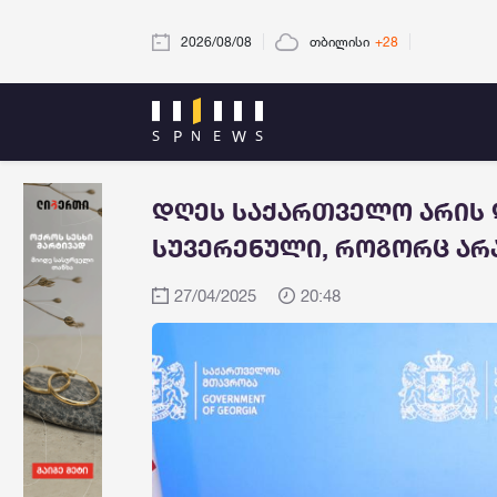
2026/08/08
თბილისი
+28
დღეს საქართველო არის
სუვერენული, როგორც არ
27/04/2025
20:48