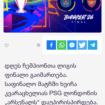
დღეს ჩემპიონთა ლიგის
ფინალი გაიმართება.
საფინალო მატჩში ხვიჩა
კვარაცხელიას PSG ლონდონის
„არსენალს“ დაუპირისპირდება.