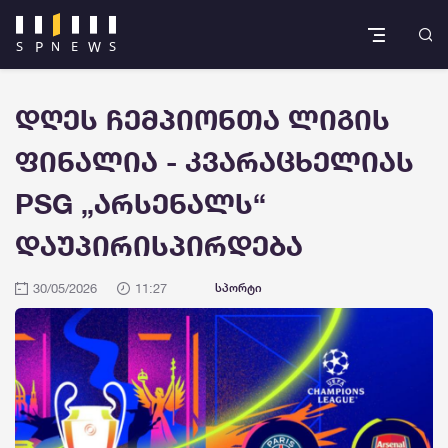
დღეს ჩემპიონთა ლიგის
ფინალია - კვარაცხელიას
PSG „არსენალს“
დაუპირისპირდება
30/05/2026
11:27
სპორტი