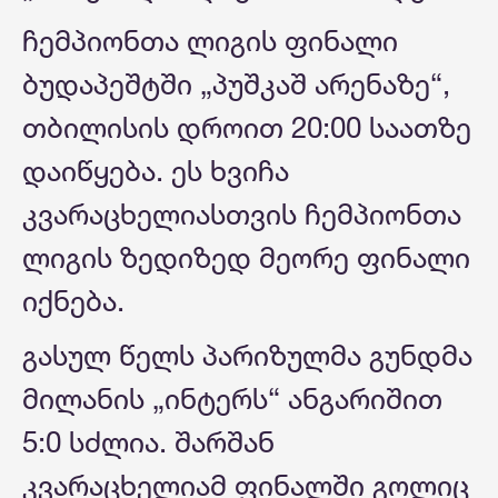
ჩემპიონთა ლიგის ფინალი
ბუდაპეშტში „პუშკაშ არენაზე“,
თბილისის დროით 20:00 საათზე
დაიწყება. ეს ხვიჩა
კვარაცხელიასთვის ჩემპიონთა
ლიგის ზედიზედ მეორე ფინალი
იქნება.
გასულ წელს პარიზულმა გუნდმა
მილანის „ინტერს“ ანგარიშით
5:0 სძლია. შარშან
კვარაცხელიამ ფინალში გოლიც