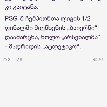
კი გაიტანა.
PSG-მ ჩემპიონთა ლიგის 1/2
ფინალში მიუნხენის „ბაიერნი“
დაამარცხა, ხოლო „არსენალმა“
- მადრიდის „ატლეტიკო“.
0
0
243