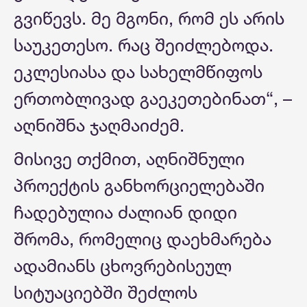
გვიწევს. მე მგონი, რომ ეს არის
საუკეთესო. რაც შეიძლებოდა.
ეკლესიასა და სახელმწიფოს
ერთობლივად გაეკეთებინათ“, –
აღნიშნა ჯაღმაიძემ.
მისივე თქმით, აღნიშნული
პროექტის განხორციელებაში
ჩადებულია ძალიან დიდი
შრომა, რომელიც დაეხმარება
ადამიანს ცხოვრებისეულ
სიტუაციებში შეძლოს