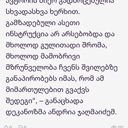
ავტორის მიერ გადმოცემულია
სხვადასხვა ხერხით.
გამზადებული ასეთი
ინსტრუქცია არ არსებობდა და
მხოლოდ გულითადი შრომა,
მხოლოდ მამობრივი
მზრუნველობა ჩვენს შვილებზე
განაპირობებს იმას, რომ ამ
მიმართულებით გვაქვს
შედეგი“, – განაცხადა
დეკანოზმა ანდრია ჯაღმაიძემ.
0
0
237