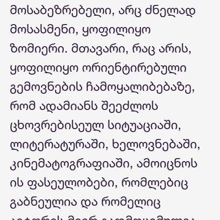
მოსაბეზრებელი, არც ძნელად
მოსასმენი, ყოფილიყო
ზომიერი. მთავარი, რაც არის,
ყოფილიყო ორიენტირებული
გემოვნების ჩამოყალიბებაზე,
რომ ადამიანს შეეძლოს
ცხოვრებისეულ სიტუაციაში,
ლიტერატურაში, ხელოვნებაში,
კინემატოგრაფიაში, ამოიცნოს
ის ფასეულობები, რომლებიც
გაბნეულია და რომელიც