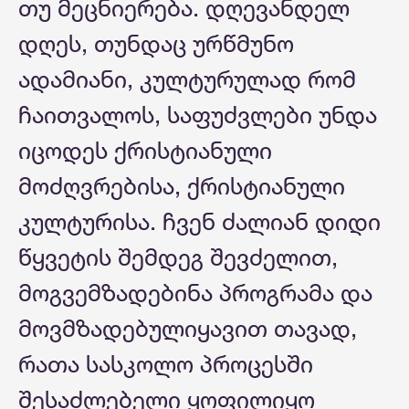
თუ მეცნიერება. დღევანდელ
დღეს, თუნდაც ურწმუნო
ადამიანი, კულტურულად რომ
ჩაითვალოს, საფუძვლები უნდა
იცოდეს ქრისტიანული
მოძღვრებისა, ქრისტიანული
კულტურისა. ჩვენ ძალიან დიდი
წყვეტის შემდეგ შევძელით,
მოგვემზადებინა პროგრამა და
მოვმზადებულიყავით თავად,
რათა სასკოლო პროცესში
შესაძლებელი ყოფილიყო