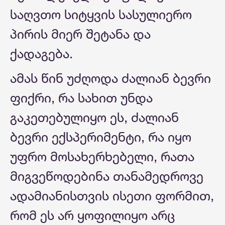
საღვთო სიტყვის სასულიერო
პირის მიერ შეტანა და
ქადაგება.
ამას წინ უძღოდა ძალიან ბევრი
ფიქრი, რა სახით უნდა
გაკეთებულიყო ეს, ძალიან
ბევრი ექსპერიმენტი, რა იყო
უფრო მოსახერხებელი, რათა
მიგვეწოდებინა თანამედროვე
ადამიანისთვის ისეთი ფორმით,
რომ ეს არ ყოფილიყო არც