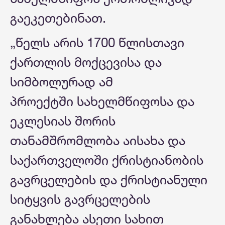
გაეკეთებინათ.
„წელს არის 1700 წლისთავი
ქართლის მოქცევისა და
სიმბოლურად ამ
პროექტში სახელმწიფოსა და
ეკლესიას შორის
თანამშრომლობა აისახა და
საქართველოში ქრისტიანობის
გავრცელების და ქრისტიანული
სიტყვის გავრცელების
განახლება ასეთი სახით