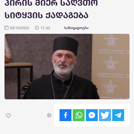
პირის მიერ საღვთო
სიტყვის ქადაგება
03/10/2025
17:43
საზოგადოება