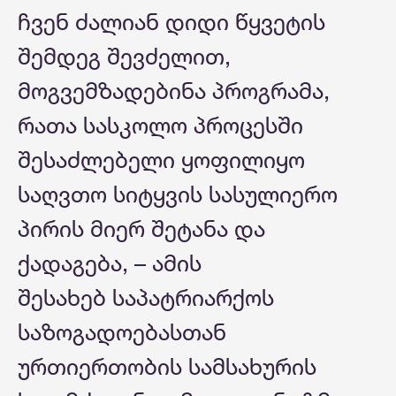
ჩვენ ძალიან დიდი წყვეტის
შემდეგ შევძელით,
მოგვემზადებინა პროგრამა,
რათა სასკოლო პროცესში
შესაძლებელი ყოფილიყო
საღვთო სიტყვის სასულიერო
პირის მიერ შეტანა და
ქადაგება, – ამის
შესახებ საპატრიარქოს
საზოგადოებასთან
ურთიერთობის სამსახურის