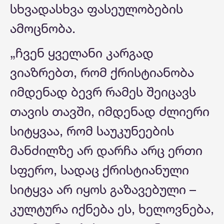
სხვადასხვა ფასეულობების
ამოცნობა.
„ჩვენ ყველანი კარგად
ვიაზრებთ, რომ ქრისტიანობა
იმდენად ბევრ რამეს შეიცავს
თავის თავში, იმდენად ძლიერი
სიტყვაა, რომ საუკუნეების
მანძილზე არ დარჩა არც ერთი
სფერო, სადაც ქრისტიანული
სიტყვა არ იყოს გაზავებული –
კულტურა იქნება ეს, ხელოვნება,