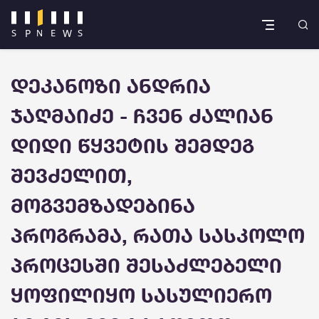
დეკანოზი ანდრია
ჯაღმაიძე - ჩვენ ძალიან
დიდი წყვეტის შემდეგ
შევძელით,
მოგვემზადებინა
პროგრამა, რათა სასკოლო
პროცესში შესაძლებელი
ყოფილიყო სასულიერო