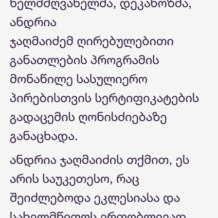
ხელმძღვანელმა, დეკანოზმა,
ანდრია
ჯაღმაიძემ ღირებულებითი
განათლების პროგრამის
მონაწილე სასულიერო
პირებისთვის სერტიფიკატების
გადაცემის ღონისძიებაზე
განაცხადა.
ანდრია ჯაღმაიძის თქმით, ეს
არის საუკეთესო, რაც
შეიძლებოდა ეკლესიასა და
სახელმწიფოს ერთობლივად