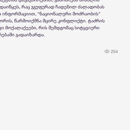
დაიწყეს, რაც ჯგუფურად ჩადენილ ძალადობას
 ინფორმაციით, “ნაციონალური მოძრაობის”
შორის, წარმოიქმნა მცირე კონფლიქტი. ტაძრის
ფი მოქალაქეები, რის შემდგომაც სიტყვიერი
ებაში გადაიზარდა.
254