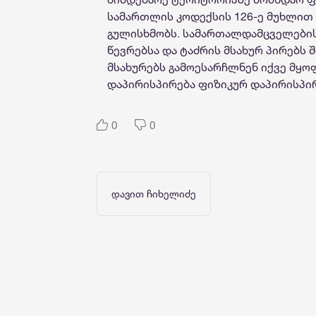
სამართლის კოდექსის 126-ე მუხლით 
გულისხმობს. სამართალდამცველების
წევრებსა და ტაძრის მსახურ პირებს 
მსახურებს გამოესარჩლნენ იქვე მყო
დაპირისპირება ფიზიკურ დაპირისპირ
0
0
დავით ჩიხელიძე