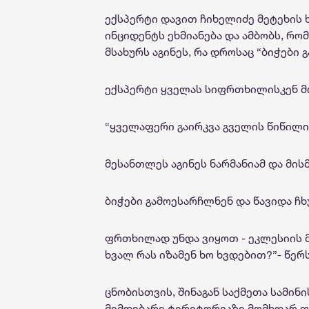
ექსპერტი დავით ჩიხელიძე მეტეხის
ინციდენტს ეხმიანება და ამბობს, რო
მსახურს აგინეს, რა დროსაც “ბიჭები 
ექსპერტი ყველას სიფრთხილისკენ 
“ყველაფერი გაირკვა გველის წიწილი 
მესანთლეს აგინეს ნარმანიამ და მისმ
ბიჭები გამოესარჩლნენ და წავიდა ჩხ
ფრთხილად უნდა ვიყოთ - ეკლესიის მ
ხვალ რას იზამენ ხო ხვდებით?”- წერ
ცნობისთვის, შინაგან საქმეთა სამი
მიმდებარე ტერიტორიაზე მომხდარ ფ