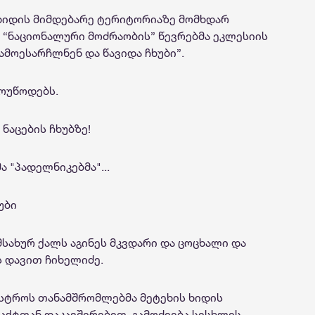
 ხიდის მიმდებარე ტერიტორიაზე მომხდარ
მ “ნაციონალური მოძრაობის” წევრებმა ეკლესიის
გამოესარჩლნენ და წავიდა ჩხუბი”.
მოუწოდებს.
ნაცების ჩხუბზე!
ა "პადელნიკებმა"...
უბი
სახურ ქალს აგინეს მკვდარი და ცოცხალი და
ს დავით ჩიხელიძე.
ნისტროს თანამშრომლებმა მეტეხის ხიდის
აქტთან დაკავშირებით, გამოძიება სისხლის