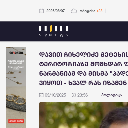
2026/08/07
თბილისი
+28
დავით ჩიხელიძე მეტეხი
ტერიტორიაზე მომხდარ ფ
ნარმანიამ და მისმა "პა
ვიყოთ - ხვალ რას იზამე
03/10/2025
23:56
პოლიტიკა