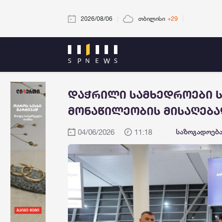
2026/08/06
თბილისი
+29
დაჭრილი სამხედროები 
მონაწილეობის მისაღება
04/06/2026
11:18
საზოგადოებ