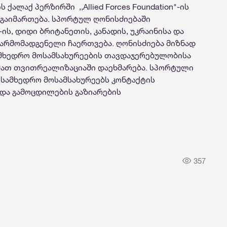
ქალაქ პერზირში ,,Allied Forces Foundation"-ის
 გაიმართება. სპორტულ ღონისძიებაში
ის, დიდი ბრიტანეთის, კანადის, უკრაინისა და
წარმომადგენელი ჩაერთვება. ღონისძიება მიზნად
ამხედრო მოსამსახურეების თავდაჯერებულობისა
 მათ თვითრეალიზაციაში დაეხმარება. სპორტული
სამხედრო მოსამსახურეებს კონტაქტის
 და გამოცდილების გაზიარების
357