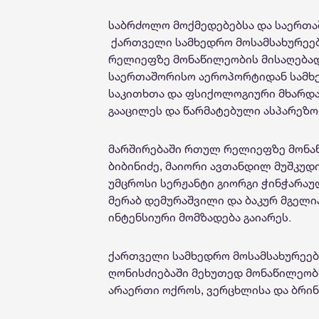
საბრძოლო მოქმედებებსა და საერთ
ქართველი სამხედრო მოსამსახურეებ
რელიეფზე მონაწილეობის მისაღებად
საერთაშორისო აეროპორტიდან სამხ
საკითხთა და ფსიქოლოგიური მხარდა
გააცილეს და წარმატებული ასპარეზო
მარშირებაში რთულ რელიეფზე მონაწ
ბიბინიძე, მაიორი ავთანდილ მუშკუდი
უმცროსი სერჟანტი გიორგი ჭინჭარაუ
მერაბ დემურაშვილი და ბაკურ მგელი
ინტენსიური მომზადება გაიარეს.
ქართველი სამხედრო მოსამსახურეე
ღონისძიებაში მეხუთედ მონაწილეობს
არაერთი ოქროს, ვერცხლისა და ბრი