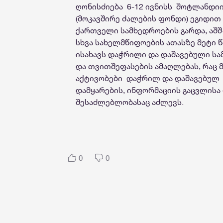
ღონისძიება 6-12 ივნისს შოტლანდიის 
(მოკავშირე ძალების ფონდი) ეგიდით
ქართველი სამხედროების გარდა, აშშ-
სხვა სახელმწიფოების ათასზე მეტი 
ისახავს დაჭრილი და დაშავებული ს
და თვითშეფასების ამაღლებას, რაც
აქტივობები დაჭრილ და დაშავებულ 
დამყარების, ინფორმაციის გაცვლისა
შესაძლებლობასაც აძლევს.
0
0