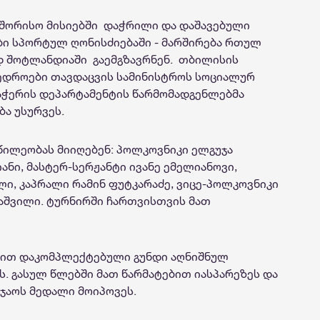
აშორისო მისიებში დაჭრილი და დაშავებული
ი სპორტულ ღონისძიებაში - მარშირება რთულ
 შოტლანდიაში გაემგზავრნენ. თბილისის
ედროები თავდაცვის სამინისტროს სოციალურ
ჭერის დეპარტამენტის წარმომადგენლებმა
ბა უსურვეს.
ილეობას მიიღებენ: პოლკოვნიკი ელგუჯა
ანი, მასტერ-სერჟანტი ივანე ემელიანოვი,
ლი, კაპრალი რამინ ფუტკარაძე, ვიცე-პოლკოვნიკი
აშვილი. ტურნირში ჩართვისთვის მათ
ბით დაკომპლექტებული გუნდი აღნიშნულ
. გასულ წლებში მათ წარმატებით იასპარეზეს და
ნჯაოს მედალი მოიპოვეს.