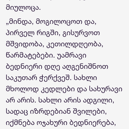
მიულოცა.
„მინდა, მოგილოცოთ და,
პირველ რიგში, გისურვოთ
მშვიდობა, კეთილდღეობა,
წარმატებები. უამრავი
ბედნიერი დღე აღგენიშნოთ
საკუთარ ჭერქვეშ. სახლი
მხოლოდ კედლები და სახურავი
არ არის. სახლი არის ადგილი,
სადაც იზრდებიან შვილები,
იქმნება ოჯახური ბედნიერება,