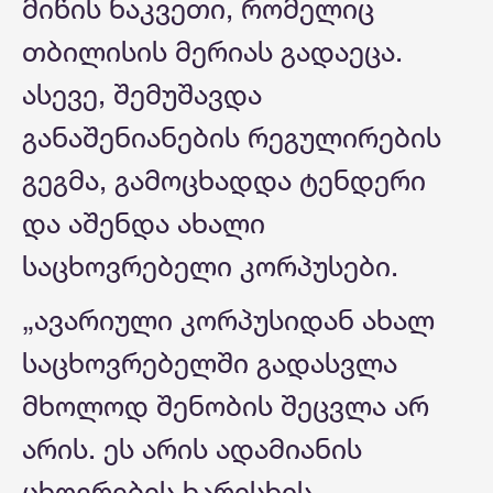
მიწის ნაკვეთი, რომელიც
თბილისის მერიას გადაეცა.
ასევე, შემუშავდა
განაშენიანების რეგულირების
გეგმა, გამოცხადდა ტენდერი
და აშენდა ახალი
საცხოვრებელი კორპუსები.
„ავარიული კორპუსიდან ახალ
საცხოვრებელში გადასვლა
მხოლოდ შენობის შეცვლა არ
არის. ეს არის ადამიანის
ცხოვრების ხარისხის