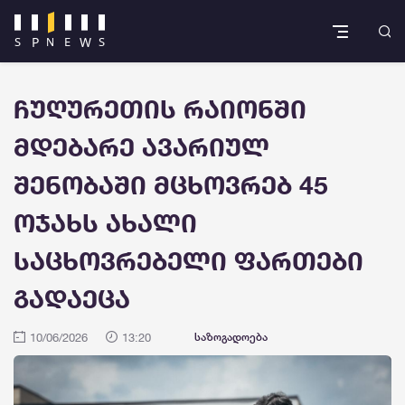
ჩუღურეთის რაიონში
მდებარე ავარიულ
შენობაში მცხოვრებ 45
ოჯახს ახალი
საცხოვრებელი ფართები
გადაეცა
10/06/2026
13:20
საზოგადოება