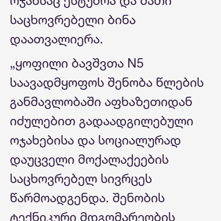
ოჯახსაც ესტუმრა და მათი
საცხოვრებელი ბინა
დაათვალიერა.
„ყოფილი ბავშვთა N5
საავადმყოფოს შენობა წლების
განმავლობაში აფხაზეთიდან
იძულებით გადაადგილებული
ოჯახებისა და სოციალურად
დაუცველი მოქალაქეების
საცხოვრებელ სივრცეს
წარმოადგენდა. შენობის
ტექნიკური მდგომარეობის