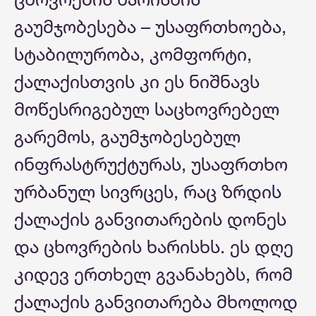
გაუმჯობესება – უსაფრთხოება,
სტაბილურობა, კომფორტი,
ქალაქისთვის კი ეს ნიშნავს
მოწესრიგებულ საცხოვრებელ
გარემოს, გაუმჯობესებულ
ინფრასტრუქტურას, უსაფრთხო
ურბანულ სივრცეს, რაც ზრდის
ქალაქის განვითარების დონეს
და ცხოვრების ხარისხს. ეს დღე
კიდევ ერთხელ გვანახებს, რომ
ქალაქის განვითარება მხოლოდ