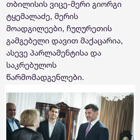
თბილისის ვიცე-მერი გიორგი
ტყემალაძე, მერის
მოადგილეები, ჩუღურეთის
გამგებელი დავით მაქაცარია,
ასევე პარლამენტისა და
საკრებულოს
წარმომადგენლები.