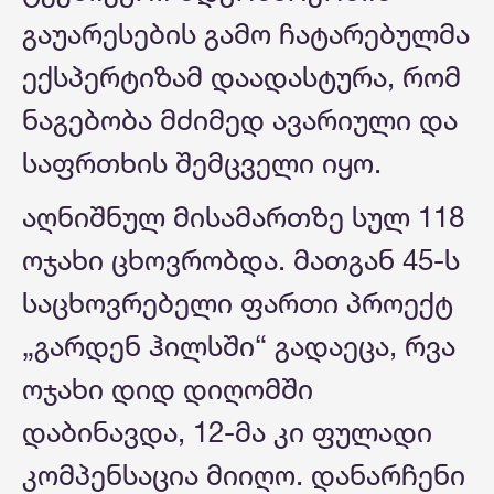
გაუარესების გამო ჩატარებულმა
ექსპერტიზამ დაადასტურა, რომ
ნაგებობა მძიმედ ავარიული და
საფრთხის შემცველი იყო.
აღნიშნულ მისამართზე სულ 118
ოჯახი ცხოვრობდა. მათგან 45-ს
საცხოვრებელი ფართი პროექტ
„გარდენ ჰილსში“ გადაეცა, რვა
ოჯახი დიდ დიღომში
დაბინავდა, 12-მა კი ფულადი
კომპენსაცია მიიღო. დანარჩენი