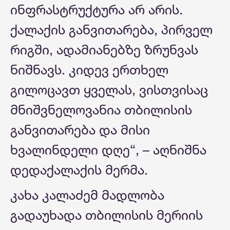
ინფრასტრუქტურა არ არის.
ქალაქის განვითარება, პირველ
რიგში, ადამიანებზე ზრუნვას
ნიშნავს. კიდევ ერთხელ
გილოცავთ ყველას, ვისთვისაც
მნიშვნელოვანია თბილისის
განვითარება და მისი
ხვალინდელი დღე“, – აღნიშნა
დედაქალაქის მერმა.
კახა კალაძემ მადლობა
გადაუხადა თბილისის მერიის