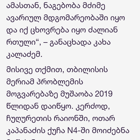
ამასთან, ნაგებობა მძიმე
ავარიულ მდგომარეობაში იყო
და იქ ცხოვრება იყო ძალიან
რთული“, – განაცხადა კახა
კალაძემ.
მისივე თქმით, თბილისის
მერიამ პრობლემის
მოგვარებაზე მუშაობა 2019
წლიდან დაიწყო. კერძოდ,
ჩუღურეთის რაიონში, ოთარ
კაპანაძის ქუჩა N4-ში მოიძებნა