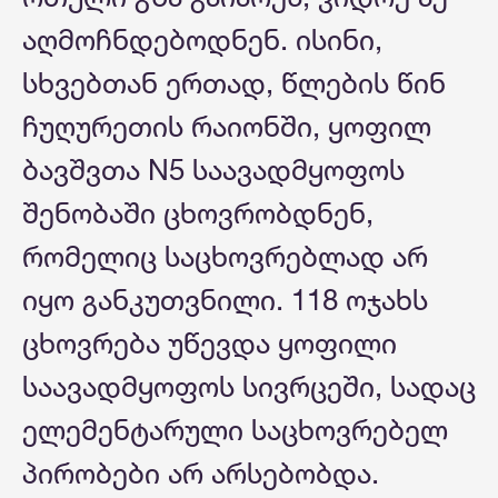
აღმოჩნდებოდნენ. ისინი,
სხვებთან ერთად, წლების წინ
ჩუღურეთის რაიონში, ყოფილ
ბავშვთა N5 საავადმყოფოს
შენობაში ცხოვრობდნენ,
რომელიც საცხოვრებლად არ
იყო განკუთვნილი. 118 ოჯახს
ცხოვრება უწევდა ყოფილი
საავადმყოფოს სივრცეში, სადაც
ელემენტარული საცხოვრებელ
პირობები არ არსებობდა.