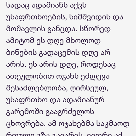
სადაც ადამიანს აქვს
უსაფრთხოების, სიმშვიდის და
მომავლის განცდა. სწორედ
ამიტომ ეს დღე მხოლოდ
ბინების გადაცემის დღე არ
არის. ეს არის დღე, როდესაც
ათეულობით ოჯახს ეძლევა
შესაძლებლობა, ღირსეულ,
უსაფრთხო და ადამიანურ
გარემოში გააგრძელოს
ცხოვრება. ამ ოჯახებმა საკმაოდ
რთული გზა გაიარეს, ვიდრე აქ