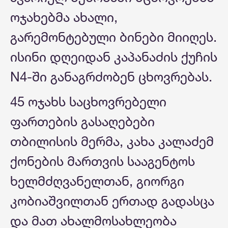
ოჯახებმა ახალი,
გარემონტებული ბინები მიიღეს.
ისინი დღეიდან კაპანაძის ქუჩის
N4-ში განაგრძობენ ცხოვრებას.
45 ოჯახს საცხოვრებელი
ფართების გასაღებები
თბილისის მერმა, კახა კალაძემ
ქონების მართვის სააგენტოს
ხელმძღვანელთან, გიორგი
კობიაშვილთან ერთად გადასცა
და მათ ახალმოსახლეობა