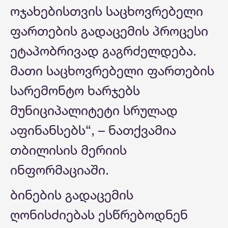
ოჯახებისთვის საცხოვრებელი
ფართების გადაცემის პროცესი
ეტაპობრივად გაგრძელდება.
მათი საცხოვრებელი ფართების
სარემონტო ხარჯებს
მუნიციპალიტეტი სრულად
აფინანსებს“, – ნათქვამია
თბილისის მერიის
ინფორმაციაში.
ბინების გადაცემის
ღონისძიებას ესწრებოდნენ