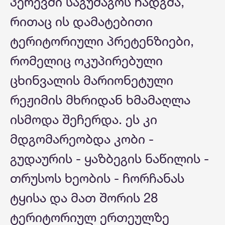
პერევში საგუშაგოს ჩადგმა,
რითაც ის დამატებითი
ტერიტორიული პრეტენზიები,
რომელიც ოკუპირებული
ცხინვალის მარიონეტული
რეჟიმის მხრიდან ხმამაღლა
ისმოდა შეჩერდა. ეს კი
მდგომარეობდა კობი -
გუდაურის - ყაზბეგის ნაწილის -
თრუსოს ხეობის - ჩორჩანას
ტყისა და მათ შორის 28
ტერიტორიულ ერთეულზე