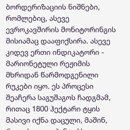
ბორდერიზაციის ნიშნები,
რომლებიც, ასევე
ევროკავშირის მონიტორინგის
მისიამაც დააფიქსირა. ასევე
კიდევ ერთი ინდიკატორი -
მარიონეტული რეჟიმის
მხრიდან წარმოდგენილი
რუკები იყო. ეს პროცესი
შეაჩერა საგუშაგოს ჩადგმამ,
რითაც 1800 ჰექტარი ტყის
მასივი იქნა დაცული, მაშინ,