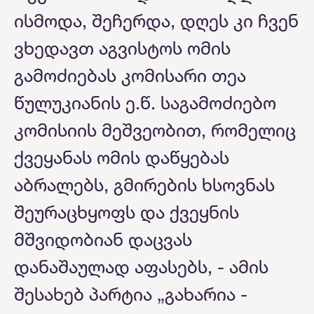
ისმოდა, შეჩერდა, დღეს კი ჩვენ
ვხედავთ აგვისტოს ომის
გამოძიებას კომისარი თეა
წულუკიანის ე.წ. საგამოძიებო
კომისიის მეშვეობით, რომელიც
ქვეყანას ომის დაწყებას
აბრალებს, გმირების ხსოვნას
შეურაცხყოფს და ქვეყნის
მშვიდობიან დაცვას
დანაშაულად აფასებს, - ამის
შესახებ პარტია „გახარია -