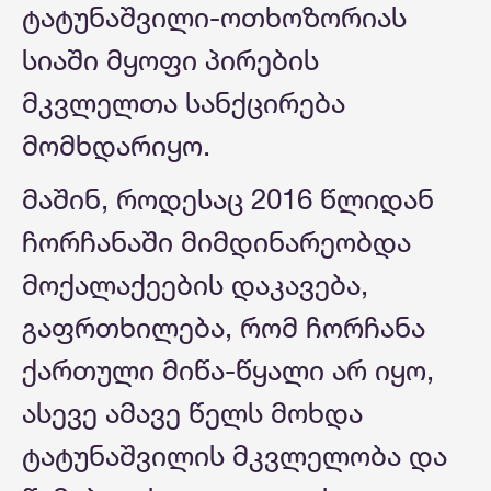
ტატუნაშვილი-ოთხოზორიას
სიაში მყოფი პირების
მკვლელთა სანქცირება
მომხდარიყო.
მაშინ, როდესაც 2016 წლიდან
ჩორჩანაში მიმდინარეობდა
მოქალაქეების დაკავება,
გაფრთხილება, რომ ჩორჩანა
ქართული მიწა-წყალი არ იყო,
ასევე ამავე წელს მოხდა
ტატუნაშვილის მკვლელობა და