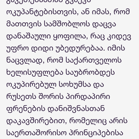
ოკუპანტებისთვის, ან იმას, რომ
მათთვის სამშობლოს დაცვა
დანაშაული ყოფილა, რაც კიდევ
უფრო დიდი უბედურებაა. იმის
ნაცვლად, რომ საქართველოს
ხელისუფლება საუბრობდეს
ოკუპირებულ სოხუმსა და
რუსეთს შორის პირდაპირი
ფრენების დანიშვნასთან
დაკავშირებით, რომელიც არის
საერთაშორისო პრინციპებისა