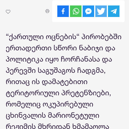
“ქართული ოცნების“ პირობებში
ერთადერთი სწორი ნაბიჯი და
პოლიტიკა იყო ჩორჩანასა და
პერევში საგუშაგოს ჩადგმა,
რითაც ის დამატებითი
ტერიტორიული პრეტენზიები,
რომელიც ოკუპირებული
ცხინვალის მარიონეტული
რეჟიმის მხრიდან ხმამაღლა