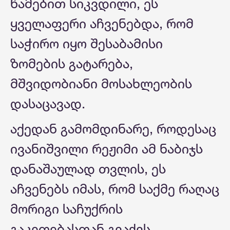
წამებით სიკვდილი, ეს
ყველაფერი აჩვენებდა, რომ
საჭირო იყო შესაბამისი
ზომების გატარება,
მშვიდობიანი მოსახლეობის
დასაცავად.
აქედან გამომდინარე, როდესაც
ივანიშვილი რეჟიმი ამ ნაბიჯს
დანაშაულად თვლის, ეს
აჩვენებს იმას, რომ საქმე რაღაც
მორიგი საჩუქრის
გაკეთებასთან გვაქვს