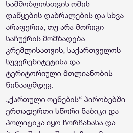
სამშობლოსთვის ომის
დაწყების დაბრალების და სხვა
არაფერია, თუ არა მორიგი
საჩუქრის მომზადება
კრემლისათვის, საქართველოს
სუვერენიტეტისა და
ტერიტორიული მთლიანობის
წინააღმდეგ.
„ქართული ოცნების“ პირობებში
ერთადერთი სწორი ნაბიჯი და
პოლიტიკა იყო ჩორჩანასა და