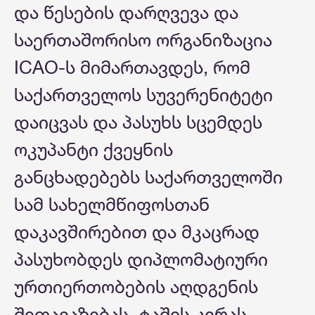
და წესების დარღვევა და
საერთაშორისო ორგანიზაცია
ICAO-ს მიმართავდეს, რომ
საქართველოს სუვერენიტეტი
დაიცვას და პასუხს სცემდეს
ოკუპანტი ქვეყნის
განცხადებებს საქართველოში
სამ სახელმწიფოსთან
დაკავშირებით და მკაცრად
პასუხობდეს დიპლომატიური
ურთიერთობების აღდგენის
შეთავაზებას, ტაშის კვრას