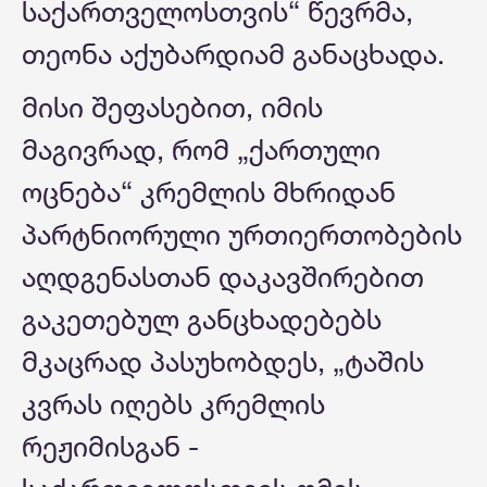
საქართველოსთვის“ წევრმა,
თეონა აქუბარდიამ განაცხადა.
მისი შეფასებით, იმის
მაგივრად, რომ „ქართული
ოცნება“ კრემლის მხრიდან
პარტნიორული ურთიერთობების
აღდგენასთან დაკავშირებით
გაკეთებულ განცხადებებს
მკაცრად პასუხობდეს, „ტაშის
კვრას იღებს კრემლის
რეჟიმისგან -