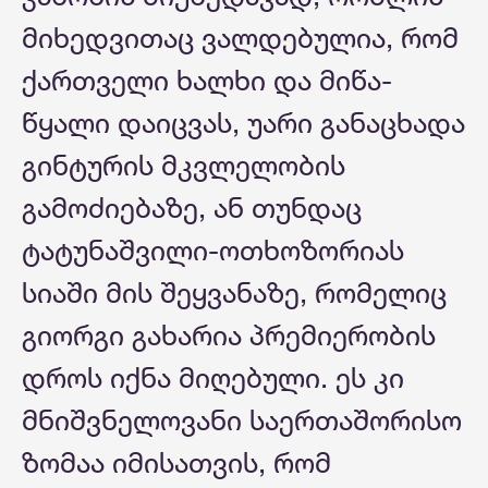
მიხედვითაც ვალდებულია, რომ
ქართველი ხალხი და მიწა-
წყალი დაიცვას, უარი განაცხადა
გინტურის მკვლელობის
გამოძიებაზე, ან თუნდაც
ტატუნაშვილი-ოთხოზორიას
სიაში მის შეყვანაზე, რომელიც
გიორგი გახარია პრემიერობის
დროს იქნა მიღებული. ეს კი
მნიშვნელოვანი საერთაშორისო
ზომაა იმისათვის, რომ