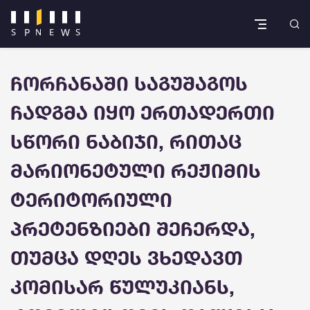
ჩორჩანაში საგუშაგოს
ჩადგმა იყო ერთადერთი
სწორი ნაბიჯი, რითაც
მარიონეტული რეჟიმის
ტერიტორიული
პრეტენზიები შეჩერდა,
თუმცა დღეს ვხედავთ
კომისარ წულუკიანს,