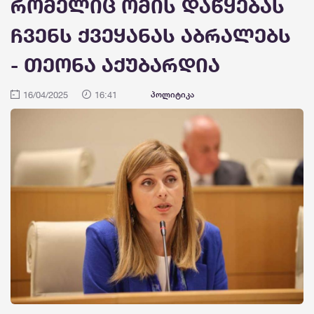
რომელიც ომის დაწყებას
ჩვენს ქვეყანას აბრალებს
- თეონა აქუბარდია
16/04/2025
16:41
პოლიტიკა