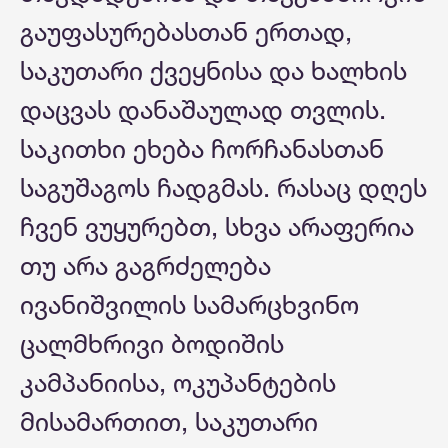
გაუფასურებასთან ერთად,
საკუთარი ქვეყნისა და ხალხის
დაცვას დანაშაულად თვლის.
საკითხი ეხება ჩორჩანასთან
საგუშაგოს ჩადგმას. რასაც დღეს
ჩვენ ვუყურებთ, სხვა არაფერია
თუ არა გაგრძელება
ივანიშვილის სამარცხვინო
ცალმხრივი ბოდიშის
კამპანიისა, ოკუპანტების
მისამართით, საკუთარი