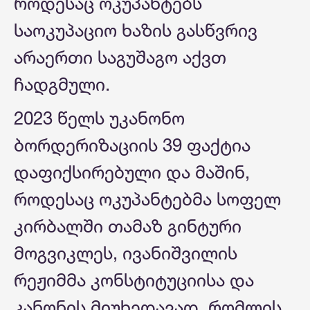
როდესაც ოკუპანტებს
საოკუპაციო ხაზის გასწვრივ
არაერთი საგუშაგო აქვთ
ჩადგმული.
2023 წელს უკანონო
ბორდერიზაციის 39 ფაქტია
დაფიქსირებული და მაშინ,
როდესაც ოკუპანტებმა სოფელ
კირბალში თამაზ გინტური
მოგვიკლეს, ივანიშვილის
რეჟიმმა კონსტიტუციისა და
კანონის მიუხედავად, რომლის