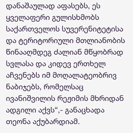
დანაშაულად აფასებს, ეს
ყველაფერი გულისხმობს
საქართველოს სუვერენიტეტისა
და ტერიტორიული მთლიანობის
წინააღმდეგ ძალიან მწყობრად
სვლასა და კიდევ ერთხელ
აჩვენებს იმ მოღალატეობრივ
ნაბიჯებს, რომელსაც
ივანიშვილის რეჟიმის მხრიდან
ადგილი აქვს“,- განაცხადა
თეონა აქუბარდიამ.