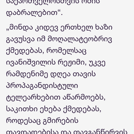
საქართველოსთვის ომის
დაბრალებით“.
„მინდა კიდევ ერთხელ ხაზი
გავუსვა იმ მოღალატეობრივ
ქმედებას, რომელსაც
ივანიშვილის რეჟიმი, უკვე
რამდენიმე დღეა თავის
პროპაგანდისტული
ტელეარხებით აწარმოებს,
საკითხი ეხება ქმედებას,
როდესაც გმირების
თავდადებისა და თავგანწირვის