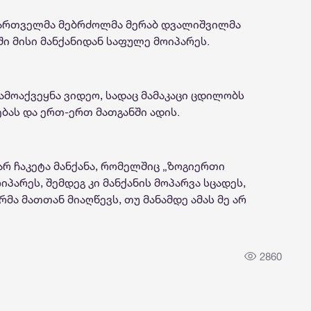
C) ქართველმა მებრძოლმა მერაბ დვალიშვილმა
ში მისი მანქანიდან საფულე მოიპარეს.
ამოაქვეყნა ვიდეო, სადაც მამაკაცი ცდილობს
ებას და ერთ-ერთ მათგანში ადის.
რ ჩაკეტა მანქანა, რომელშიც „ზოგიერთი
პარეს, შემდეგ კი მანქანის მოპარვა სცადეს,
რმა მათთან მიაღწევს, თუ მანამდე ამას მე არ
2860