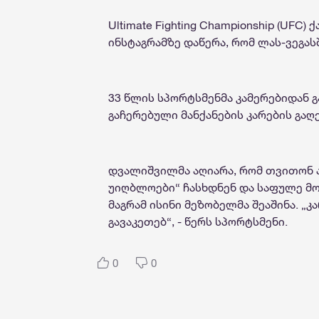
Ultimate Fighting Championship (UF
ინსტაგრამზე დაწერა, რომ ლას-ვეგას
33 წლის სპორტსმენმა კამერებიდან გ
გაჩერებული მანქანების კარების გაღ
დვალიშვილმა აღიარა, რომ თვითონ ა
უიღბლოები“ ჩასხდნენ და საფულე მოი
მაგრამ ისინი მეზობელმა შეაშინა. „კა
გავაკეთებ“, - წერს სპორტსმენი.
0
0