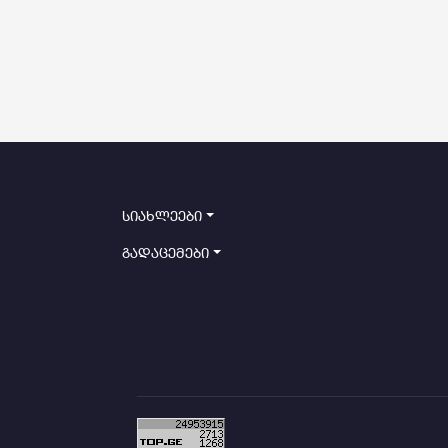
სიახლეები
გადაცემები