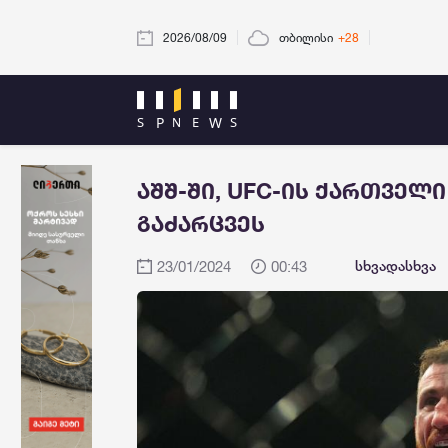
2026/08/09
თბილისი
+28
აშშ-ში, UFC-ის ქართველ
გაძარცვეს
23/01/2024
00:43
სხვადასხვა