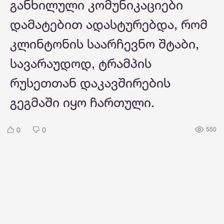
განხილული კომუნიკაციები
დამატებით ადასტურებდა, რომ
კლინტონის საარჩევნო შტაბი,
სავარაუდოდ, ტრამპის
რუსეთთან დაკავშირების
გეგმაში იყო ჩართული.
0
0
550