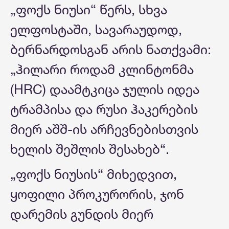
„ფოქს ნიუსი“ წერს, სხვა
ელფოსტაში, სავარაუდოდ,
ბერნარდოსგან არის ნათქვამი:
„ჰილარი როდამ კლინტონმა
(HRC) დაამტკიცა ჯულის იდეა
ტრამპისა და რუსი ჰაკერების
მიერ აშშ-ის არჩევნებისთვის
ხელის შეშლის შესახებ“.
„ფოქს ნიუსის“ მიხედვით,
ყოფილი პროკურორის, ჯონ
დარემის გუნდის მიერ