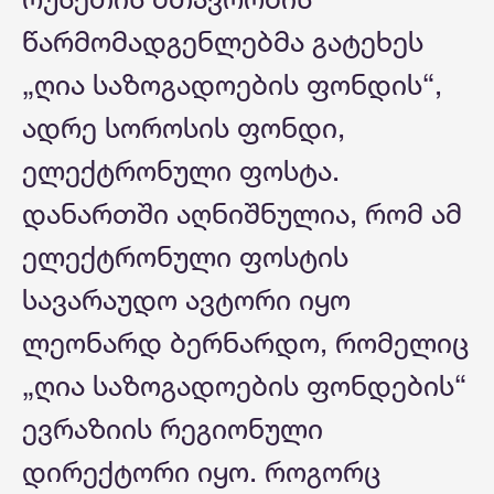
წარმომადგენლებმა გატეხეს
„ღია საზოგადოების ფონდის“,
ადრე სოროსის ფონდი,
ელექტრონული ფოსტა.
დანართში აღნიშნულია, რომ ამ
ელექტრონული ფოსტის
სავარაუდო ავტორი იყო
ლეონარდ ბერნარდო, რომელიც
„ღია საზოგადოების ფონდების“
ევრაზიის რეგიონული
დირექტორი იყო. როგორც