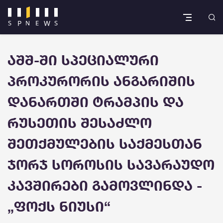
აშშ-ში სპეციალური
პროკურორის ანგარიშის
დანართში ტრამპის და
რუსეთის შესაძლო
შეთქმულების საქმესთან
ჯორჯ სოროსის სავარაუდო
კავშირები გამოვლინდა -
„ფოქს ნიუსი“