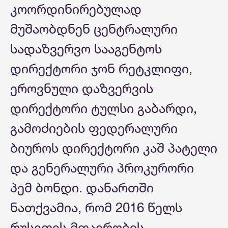
კოორდინირებულად
მუშაობდნენ ცენტრალური
სადაზვერვო სააგენტოს
დირექტორი ჯონ რეტკლიფი,
ეროვნული დაზვერვის
დირექტორი ტულსი გაბარდი,
გამოძიების ფედერალური
ბიუროს დირექტორი კაშ პატელი
და გენერალური პროკურორი
პემ ბონდი. დანართში
ნათქვამია, რომ 2016 წელს
რუსეთის მთავრობის