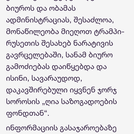
ბიუროს და ობამას
ადმინისტრაციას, შესაძლოა,
მონაწილეობა მიეღოთ ტრამპი-
რუსეთის შესახებ ნარატივის
გავრცელებაში, სანამ ბიურო
გამოძიებას დაიწყებდა და
ისინი, სავარაუდოდ,
დაკავშირებული იყვნენ ჯორჯ
სოროსის „ღია საზოგადოების
ფონდთან“.
ინფორმაციის გასაჯაროებაზე