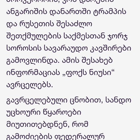
ანგარიშის დანართში ტრამპის
და რუსეთის შესაძლო
შეთქმულების საქმესთან ჯორჯ
სოროსის სავარაუდო კავშირები
გამოვლინდა. ამის შესახებ
ინფორმაციას „ფოქს ნიუსი“
ავრცელებს.
გავრცელებული ცნობით, სანდო
უცხოური წყაროები
მიუთითებდნენ, რომ
გამოძიების ფედერალურ