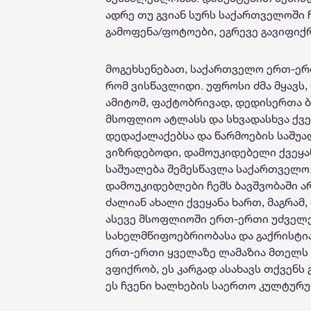
ადრე თუ გვიან სურს საქართველოში ჩ
გამოფენა/ფოტოები, ეგრევე გავიფიქრ
მოგეხსენებათ, საქართველო ერთ-ერთი
რომ ვისწავლიდი. უფროსი ძმა მყავს
ამიტომ, ფაქტობრივად, დედისერთა ბა
მსოფლიო ატლასს და სხვადასხვა ქვე
დედაქალაქებსა და წარმოების საშუა
ვიზრდებოდი, დამოუკიდებელი ქვეყანა
საშუალება შემესწავლა საქართველო. 
დამოუკიდებლები ჩემს ბავშვობაში არ
ძალიან ახალი ქვეყანა ხართ, მაგრამ
ასევე მსოფლიოში ერთ-ერთი უძველე
სახელმწიფოებრიობასა და გაქრისტიან
ერთ-ერთი ყველაზე ლამაზია მთელს მ
ვფიქრობ, ეს კარგად ასახავს თქვენს
ეს ჩვენი ხალხების საერთო კულტურუ