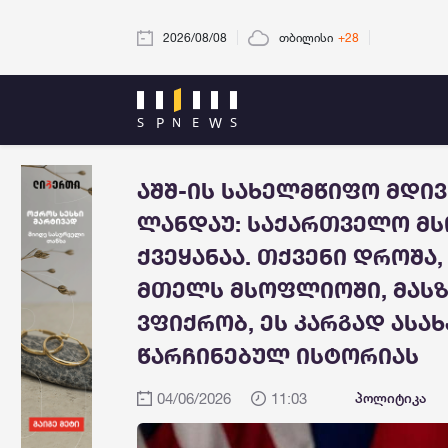
2026/08/08
თბილისი
+28
აშშ-ის სახელმწიფო მდი
ლანდაუ: საქართველო მ
ქვეყანაა. თქვენი დროშა
მთელს მსოფლიოში, მასზე
ვფიქრობ, ეს კარგად ასა
წარჩინებულ ისტორიას
04/06/2026
11:03
პოლიტიკა