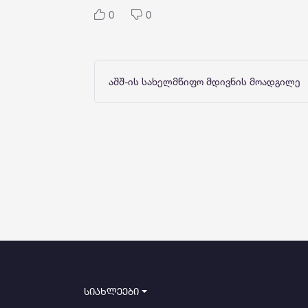
0
0
აშშ-ის სახელმწიფო მდივნის მოადგილე
სიახლეები