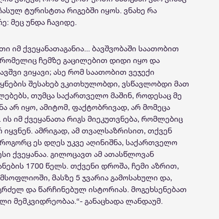
ასულ ტურისტთა რიგებში იყოს. ვნახე რა
ე: მეც უნდა ჩავიდე.
 იმ ქვეყანათაგანია... ბავშვობაში საათობით
, რომელიც ჩემზე გაცილებით დიდი იყო და
ვშვი ვიყავი; ასე რომ საათობით ვეჯექი
ყნების შესახებ ვკითხულობდი, ვსწავლობდი მათ
ლებებს, თუმცა საქართველო მაშინ, როდესაც მე
 არ იყო, ამიტომ, ფაქტობრივად, არ მომეცა
ის იმ ქვეყანათა რიგს მიეკუთვნება, რომლებიც
 იყვნენ. ამრიგად, ამ თვალსაზრისით, თქვენ
, როგორც ეს დღეს უკვე აღინიშნა, საქართველო
სი ქვეყანაა. გილოცავთ ამ ათასწლოვან
ების 1700 წელს. თქვენი დროშა, ჩემი აზრით,
სოფლიოში, მასზე 5 ჯვარია გამოსახული და,
 გრძელ და წარჩინებულ ისტორიას. მოგეხსენებათ
ლი მემკვიდრეობაა.“- განაცხადა ლანდაუმ.