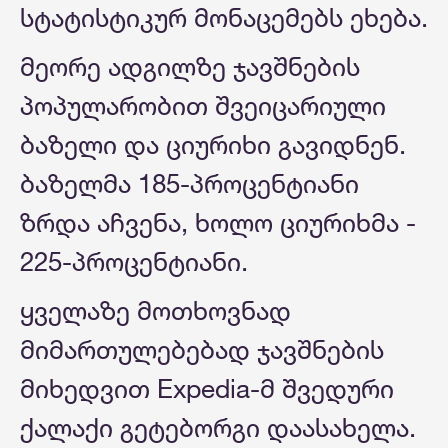
სტატისტიკურ მონაცემებს ეხება.
მეორე ადგილზე ჯავშნების
პოპულარობით შვეიცარიული
ბაზელი და ციურიხი გავიდნენ.
ბაზელმა 185-პროცენტიანი
ზრდა აჩვენა, ხოლო ციურიხმა -
225-პროცენტიანი.
ყველაზე მოთხოვნად
მიმართულებებად ჯავშნების
მიხედვით Expedia-მ შვედური
ქალაქი გეტებორგი დაასახელა.