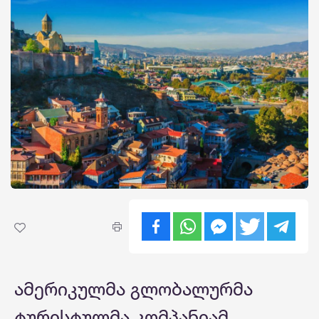
ამერიკულმა გლობალურმა
ტურისტულმა კომპანიამ,