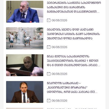
ვეტერანების საქმეთა სახელმწიფო
სამსახური გია ბარამიძის
განცხადებასთან დაკავშირებით
პროკურატურას მიმართავს
06/08/2026
იტალიის ყველა დიდ ქალაქში
უკიდურესი სიცხის გამო საფრთხის
უმაღლესი დონე გამოცხადდა
06/08/2026
ნიკა მელიას სასამართლოს
უპატივცემლობის ფაქტზე 1 წლით
და 6 თვით თავისუფლების აღკვეთა
მიესაჯა
06/08/2026
ნიკოლოზ სამხარაძე –
„ნაციონალური მოძრაობა“
ცდილობს, რომ სხვა პატარა თუ
დამოუკიდებელი პარტია მოგუდოს,
06/08/2026
რათა ოპოზიციაში თავად იყოს