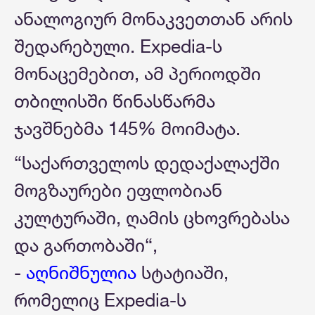
ანალოგიურ მონაკვეთთან არის
შედარებული. Expedia-ს
მონაცემებით, ამ პერიოდში
თბილისში წინასწარმა
ჯავშნებმა 145% მოიმატა.
“საქართველოს დედაქალაქში
მოგზაურები ეფლობიან
კულტურაში, ღამის ცხოვრებასა
და გართობაში“,
-
აღნიშნულია
სტატიაში,
რომელიც Expedia-ს