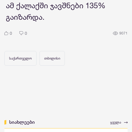
ამ ქალაქში ჯავშნები 135%
გაიზარდა.
0
0
9071
საქართველო
თბილისი
სიახლეები
ყველა