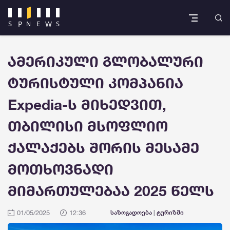
ამერიკული გლობალური
ტურისტული კომპანია
Expedia-ს მიხედვით,
თბილისი მსოფლიო
ქალაქებს შორის მესამე
მოთხოვნადი
მიმართულებაა 2025 წელს
01/05/2025
12:36
საზოგადოება
|
ტურიზმი