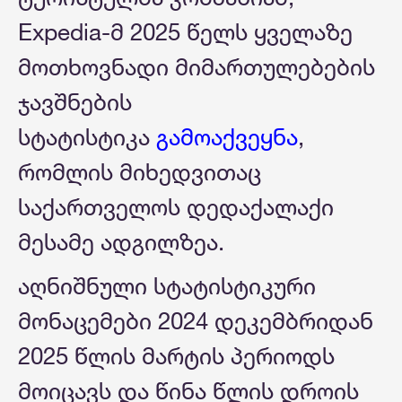
Expedia-მ 2025 წელს ყველაზე
მოთხოვნადი მიმართულებების
ჯავშნების
სტატისტიკა
გამოაქვეყნა
,
რომლის მიხედვითაც
საქართველოს დედაქალაქი
მესამე ადგილზეა.
აღნიშნული სტატისტიკური
მონაცემები 2024 დეკემბრიდან
2025 წლის მარტის პერიოდს
მოიცავს და წინა წლის დროის